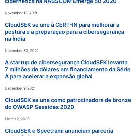
cibernética na NASSCOM Emerge 50 2020
November 13, 2020
CloudSEK se une à CERT-IN para melhorar a
postura e a preparação para a cibersegurança
na Índia
November 30, 2021
A startup de cibersegurança CloudSEK levanta
7 milhões de dólares em financiamento da Série
A para acelerar a expansão global
December 9, 2021
CloudSEK se une como patrocinadora de bronze
do OWASP Seasides 2020
March 2, 2020
CloudSEK e Spectrami anunciam parceria