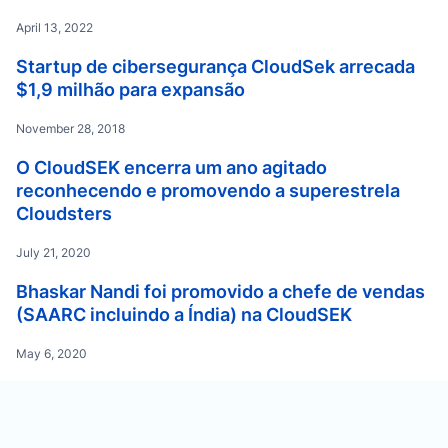
April 13, 2022
Startup de cibersegurança CloudSek arrecada
$1,9 milhão para expansão
November 28, 2018
O CloudSEK encerra um ano agitado
reconhecendo e promovendo a superestrela
Cloudsters
July 21, 2020
Bhaskar Nandi foi promovido a chefe de vendas
(SAARC incluindo a Índia) na CloudSEK
May 6, 2020