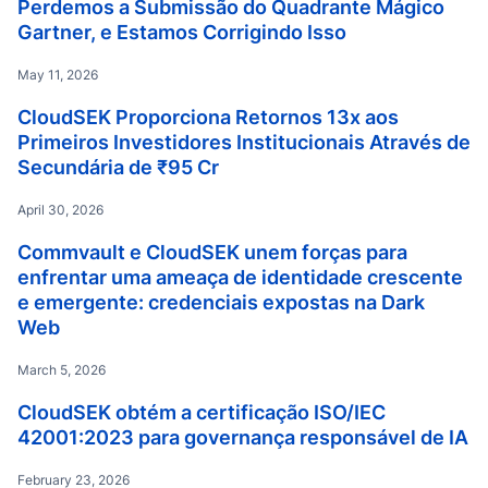
Perdemos a Submissão do Quadrante Mágico
Gartner, e Estamos Corrigindo Isso
May 11, 2026
CloudSEK Proporciona Retornos 13x aos
Primeiros Investidores Institucionais Através de
Secundária de ₹95 Cr
April 30, 2026
Commvault e CloudSEK unem forças para
enfrentar uma ameaça de identidade crescente
e emergente: credenciais expostas na Dark
Web
March 5, 2026
CloudSEK obtém a certificação ISO/IEC
42001:2023 para governança responsável de IA
February 23, 2026