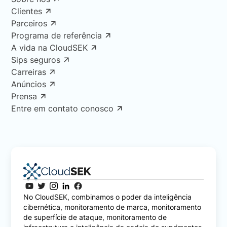
Clientes
Parceiros
Programa de referência
A vida na CloudSEK
Sips seguros
Carreiras
Anúncios
Prensa
Entre em contato conosco
No CloudSEK, combinamos o poder da inteligência
cibernética, monitoramento de marca, monitoramento
de superfície de ataque, monitoramento de