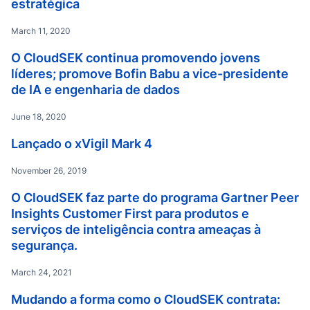
estratégica
March 11, 2020
O CloudSEK continua promovendo jovens
líderes; promove Bofin Babu a vice-presidente
de IA e engenharia de dados
June 18, 2020
Lançado o xVigil Mark 4
November 26, 2019
O CloudSEK faz parte do programa Gartner Peer
Insights Customer First para produtos e
serviços de inteligência contra ameaças à
segurança.
March 24, 2021
Mudando a forma como o CloudSEK contrata: