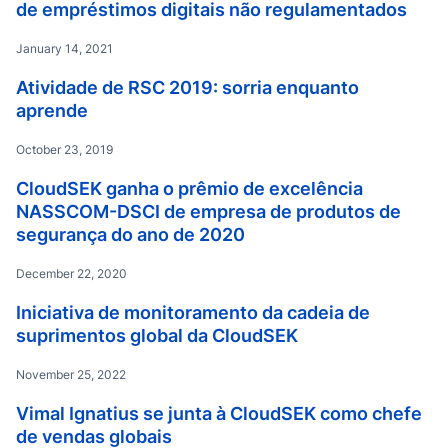
de empréstimos digitais não regulamentados
January 14, 2021
Atividade de RSC 2019: sorria enquanto
aprende
October 23, 2019
CloudSEK ganha o prêmio de excelência
NASSCOM-DSCI de empresa de produtos de
segurança do ano de 2020
December 22, 2020
Iniciativa de monitoramento da cadeia de
suprimentos global da CloudSEK
November 25, 2022
Vimal Ignatius se junta à CloudSEK como chefe
de vendas globais