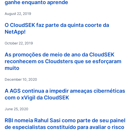
ganhe enquanto aprende
August 22, 2019
O CloudSEK faz parte da quinta coorte da
NetApp!
October 22, 2019
As promoções de meio de ano da CloudSEK
reconhecem os Cloudsters que se esforçaram
muito
December 10, 2020
A AGS continua a impedir ameaças cibernéticas
com o xVigil da CloudSEK
June 25, 2020
RBI nomeia Rahul Sasi como parte de seu painel
de especialistas constituído para avaliar o risco