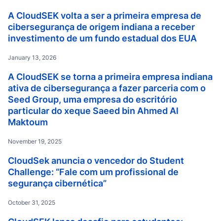
A CloudSEK volta a ser a primeira empresa de
cibersegurança de origem indiana a receber
investimento de um fundo estadual dos EUA
January 13, 2026
A CloudSEK se torna a primeira empresa indiana
ativa de cibersegurança a fazer parceria com o
Seed Group, uma empresa do escritório
particular do xeque Saeed bin Ahmed Al
Maktoum
November 19, 2025
CloudSek anuncia o vencedor do Student
Challenge: “Fale com um profissional de
segurança cibernética”
October 31, 2025