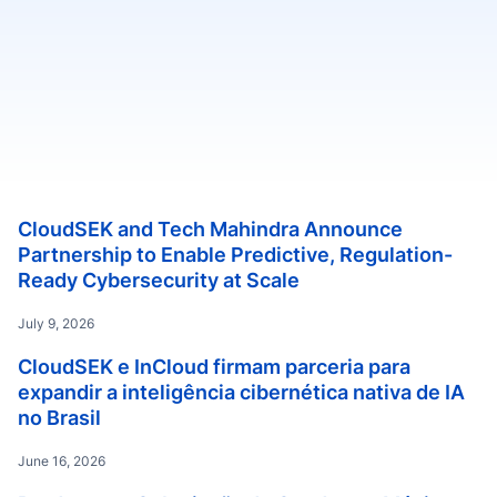
Baixe o kit de mídia
CloudSEK and Tech Mahindra Announce
Partnership to Enable Predictive, Regulation-
Ready Cybersecurity at Scale
July 9, 2026
CloudSEK e InCloud firmam parceria para
expandir a inteligência cibernética nativa de IA
no Brasil
June 16, 2026