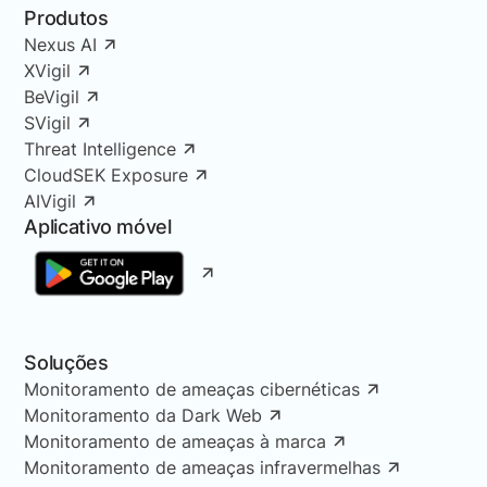
Produtos
Nexus AI
XVigil
BeVigil
SVigil
Threat Intelligence
CloudSEK Exposure
AIVigil
Aplicativo móvel
Soluções
Monitoramento de ameaças cibernéticas
Monitoramento da Dark Web
Monitoramento de ameaças à marca
Monitoramento de ameaças infravermelhas