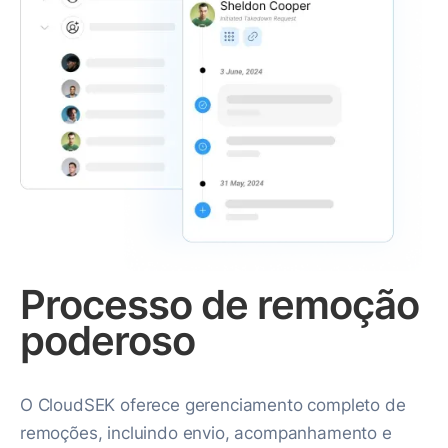
Processo de remoção
poderoso
O CloudSEK oferece gerenciamento completo de
remoções, incluindo envio, acompanhamento e