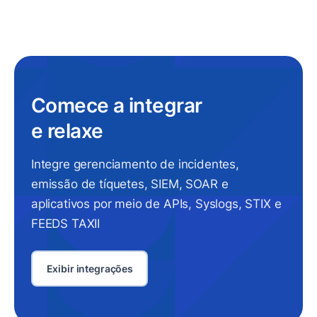
Comece a integrar
e relaxe
Integre gerenciamento de incidentes,
emissão de tíquetes, SIEM, SOAR e
aplicativos por meio de APIs, Syslogs, STIX e
FEEDS TAXII
Exibir integrações