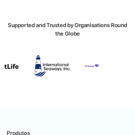
Supported and Trusted by Organisations Round
the Globe
Produtos