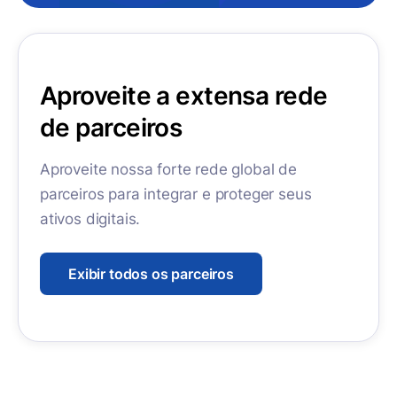
Aproveite a extensa rede
de parceiros
Aproveite nossa forte rede global de
parceiros para integrar e proteger seus
ativos digitais.
Exibir todos os parceiros