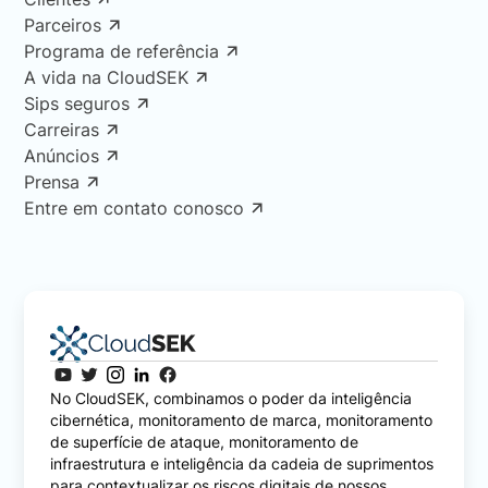
Parceiros
Programa de referência
A vida na CloudSEK
Sips seguros
Carreiras
Anúncios
Prensa
Entre em contato conosco
No CloudSEK, combinamos o poder da inteligência
cibernética, monitoramento de marca, monitoramento
de superfície de ataque, monitoramento de
infraestrutura e inteligência da cadeia de suprimentos
para contextualizar os riscos digitais de nossos