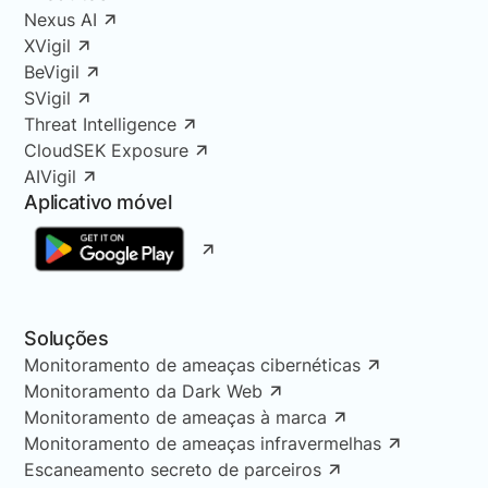
Nexus AI
XVigil
BeVigil
SVigil
Threat Intelligence
CloudSEK Exposure
AIVigil
Aplicativo móvel
Soluções
Monitoramento de ameaças cibernéticas
Monitoramento da Dark Web
Monitoramento de ameaças à marca
Monitoramento de ameaças infravermelhas
Escaneamento secreto de parceiros