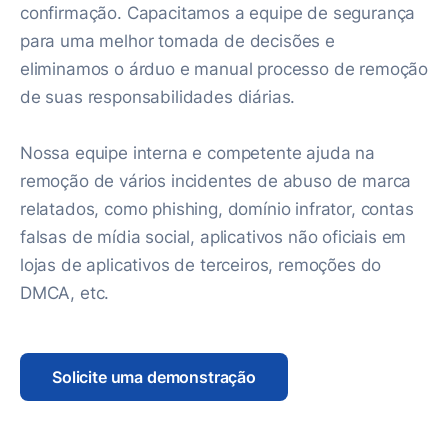
confirmação. Capacitamos a equipe de segurança
para uma melhor tomada de decisões e
eliminamos o árduo e manual processo de remoção
de suas responsabilidades diárias.
Nossa equipe interna e competente ajuda na
remoção de vários incidentes de abuso de marca
relatados, como phishing, domínio infrator, contas
falsas de mídia social, aplicativos não oficiais em
lojas de aplicativos de terceiros, remoções do
DMCA, etc.
Solicite uma demonstração