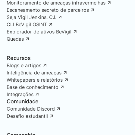
Monitoramento de ameaças infravermelhas
Escaneamento secreto de parceiros
Seja Vigil Jenkins, C.I.
CLI BeVigil OSINT
Explorador de ativos BeVigil
Quedas
Recursos
Blogs e artigos
Inteligência de ameaças
Whitepapers e relatórios
Base de conhecimento
Integrações
Comunidade
Comunidade Discord
Desafio estudantil