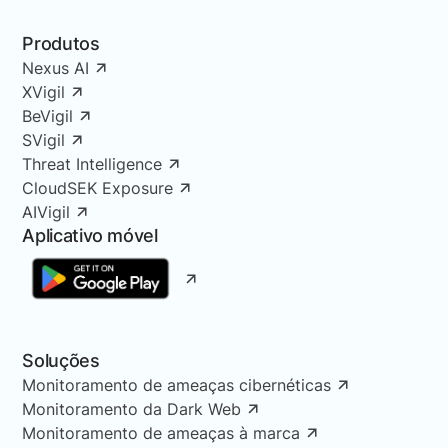
Produtos
Nexus AI
XVigil
BeVigil
SVigil
Threat Intelligence
CloudSEK Exposure
AIVigil
Aplicativo móvel
Soluções
Monitoramento de ameaças cibernéticas
Monitoramento da Dark Web
Monitoramento de ameaças à marca