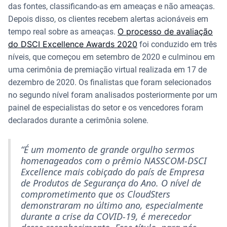
das fontes, classificando-as em ameaças e não ameaças.
Depois disso, os clientes recebem alertas acionáveis em
O processo de avaliação
tempo real sobre as ameaças.
do DSCI Excellence Awards 2020
foi conduzido em três
níveis, que começou em setembro de 2020 e culminou em
uma cerimônia de premiação virtual realizada em 17 de
dezembro de 2020. Os finalistas que foram selecionados
no segundo nível foram analisados posteriormente por um
painel de especialistas do setor e os vencedores foram
declarados durante a cerimônia solene.
“É um momento de grande orgulho sermos
homenageados com o prêmio NASSCOM-DSCI
Excellence mais cobiçado do país de Empresa
de Produtos de Segurança do Ano. O nível de
comprometimento que os CloudSters
demonstraram no último ano, especialmente
durante a crise da COVID-19, é merecedor