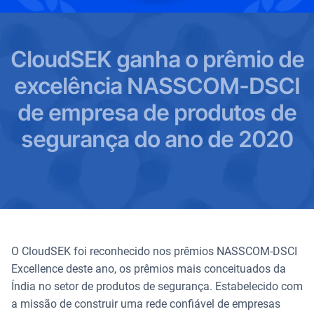
CloudSEK ganha o prêmio de
excelência NASSCOM-DSCI
de empresa de produtos de
segurança do ano de 2020
O CloudSEK foi reconhecido nos prêmios NASSCOM-DSCI
Excellence deste ano, os prêmios mais conceituados da
Índia no setor de produtos de segurança. Estabelecido com
a missão de construir uma rede confiável de empresas