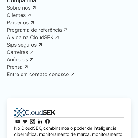
Companhia
Sobre nós
Clientes
Parceiros
Programa de referência
A vida na CloudSEK
Sips seguros
Carreiras
Anúncios
Prensa
Entre em contato conosco
No CloudSEK, combinamos o poder da inteligência
cibernética, monitoramento de marca, monitoramento