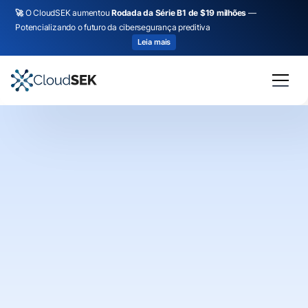
🚀
O CloudSEK aumentou
Rodada da Série B1 de $19 milhões
—
Potencializando o futuro da cibersegurança preditiva
Leia mais