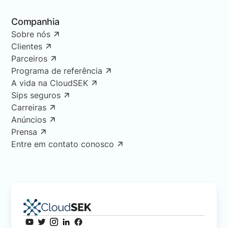
Companhia
Sobre nós
Clientes
Parceiros
Programa de referência
A vida na CloudSEK
Sips seguros
Carreiras
Anúncios
Prensa
Entre em contato conosco