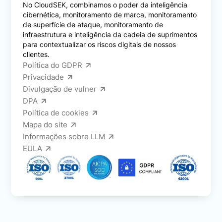
No CloudSEK, combinamos o poder da inteligência
cibernética, monitoramento de marca, monitoramento
de superfície de ataque, monitoramento de
infraestrutura e inteligência da cadeia de suprimentos
para contextualizar os riscos digitais de nossos
clientes.
Política do GDPR
Privacidade
Divulgação de vulner
DPA
Política de cookies
Mapa do site
Informações sobre LLM
EULA