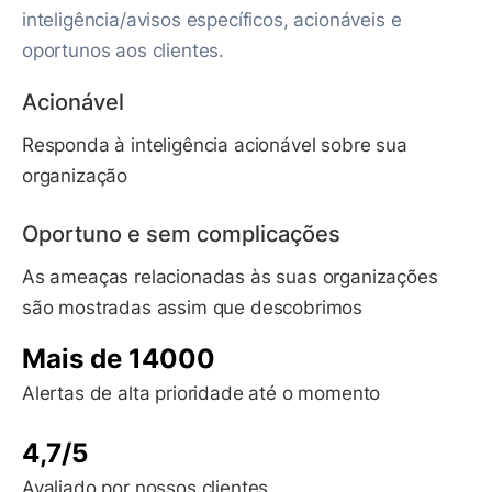
inteligência/avisos específicos, acionáveis e
oportunos aos clientes.
Acionável
Responda à inteligência acionável sobre sua
organização
Oportuno e sem complicações
As ameaças relacionadas às suas organizações
são mostradas assim que descobrimos
Mais de 14000
Alertas de alta prioridade até o momento
4,7/5
Avaliado por nossos clientes