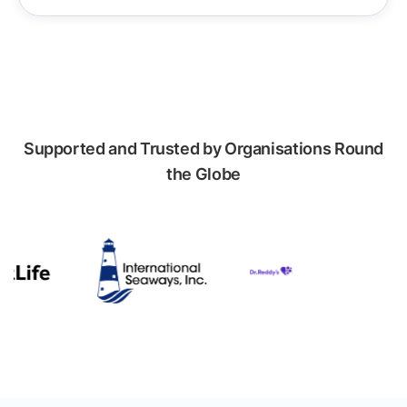
Supported and Trusted by Organisations Round
the Globe