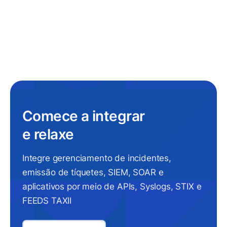
Comece a integrar
e relaxe
Integre gerenciamento de incidentes,
emissão de tíquetes, SIEM, SOAR e
aplicativos por meio de APIs, Syslogs, STIX e
FEEDS TAXII