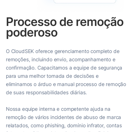
Processo de remoção
poderoso
O CloudSEK oferece gerenciamento completo de
remoções, incluindo envio, acompanhamento e
confirmação. Capacitamos a equipe de segurança
para uma melhor tomada de decisões e
eliminamos o árduo e manual processo de remoção
de suas responsabilidades diárias.
Nossa equipe interna e competente ajuda na
remoção de vários incidentes de abuso de marca
relatados, como phishing, domínio infrator, contas