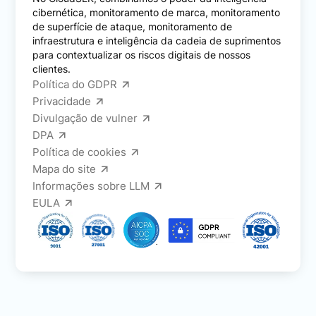
cibernética, monitoramento de marca, monitoramento
de superfície de ataque, monitoramento de
infraestrutura e inteligência da cadeia de suprimentos
para contextualizar os riscos digitais de nossos
clientes.
Política do GDPR
Privacidade
Divulgação de vulner
DPA
Política de cookies
Mapa do site
Informações sobre LLM
EULA