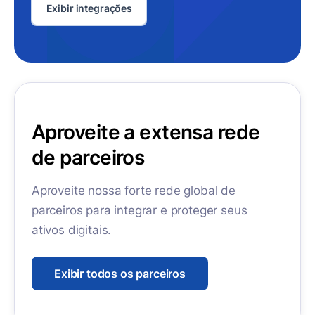
Exibir integrações
Aproveite a extensa rede
de parceiros
Aproveite nossa forte rede global de
parceiros para integrar e proteger seus
ativos digitais.
Exibir todos os parceiros