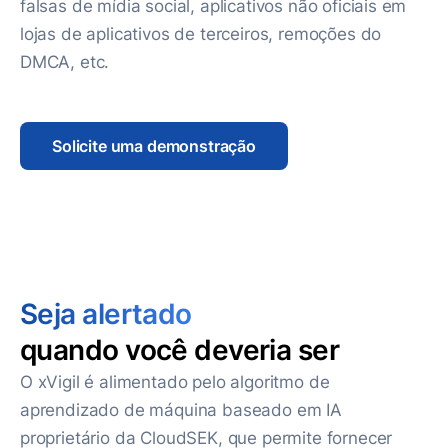
falsas de mídia social, aplicativos não oficiais em
lojas de aplicativos de terceiros, remoções do
DMCA, etc.
Solicite uma demonstração
Seja alertado
quando você deveria ser
O xVigil é alimentado pelo algoritmo de
aprendizado de máquina baseado em IA
proprietário da CloudSEK, que permite fornecer