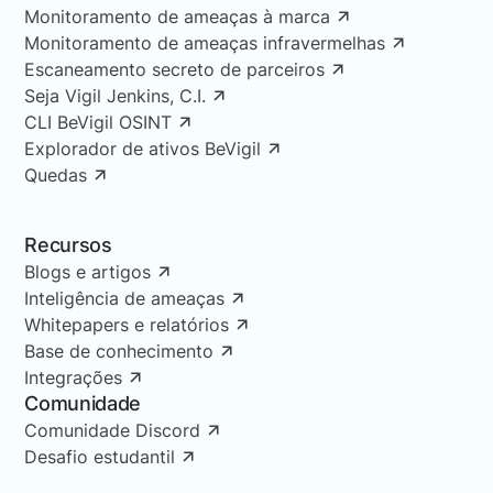
Monitoramento de ameaças à marca
Monitoramento de ameaças infravermelhas
Escaneamento secreto de parceiros
Seja Vigil Jenkins, C.I.
CLI BeVigil OSINT
Explorador de ativos BeVigil
Quedas
Recursos
Blogs e artigos
Inteligência de ameaças
Whitepapers e relatórios
Base de conhecimento
Integrações
Comunidade
Comunidade Discord
Desafio estudantil