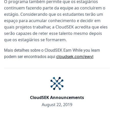
O programa também permite que os estagiários
continuem fazendo parte da equipe ao concluírem o
estágio. Considerando que os estudantes terão um
espaço para acumular conhecimento e decidir em
quais projetos trabalhar, a CloudSEK acredita que eles
serão capazes de reter esse talento mesmo depois
que os estagiários se formarem.
Mais detalhes sobre o CloudSEK Earn While you learn
cloudsek.com/ewyl
podem ser encontrados aqui
CloudSEK Announcements
August 22, 2019