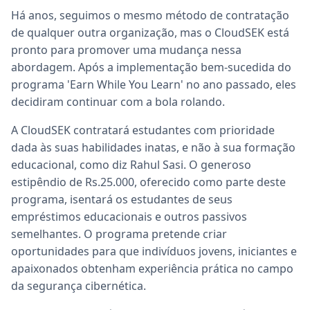
Há anos, seguimos o mesmo método de contratação
de qualquer outra organização, mas o CloudSEK está
pronto para promover uma mudança nessa
abordagem. Após a implementação bem-sucedida do
programa 'Earn While You Learn' no ano passado, eles
decidiram continuar com a bola rolando.
A CloudSEK contratará estudantes com prioridade
dada às suas habilidades inatas, e não à sua formação
educacional, como diz Rahul Sasi. O generoso
estipêndio de Rs.25.000, oferecido como parte deste
programa, isentará os estudantes de seus
empréstimos educacionais e outros passivos
semelhantes. O programa pretende criar
oportunidades para que indivíduos jovens, iniciantes e
apaixonados obtenham experiência prática no campo
da segurança cibernética.