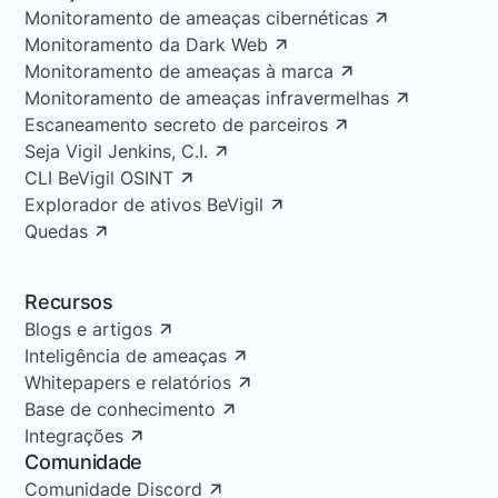
Monitoramento de ameaças cibernéticas
Monitoramento da Dark Web
Monitoramento de ameaças à marca
Monitoramento de ameaças infravermelhas
Escaneamento secreto de parceiros
Seja Vigil Jenkins, C.I.
CLI BeVigil OSINT
Explorador de ativos BeVigil
Quedas
Recursos
Blogs e artigos
Inteligência de ameaças
Whitepapers e relatórios
Base de conhecimento
Integrações
Comunidade
Comunidade Discord