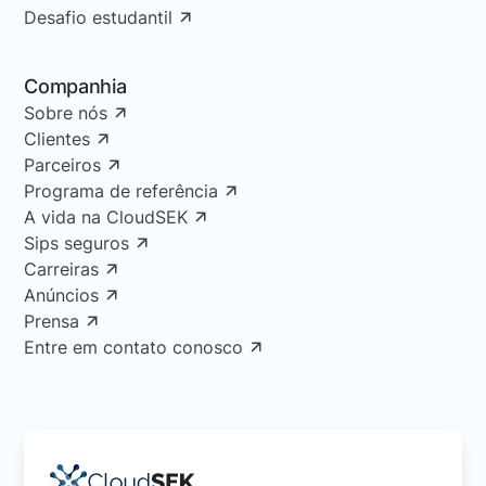
Desafio estudantil
Companhia
Sobre nós
Clientes
Parceiros
Programa de referência
A vida na CloudSEK
Sips seguros
Carreiras
Anúncios
Prensa
Entre em contato conosco