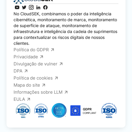
No CloudSEK, combinamos o poder da inteligência
cibernética, monitoramento de marca, monitoramento
de superfície de ataque, monitoramento de
infraestrutura e inteligência da cadeia de suprimentos
para contextualizar os riscos digitais de nossos
clientes.
Política do GDPR
Privacidade
Divulgação de vulner
DPA
Política de cookies
Mapa do site
Informações sobre LLM
EULA