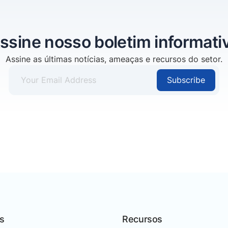
ssine nosso boletim informati
Assine as últimas notícias, ameaças e recursos do setor.
Subscribe
s
Recursos