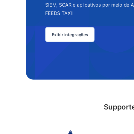
SIEM, SOAR e aplicativos por meio de AP
FEEDS TAXII
Exibir integrações
Supporte