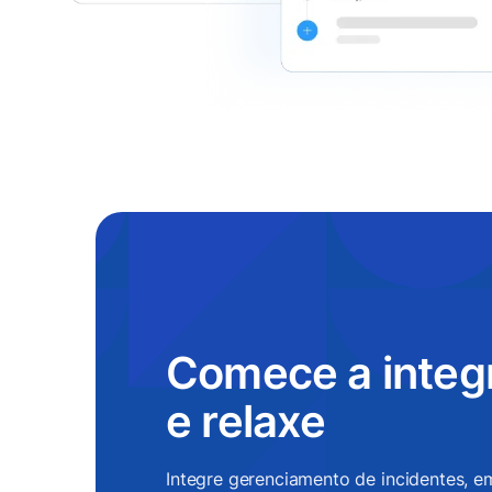
Comece a integ
e relaxe
Integre gerenciamento de incidentes, em