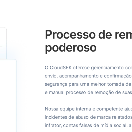
Processo de re
poderoso
O CloudSEK oferece gerenciamento com
envio, acompanhamento e confirmação
segurança para uma melhor tomada de 
e manual processo de remoção de suas 
Nossa equipe interna e competente aju
incidentes de abuso de marca relatado
infrator, contas falsas de mídia social, 