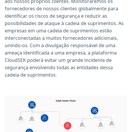
aos nossos próprios clientes. Monitoraremos os
fornecedores de nossos clientes globalmente para
identificar os riscos de segurança e reduzir as
possibilidades de ataque à cadeia de suprimentos. As
empresas em uma cadeia de suprimentos estão
interconectadas a muitos fornecedores adicionais,
unindo-os. Com a divulgação responsável de uma
ameaça identificada a uma empresa, a plataforma
CloudSEK poderá evitar um grande incidente de
segurança envolvendo todas as entidades dessa
cadeia de suprimentos.