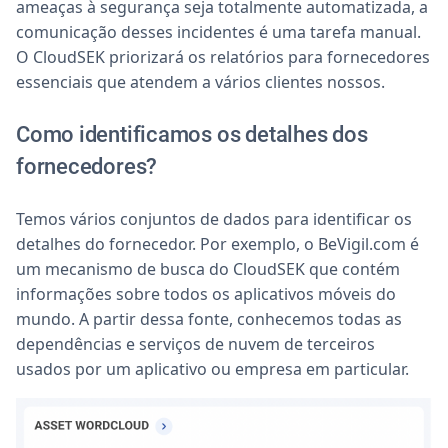
ameaças à segurança seja totalmente automatizada, a
comunicação desses incidentes é uma tarefa manual.
O CloudSEK priorizará os relatórios para fornecedores
essenciais que atendem a vários clientes nossos.
Como identificamos os detalhes dos
fornecedores?
Temos vários conjuntos de dados para identificar os
detalhes do fornecedor. Por exemplo, o BeVigil.com é
um mecanismo de busca do CloudSEK que contém
informações sobre todos os aplicativos móveis do
mundo. A partir dessa fonte, conhecemos todas as
dependências e serviços de nuvem de terceiros
usados por um aplicativo ou empresa em particular.