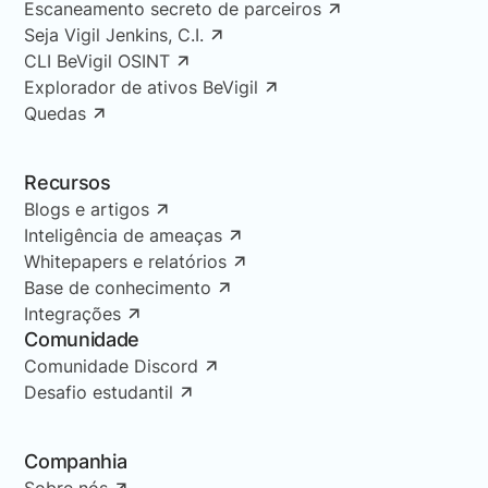
Escaneamento secreto de parceiros
Seja Vigil Jenkins, C.I.
CLI BeVigil OSINT
Explorador de ativos BeVigil
Quedas
Recursos
Blogs e artigos
Inteligência de ameaças
Whitepapers e relatórios
Base de conhecimento
Integrações
Comunidade
Comunidade Discord
Desafio estudantil
Companhia