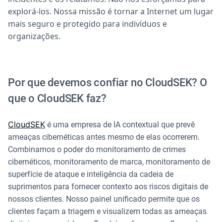
explorá-los. Nossa missão é tornar a Internet um lugar
mais seguro e protegido para indivíduos e
organizações.
Por que devemos confiar no CloudSEK? O
que o CloudSEK faz?
CloudSEK
é uma empresa de IA contextual que prevê
ameaças cibernéticas antes mesmo de elas ocorrerem.
Combinamos o poder do monitoramento de crimes
cibernéticos, monitoramento de marca, monitoramento de
superfície de ataque e inteligência da cadeia de
suprimentos para fornecer contexto aos riscos digitais de
nossos clientes. Nosso painel unificado permite que os
clientes façam a triagem e visualizem todas as ameaças