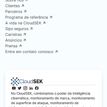
Sobre nós
Clientes
Parceiros
Programa de referência
A vida na CloudSEK
Sips seguros
Carreiras
Anúncios
Prensa
Entre em contato conosco
No CloudSEK, combinamos o poder da inteligência
cibernética, monitoramento de marca, monitoramento
de superfície de ataque, monitoramento de