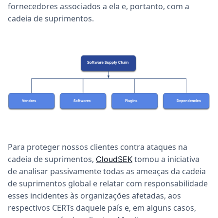
fornecedores associados a ela e, portanto, com a
cadeia de suprimentos.
Para proteger nossos clientes contra ataques na
cadeia de suprimentos,
tomou a iniciativa
CloudSEK
de analisar passivamente todas as ameaças da cadeia
de suprimentos global e relatar com responsabilidade
esses incidentes às organizações afetadas, aos
respectivos CERTs daquele país e, em alguns casos,