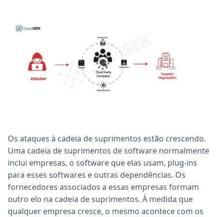
Os ataques à cadeia de suprimentos estão crescendo.
Uma cadeia de suprimentos de software normalmente
inclui empresas, o software que elas usam, plug-ins
para esses softwares e outras dependências. Os
fornecedores associados a essas empresas formam
outro elo na cadeia de suprimentos. À medida que
qualquer empresa cresce, o mesmo acontece com os