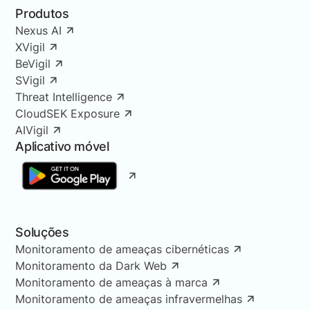
Produtos
Nexus AI
XVigil
BeVigil
SVigil
Threat Intelligence
CloudSEK Exposure
AIVigil
Aplicativo móvel
Soluções
Monitoramento de ameaças cibernéticas
Monitoramento da Dark Web
Monitoramento de ameaças à marca
Monitoramento de ameaças infravermelhas