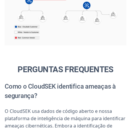
PERGUNTAS FREQUENTES
Como o CloudSEK identifica ameaças à
segurança?
O CloudSEK usa dados de código aberto e nossa
plataforma de inteligência de máquina para identificar
ameaças cibernéticas. Embora a identificação de