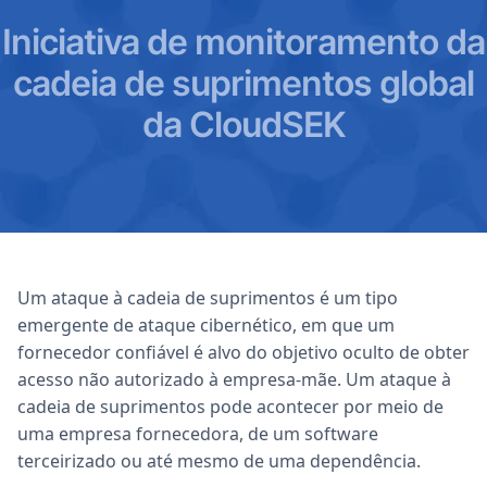
Iniciativa de monitoramento da
cadeia de suprimentos global
da CloudSEK
Um ataque à cadeia de suprimentos é um tipo
emergente de ataque cibernético, em que um
fornecedor confiável é alvo do objetivo oculto de obter
acesso não autorizado à empresa-mãe. Um ataque à
cadeia de suprimentos pode acontecer por meio de
uma empresa fornecedora, de um software
terceirizado ou até mesmo de uma dependência.