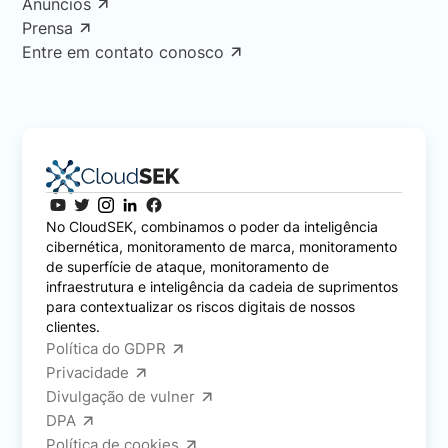
Anúncios
Prensa
Entre em contato conosco
No CloudSEK, combinamos o poder da inteligência
cibernética, monitoramento de marca, monitoramento
de superfície de ataque, monitoramento de
infraestrutura e inteligência da cadeia de suprimentos
para contextualizar os riscos digitais de nossos
clientes.
Política do GDPR
Privacidade
Divulgação de vulner
DPA
Política de cookies