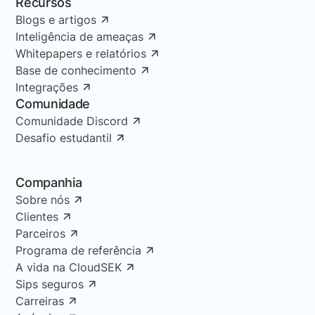
Recursos
Blogs e artigos
Inteligência de ameaças
Whitepapers e relatórios
Base de conhecimento
Integrações
Comunidade
Comunidade Discord
Desafio estudantil
Companhia
Sobre nós
Clientes
Parceiros
Programa de referência
A vida na CloudSEK
Sips seguros
Carreiras