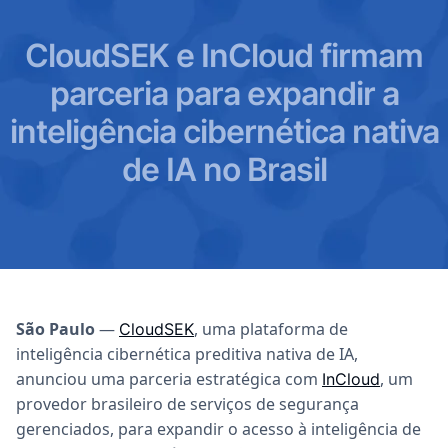
CloudSEK e InCloud firmam
parceria para expandir a
inteligência cibernética nativa
de IA no Brasil
São Paulo
—
, uma plataforma de
CloudSEK
inteligência cibernética preditiva nativa de IA,
anunciou uma parceria estratégica com
, um
InCloud
provedor brasileiro de serviços de segurança
gerenciados, para expandir o acesso à inteligência de