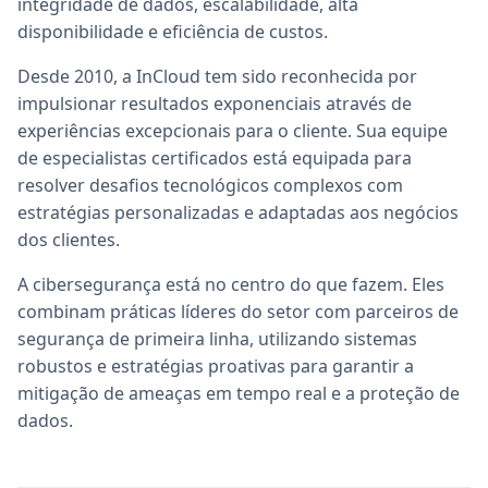
integridade de dados, escalabilidade, alta
disponibilidade e eficiência de custos.
Desde 2010, a InCloud tem sido reconhecida por
impulsionar resultados exponenciais através de
experiências excepcionais para o cliente. Sua equipe
de especialistas certificados está equipada para
resolver desafios tecnológicos complexos com
estratégias personalizadas e adaptadas aos negócios
dos clientes.
A cibersegurança está no centro do que fazem. Eles
combinam práticas líderes do setor com parceiros de
segurança de primeira linha, utilizando sistemas
robustos e estratégias proativas para garantir a
mitigação de ameaças em tempo real e a proteção de
dados.