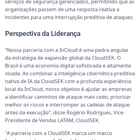
serviços de segurança gerenciados, permitindo que as
organizações passem de uma resposta reativa a
incidentes para uma interrupção preditiva de ataques.
Perspectiva da Liderança
“Nossa parceria com a InCloud é uma pedra angular
da estratégia de expansão global da CloudSEK. O
Brasil é uma economia digital sofisticada e altamente
visada. Ao combinar a inteligência cibernética preditiva
nativa de IA da CloudSEK com a profunda experiência
local da InCloud, nosso objetivo é ajudar as empresas
a identificar caminhos de ataque mais cedo, priorizar
melhor os riscos e interromper as cadeias de ataque
antes da execução”, disse Rogério Rodrigues, Vice-
Presidente de Vendas LATAM, CloudSEK.
"A parceria com a CloudSEK marca um marco