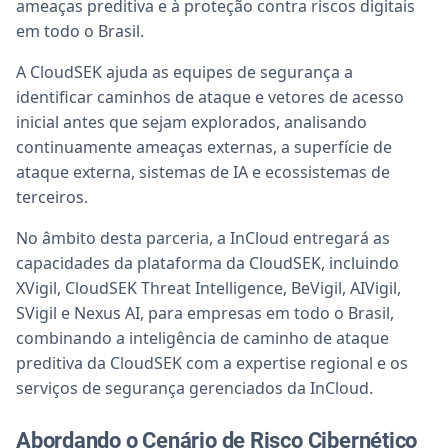
ameaças preditiva e à proteção contra riscos digitais
em todo o Brasil.
A CloudSEK ajuda as equipes de segurança a
identificar caminhos de ataque e vetores de acesso
inicial antes que sejam explorados, analisando
continuamente ameaças externas, a superfície de
ataque externa, sistemas de IA e ecossistemas de
terceiros.
No âmbito desta parceria, a InCloud entregará as
capacidades da plataforma da CloudSEK, incluindo
XVigil, CloudSEK Threat Intelligence, BeVigil, AIVigil,
SVigil e Nexus AI, para empresas em todo o Brasil,
combinando a inteligência de caminho de ataque
preditiva da CloudSEK com a expertise regional e os
serviços de segurança gerenciados da InCloud.
Abordando o Cenário de Risco Cibernético