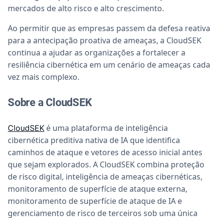
mercados de alto risco e alto crescimento.
Ao permitir que as empresas passem da defesa reativa
para a antecipação proativa de ameaças, a CloudSEK
continua a ajudar as organizações a fortalecer a
resiliência cibernética em um cenário de ameaças cada
vez mais complexo.
Sobre a CloudSEK
é uma plataforma de inteligência
CloudSEK
cibernética preditiva nativa de IA que identifica
caminhos de ataque e vetores de acesso inicial antes
que sejam explorados. A CloudSEK combina proteção
de risco digital, inteligência de ameaças cibernéticas,
monitoramento de superfície de ataque externa,
monitoramento de superfície de ataque de IA e
gerenciamento de risco de terceiros sob uma única