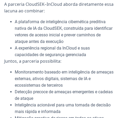
A parceria CloudSEK–InCloud aborda diretamente essa
lacuna ao combinar:
A plataforma de inteligência cibernética preditiva
nativa de IA da CloudSEK, construída para identificar
vetores de acesso inicial e prever caminhos de
ataque antes da execução
A experiência regional da InCloud e suas
capacidades de segurança gerenciada
Juntos, a parceria possibilita:
Monitoramento baseado em inteligência de ameaças
externas, ativos digitais, sistemas de IA e
ecossistemas de terceiros
Detecção precoce de ameaças emergentes e cadeias
de ataque
Inteligência acionável para uma tomada de decisão
mais rápida e informada