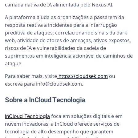
camada nativa de IA alimentada pelo Nexus AI.
A plataforma ajuda as organizações a passarem da
resposta reativa a incidentes para a interrupção
preditiva de ataques, correlacionando sinais da dark
web, atividade de atores de ameaças, ativos expostos,
riscos de IA e vulnerabilidades da cadeia de
suprimentos em inteligência acionável de caminhos de
ataque.
Para saber mais, visite
ou
https://cloudsek.com
escreva para
info@cloudsek.com
.
Sobre a InCloud Tecnologia
foca em soluções digitais e em
InCloud Tecnologia
nuvem inovadoras, a InCloud oferece serviços de
tecnologia de alto desempenho que garantem