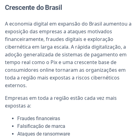
Crescente do Brasil
A economia digital em expansão do Brasil aumentou a
exposição das empresas a ataques motivados
financeiramente, fraudes digitais e exploração
cibernética em larga escala. A rápida digitalização, a
adoção generalizada de sistemas de pagamento em
tempo real como o Pix e uma crescente base de
consumidores online tornaram as organizações em
toda a região mais expostas a riscos cibernéticos
externos.
Empresas em toda a região estão cada vez mais
expostas a:
Fraudes financeiras
Falsificação de marca
Ataques de ransomware