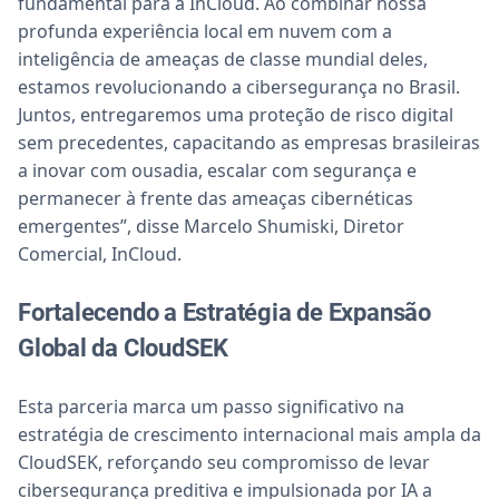
fundamental para a InCloud. Ao combinar nossa
profunda experiência local em nuvem com a
inteligência de ameaças de classe mundial deles,
estamos revolucionando a cibersegurança no Brasil.
Juntos, entregaremos uma proteção de risco digital
sem precedentes, capacitando as empresas brasileiras
a inovar com ousadia, escalar com segurança e
permanecer à frente das ameaças cibernéticas
emergentes”, disse Marcelo Shumiski, Diretor
Comercial, InCloud.
Fortalecendo a Estratégia de Expansão
Global da CloudSEK
Esta parceria marca um passo significativo na
estratégia de crescimento internacional mais ampla da
CloudSEK, reforçando seu compromisso de levar
cibersegurança preditiva e impulsionada por IA a