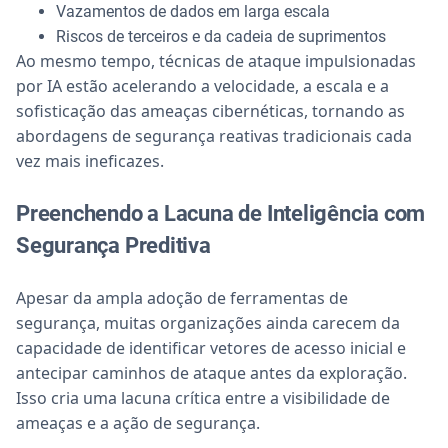
Vazamentos de dados em larga escala
Riscos de terceiros e da cadeia de suprimentos
Ao mesmo tempo, técnicas de ataque impulsionadas
por IA estão acelerando a velocidade, a escala e a
sofisticação das ameaças cibernéticas, tornando as
abordagens de segurança reativas tradicionais cada
vez mais ineficazes.
Preenchendo a Lacuna de Inteligência com
Segurança Preditiva
Apesar da ampla adoção de ferramentas de
segurança, muitas organizações ainda carecem da
capacidade de identificar vetores de acesso inicial e
antecipar caminhos de ataque antes da exploração.
Isso cria uma lacuna crítica entre a visibilidade de
ameaças e a ação de segurança.