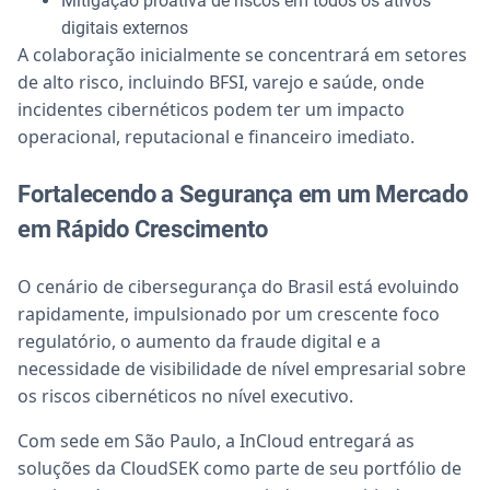
Mitigação proativa de riscos em todos os ativos
digitais externos
A colaboração inicialmente se concentrará em setores
de alto risco, incluindo BFSI, varejo e saúde, onde
incidentes cibernéticos podem ter um impacto
operacional, reputacional e financeiro imediato.
Fortalecendo a Segurança em um Mercado
em Rápido Crescimento
O cenário de cibersegurança do Brasil está evoluindo
rapidamente, impulsionado por um crescente foco
regulatório, o aumento da fraude digital e a
necessidade de visibilidade de nível empresarial sobre
os riscos cibernéticos no nível executivo.
Com sede em São Paulo, a InCloud entregará as
soluções da CloudSEK como parte de seu portfólio de