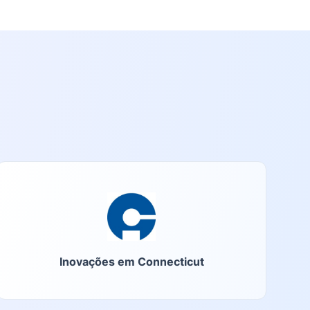
Inovações em Connecticut