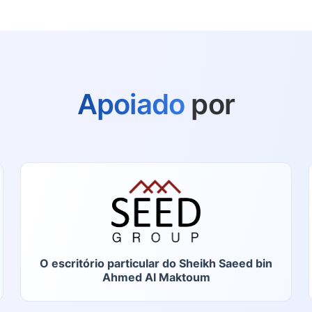
Apoiado
por
O escritório particular do Sheikh Saeed bin
Ahmed Al Maktoum