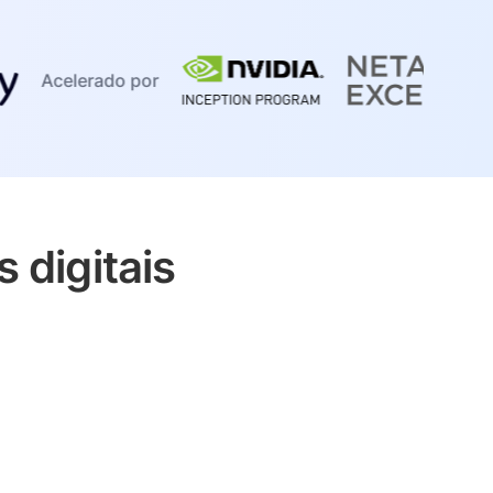
Acelerado por
 digitais