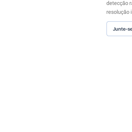
detecção r
resolução 
Junte-se