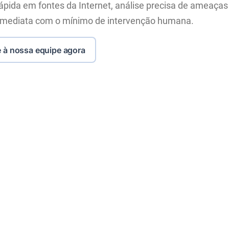
ápida em fontes da Internet, análise precisa de ameaças
imediata com o mínimo de intervenção humana.
 à nossa equipe agora