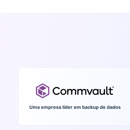
Uma empresa líder em backup de dados