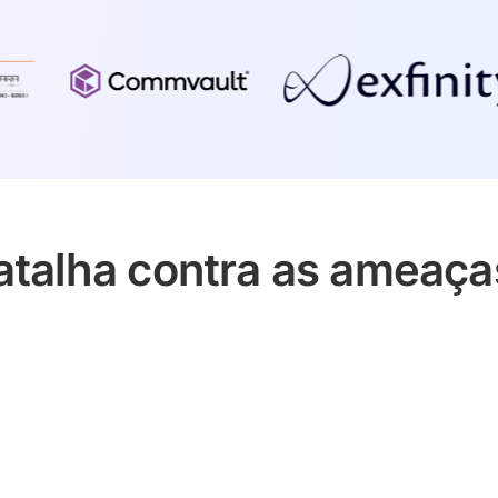
talha contra as ameaças