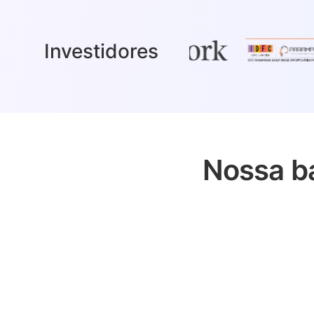
Investidores
Nossa ba