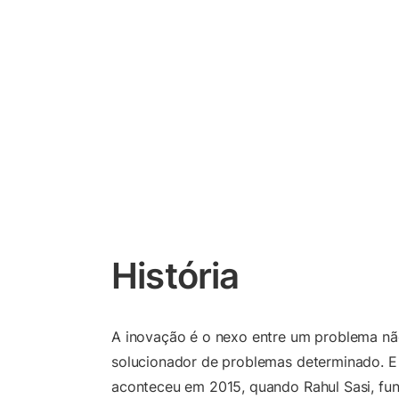
História
A inovação é o nexo entre um problema nã
solucionador de problemas determinado. E 
aconteceu em 2015, quando Rahul Sasi, fu