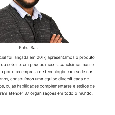
Rahul Sasi
cial foi lançada em 2017, apresentamos o produto
 do setor e, em poucos meses, concluímos nosso
ito por uma empresa de tecnologia com sede nos
nos, construímos uma equipe diversificada de
os, cujas habilidades complementares e estilos de
tiram atender 37 organizações em todo o mundo.