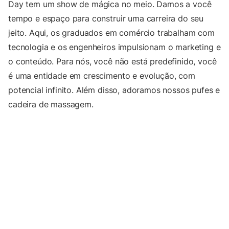
Day tem um show de mágica no meio. Damos a você
tempo e espaço para construir uma carreira do seu
jeito. Aqui, os graduados em comércio trabalham com
tecnologia e os engenheiros impulsionam o marketing e
o conteúdo. Para nós, você não está predefinido, você
é uma entidade em crescimento e evolução, com
potencial infinito. Além disso, adoramos nossos pufes e
cadeira de massagem.