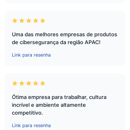
Uma das melhores empresas de produtos
de cibersegurança da região APAC!
Link para resenha
Ótima empresa para trabalhar, cultura
incrível e ambiente altamente
competitivo.
Link para resenha