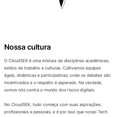
Nossa cultura
O CloudSEK é uma mistura de disciplinas acadêmicas,
estilos de trabalho e culturas. Cultivamos equipes
ágeis, dinâmicas e participativas; onde os debates são
incentivados e o respeito é esperado. Na verdade,
somos nós contra o mundo dos riscos digitais.
No CloudSEK, tudo começa com suas aspirações:
profissionais e pessoais, e é por isso que nosso Tech