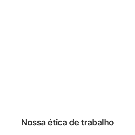
Nossa ética de trabalho