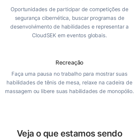
Oportunidades de participar de competições de
segurança cibernética, buscar programas de
desenvolvimento de habilidades e representar a
CloudSEK em eventos globais.
Recreação
Faça uma pausa no trabalho para mostrar suas
habilidades de tênis de mesa, relaxe na cadeira de
massagem ou libere suas habilidades de monopólio.
Veja o que estamos sendo