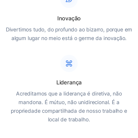
Inovação
Divertimos tudo, do profundo ao bizarro, porque em
algum lugar no meio está o germe da inovação.
Liderança
Acreditamos que a liderança é diretiva, não
mandona. É mútuo, não unidirecional. É a
propriedade compartilhada de nosso trabalho e
local de trabalho.