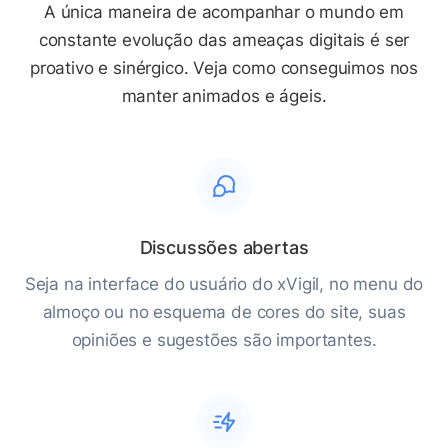
A única maneira de acompanhar o mundo em
constante evolução das ameaças digitais é ser
proativo e sinérgico. Veja como conseguimos nos
manter animados e ágeis.
Discussões abertas
Seja na interface do usuário do xVigil, no menu do
almoço ou no esquema de cores do site, suas
opiniões e sugestões são importantes.