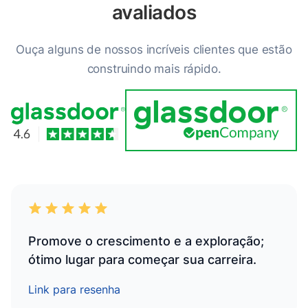
avaliados
Ouça alguns de nossos incríveis clientes que estão
construindo mais rápido.
Promove o crescimento e a exploração;
ótimo lugar para começar sua carreira.
Link para resenha