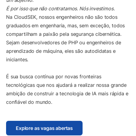
um adjetivo.
É por isso que não contratamos. Nós investimos.
Na CloudSEK, nossos engenheiros não são todos
graduados em engenharia, mas, sem exceção, todos
compartilham a paixão pela segurança cibernética.
Sejam desenvolvedores de PHP ou engenheiros de
aprendizado de máquina, eles são autodidatas e
iniciantes.
É sua busca contínua por novas fronteiras
tecnológicas que nos ajudará a realizar nossa grande
ambição de construir a tecnologia de IA mais rápida e
confiável do mundo.
Explore as vagas abertas