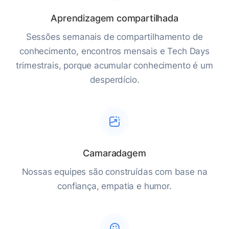
Aprendizagem compartilhada
Sessões semanais de compartilhamento de
conhecimento, encontros mensais e Tech Days
trimestrais, porque acumular conhecimento é um
desperdício.
Camaradagem
Nossas equipes são construídas com base na
confiança, empatia e humor.