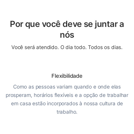
Por que você deve se juntar a
nós
Você será atendido. O dia todo. Todos os dias.
Flexibilidade
Como as pessoas variam quando e onde elas
prosperam, horários flexíveis e a opção de trabalhar
em casa estão incorporados à nossa cultura de
trabalho.