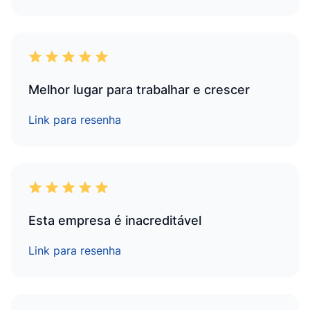
Melhor lugar para trabalhar e crescer
Link para resenha
Esta empresa é inacreditável
Link para resenha