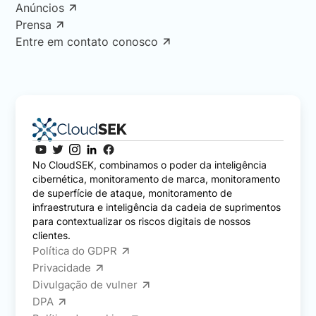
Anúncios
Prensa
Entre em contato conosco
No CloudSEK, combinamos o poder da inteligência
cibernética, monitoramento de marca, monitoramento
de superfície de ataque, monitoramento de
infraestrutura e inteligência da cadeia de suprimentos
para contextualizar os riscos digitais de nossos
clientes.
Política do GDPR
Privacidade
Divulgação de vulner
DPA