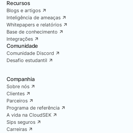
Recursos
Blogs e artigos
Inteligência de ameaças
Whitepapers e relatórios
Base de conhecimento
Integrações
Comunidade
Comunidade Discord
Desafio estudantil
Companhia
Sobre nós
Clientes
Parceiros
Programa de referência
A vida na CloudSEK
Sips seguros
Carreiras