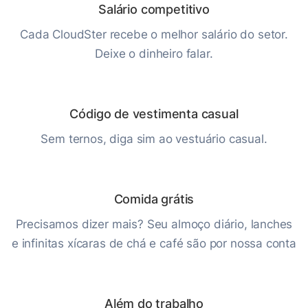
Salário competitivo
Cada CloudSter recebe o melhor salário do setor.
Deixe o dinheiro falar.
Código de vestimenta casual
Sem ternos, diga sim ao vestuário casual.
Comida grátis
Precisamos dizer mais? Seu almoço diário, lanches
e infinitas xícaras de chá e café são por nossa conta
Além do trabalho