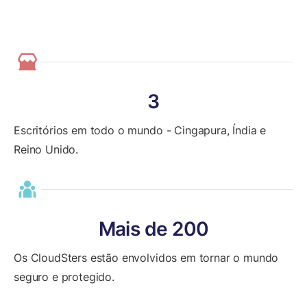
3
Escritórios em todo o mundo - Cingapura, Índia e
Reino Unido.
Mais de 200
Os CloudSters estão envolvidos em tornar o mundo
seguro e protegido.