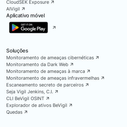
CloudSEK Exposure
AIVigil
Aplicativo móvel
Soluções
Monitoramento de ameaças cibernéticas
Monitoramento da Dark Web
Monitoramento de ameaças à marca
Monitoramento de ameaças infravermelhas
Escaneamento secreto de parceiros
Seja Vigil Jenkins, C.I.
CLI BeVigil OSINT
Explorador de ativos BeVigil
Quedas