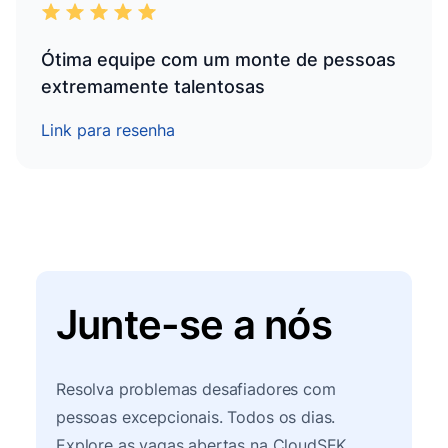
Ótima equipe com um monte de pessoas
extremamente talentosas
Link para resenha
Junte-se a nós
Resolva problemas desafiadores com
pessoas excepcionais. Todos os dias.
Explore as vagas abertas na CloudSEK.