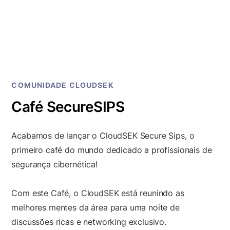
COMUNIDADE CLOUDSEK
Café SecureSIPS
Acabamos de lançar o CloudSEK Secure Sips, o
primeiro café do mundo dedicado a profissionais de
segurança cibernética!
Com este Café, o CloudSEK está reunindo as
melhores mentes da área para uma noite de
discussões ricas e networking exclusivo.