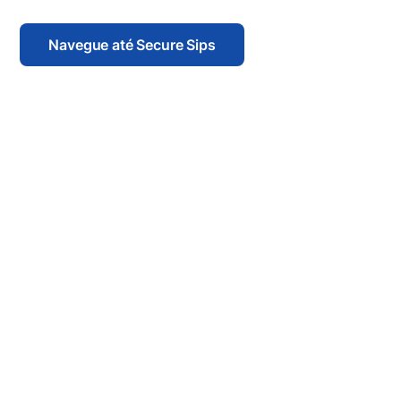
Navegue até Secure Sips