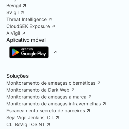
BeVigil
SVigil
Threat Intelligence
CloudSEK Exposure
AIVigil
Aplicativo móvel
Soluções
Monitoramento de ameaças cibernéticas
Monitoramento da Dark Web
Monitoramento de ameaças à marca
Monitoramento de ameaças infravermelhas
Escaneamento secreto de parceiros
Seja Vigil Jenkins, C.I.
CLI BeVigil OSINT