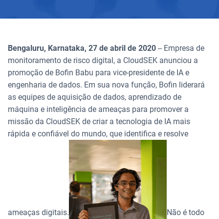
Bengaluru, Karnataka, 27 de abril de 2020
-- Empresa de
monitoramento de risco digital, a CloudSEK anunciou a
promoção de Bofin Babu para vice-presidente de IA e
engenharia de dados. Em sua nova função, Bofin liderará
as equipes de aquisição de dados, aprendizado de
máquina e inteligência de ameaças para promover a
missão da CloudSEK de criar a tecnologia de IA mais
rápida e confiável do mundo, que identifica e resolve
ameaças digitais.
Não é todo