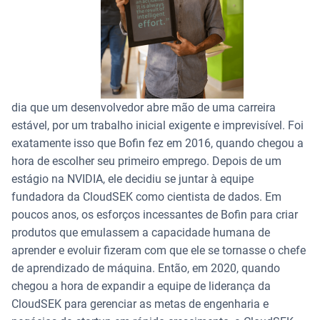
dia que um desenvolvedor abre mão de uma carreira
estável, por um trabalho inicial exigente e imprevisível. Foi
exatamente isso que Bofin fez em 2016, quando chegou a
hora de escolher seu primeiro emprego. Depois de um
estágio na NVIDIA, ele decidiu se juntar à equipe
fundadora da CloudSEK como cientista de dados. Em
poucos anos, os esforços incessantes de Bofin para criar
produtos que emulassem a capacidade humana de
aprender e evoluir fizeram com que ele se tornasse o chefe
de aprendizado de máquina.
Então, em 2020, quando
chegou a hora de expandir a equipe de liderança da
CloudSEK para gerenciar as metas de engenharia e