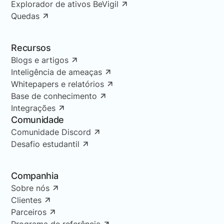
Explorador de ativos BeVigil
Quedas
Recursos
Blogs e artigos
Inteligência de ameaças
Whitepapers e relatórios
Base de conhecimento
Integrações
Comunidade
Comunidade Discord
Desafio estudantil
Companhia
Sobre nós
Clientes
Parceiros
Programa de referência