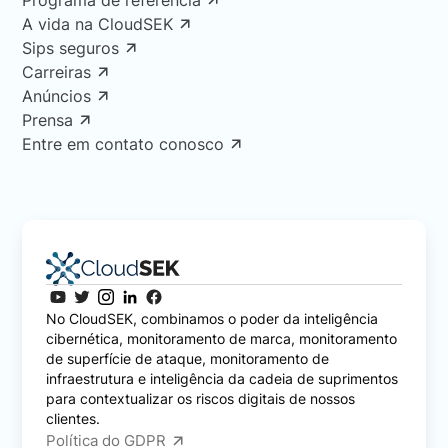
A vida na CloudSEK
Sips seguros
Carreiras
Anúncios
Prensa
Entre em contato conosco
No CloudSEK, combinamos o poder da inteligência
cibernética, monitoramento de marca, monitoramento
de superfície de ataque, monitoramento de
infraestrutura e inteligência da cadeia de suprimentos
para contextualizar os riscos digitais de nossos
clientes.
Política do GDPR