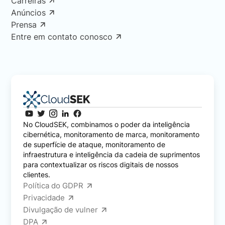
Carreiras
Anúncios
Prensa
Entre em contato conosco
No CloudSEK, combinamos o poder da inteligência
cibernética, monitoramento de marca, monitoramento
de superfície de ataque, monitoramento de
infraestrutura e inteligência da cadeia de suprimentos
para contextualizar os riscos digitais de nossos
clientes.
Política do GDPR
Privacidade
Divulgação de vulner
DPA