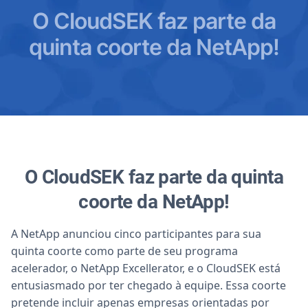
O CloudSEK faz parte da
quinta coorte da NetApp!
O CloudSEK faz parte da quinta
coorte da NetApp!
A NetApp anunciou cinco participantes para sua
quinta coorte como parte de seu programa
acelerador, o NetApp Excellerator, e o CloudSEK está
entusiasmado por ter chegado à equipe. Essa coorte
pretende incluir apenas empresas orientadas por