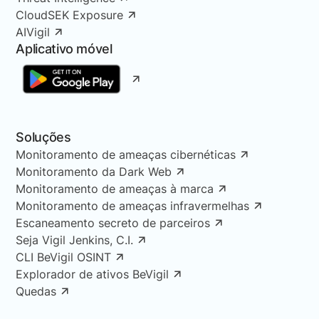
CloudSEK Exposure
AIVigil
Aplicativo móvel
Soluções
Monitoramento de ameaças cibernéticas
Monitoramento da Dark Web
Monitoramento de ameaças à marca
Monitoramento de ameaças infravermelhas
Escaneamento secreto de parceiros
Seja Vigil Jenkins, C.I.
CLI BeVigil OSINT
Explorador de ativos BeVigil
Quedas