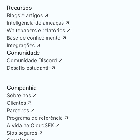
Recursos
Blogs e artigos
Inteligência de ameaças
Whitepapers e relatórios
Base de conhecimento
Integrações
Comunidade
Comunidade Discord
Desafio estudantil
Companhia
Sobre nós
Clientes
Parceiros
Programa de referência
A vida na CloudSEK
Sips seguros