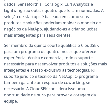
dados; Senseforth.ai, Coralogix, Curl Analytics e
Lightwing são outras quatro que foram nomeadas. A
seleção de startups é baseada em como seus
produtos e soluções poderiam moldar o modelo de
negócios da NetApp, ajudando-as a criar soluções
mais inteligentes para seus clientes.
Ser membro da quinta coorte qualifica o CloudSEK
para um programa de quatro meses que oferece
experiência técnica e comercial, todo o suporte
necessário para desenvolver produtos e soluções mais
inteligentes e acesso exclusivo às tecnologias, RH,
suporte jurídico e técnico da NetApp. O programa
também garante um espaço de coworking, se
necessário. A CloudSEK considera isso uma
oportunidade de ouro para provar a coragem da
equipe.