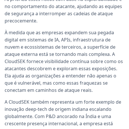
no comportamento do atacante, ajudando as equipes
de segurança a interromper as cadeias de ataque
precocemente.
À medida que as empresas expandem sua pegada
digital em sistemas de IA, APIs, infraestrutura de
nuvem e ecossistemas de terceiros, a superfície de
ataque externa está se tornando mais complexa. A
CloudSEK fornece visibilidade contínua sobre como os
atacantes descobrem e exploram essas exposições.
Ela ajuda as organizações a entender não apenas o
que é vulnerável, mas como essas fraquezas se
conectam em caminhos de ataque reais.
A CloudSEK também representa um forte exemplo de
inovação deep-tech de origem indiana escalando
globalmente. Com P&D ancorado na Índia e uma
crescente presença internacional, a empresa está