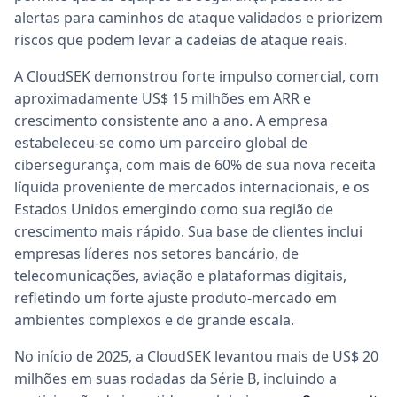
alertas para caminhos de ataque validados e priorizem
riscos que podem levar a cadeias de ataque reais.
A CloudSEK demonstrou forte impulso comercial, com
aproximadamente US$ 15 milhões em ARR e
crescimento consistente ano a ano. A empresa
estabeleceu-se como um parceiro global de
cibersegurança, com mais de 60% de sua nova receita
líquida proveniente de mercados internacionais, e os
Estados Unidos emergindo como sua região de
crescimento mais rápido. Sua base de clientes inclui
empresas líderes nos setores bancário, de
telecomunicações, aviação e plataformas digitais,
refletindo um forte ajuste produto-mercado em
ambientes complexos e de grande escala.
No início de 2025, a CloudSEK levantou mais de US$ 20
milhões em suas rodadas da Série B, incluindo a