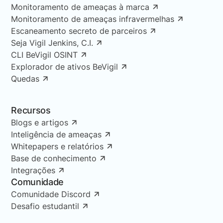
Monitoramento de ameaças à marca
Monitoramento de ameaças infravermelhas
Escaneamento secreto de parceiros
Seja Vigil Jenkins, C.I.
CLI BeVigil OSINT
Explorador de ativos BeVigil
Quedas
Recursos
Blogs e artigos
Inteligência de ameaças
Whitepapers e relatórios
Base de conhecimento
Integrações
Comunidade
Comunidade Discord
Desafio estudantil