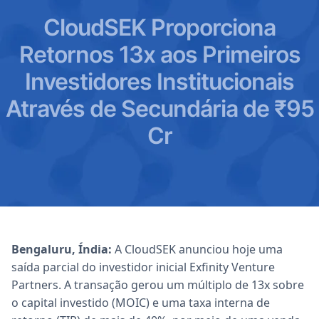
CloudSEK Proporciona
Retornos 13x aos Primeiros
Investidores Institucionais
Através de Secundária de ₹95
Cr
Bengaluru, Índia:
A CloudSEK anunciou hoje uma
saída parcial do investidor inicial Exfinity Venture
Partners. A transação gerou um múltiplo de 13x sobre
o capital investido (MOIC) e uma taxa interna de