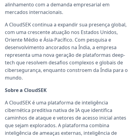
alinhamento com a demanda empresarial em
mercados internacionais.
A CloudSEK continua a expandir sua presença global,
com uma crescente atuação nos Estados Unidos,
Oriente Médio e Ásia-Pacífico. Com pesquisa e
desenvolvimento ancorados na Índia, a empresa
representa uma nova geração de plataformas deep-
tech que resolvem desafios complexos e globais de
cibersegurança, enquanto constroem da Índia para o
mundo.
Sobre a CloudSEK
A CloudSEK é uma plataforma de inteligência
cibernética preditiva nativa de IA que identifica
caminhos de ataque e vetores de acesso inicial antes
que sejam explorados. A plataforma combina
inteligência de ameaças externas, inteligência de