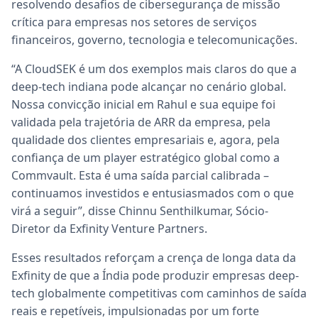
resolvendo desafios de cibersegurança de missão
crítica para empresas nos setores de serviços
financeiros, governo, tecnologia e telecomunicações.
“A CloudSEK é um dos exemplos mais claros do que a
deep-tech indiana pode alcançar no cenário global.
Nossa convicção inicial em Rahul e sua equipe foi
validada pela trajetória de ARR da empresa, pela
qualidade dos clientes empresariais e, agora, pela
confiança de um player estratégico global como a
Commvault. Esta é uma saída parcial calibrada –
continuamos investidos e entusiasmados com o que
virá a seguir”, disse Chinnu Senthilkumar, Sócio-
Diretor da Exfinity Venture Partners.
Esses resultados reforçam a crença de longa data da
Exfinity de que a Índia pode produzir empresas deep-
tech globalmente competitivas com caminhos de saída
reais e repetíveis, impulsionadas por um forte