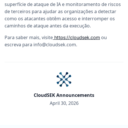
superfície de ataque de IA e monitoramento de riscos
de terceiros para ajudar as organizações a detectar
como os atacantes obtêm acesso e interromper os
caminhos de ataque antes da execução.
Para saber mais, visite
ou
https://cloudsek.com
escreva para
info@cloudsek.com
.
CloudSEK Announcements
April 30, 2026