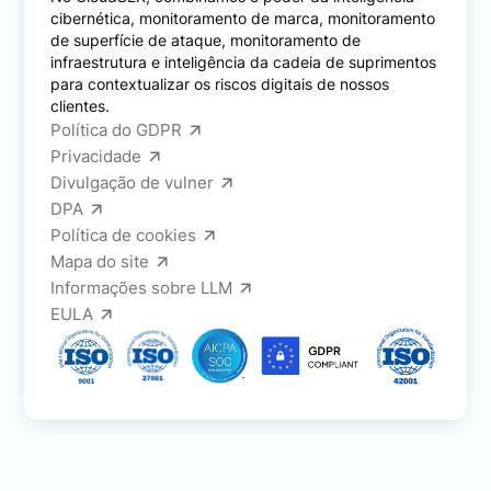
cibernética, monitoramento de marca, monitoramento
de superfície de ataque, monitoramento de
infraestrutura e inteligência da cadeia de suprimentos
para contextualizar os riscos digitais de nossos
clientes.
Política do GDPR
Privacidade
Divulgação de vulner
DPA
Política de cookies
Mapa do site
Informações sobre LLM
EULA