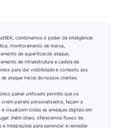
udSEK, combinamos o poder da inteligência
tica, monitoramento de marca,
amento de superfície de ataque,
amento de infraestrutura e cadeia de
ntos para dar visibilidade e contexto aos
 de ataque inicial de nossos clientes.
nico painel unificado permite que os
s criem painéis personalizados, façam a
 e visualizem todas as ameaças digitais em
ugar. Além disso, oferecemos fluxos de
o e integrações para gerenciar e remediar