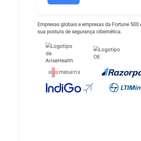
Empresas globais e empresas da Fortune 500 
sua postura de segurança cibernética.