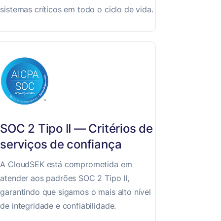
sistemas críticos em todo o ciclo de vida.
SOC 2 Tipo II — Critérios de
serviços de confiança
A CloudSEK está comprometida em
atender aos padrões SOC 2 Tipo II,
garantindo que sigamos o mais alto nível
de integridade e confiabilidade.