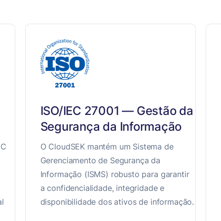
ISO/IEC 27001 — Gestão da
Segurança da Informação
EC
O CloudSEK mantém um Sistema de
Gerenciamento de Segurança da
Informação (ISMS) robusto para garantir
a confidencialidade, integridade e
al
disponibilidade dos ativos de informação.