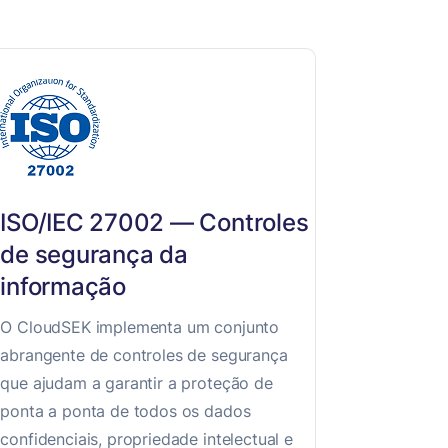
ISO/IEC 27002 — Controles
de segurança da
informação
O CloudSEK implementa um conjunto
abrangente de controles de segurança
que ajudam a garantir a proteção de
ponta a ponta de todos os dados
confidenciais, propriedade intelectual e