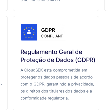
Regulamento Geral de
Proteção de Dados (GDPR)
A CloudSEK está comprometida em
proteger os dados pessoais de acordo
com o GDPR, garantindo a privacidade,
or
os direitos dos titulares dos dados e a
conformidade regulatória.