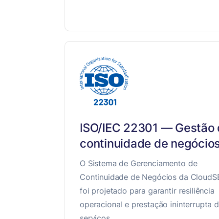
ISO/IEC 22301 — Gestão
continuidade de negócio
O Sistema de Gerenciamento de
Continuidade de Negócios da CloudS
foi projetado para garantir resiliência
operacional e prestação ininterrupta 
serviços.