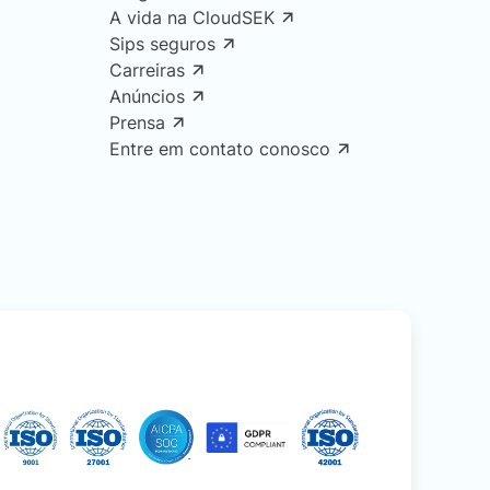
A vida na CloudSEK
Sips seguros
Carreiras
Anúncios
Prensa
Entre em contato conosco