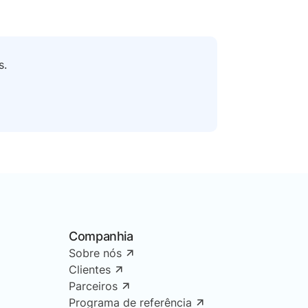
s.
Companhia
Sobre nós
Clientes
Parceiros
Programa de referência