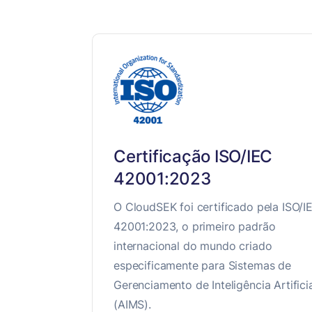
Certificação ISO/IEC
42001:2023
O CloudSEK foi certificado pela ISO/I
42001:2023, o primeiro padrão
internacional do mundo criado
especificamente para Sistemas de
Gerenciamento de Inteligência Artifici
(AIMS).