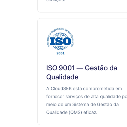
ISO 9001 — Gestão da
Qualidade
A CloudSEK está comprometida em
fornecer serviços de alta qualidade p
meio de um Sistema de Gestão da
Qualidade (QMS) eficaz.