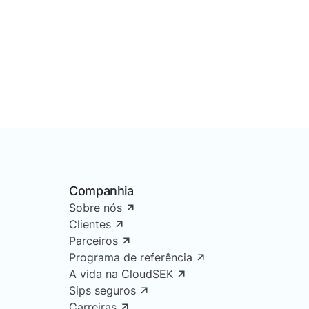
Companhia
Sobre nós
Clientes
Parceiros
Programa de referência
A vida na CloudSEK
Sips seguros
Carreiras