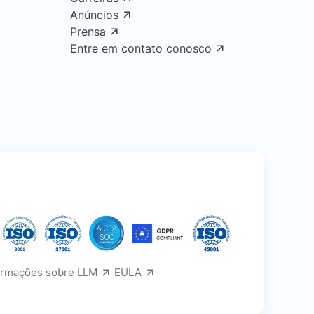
Anúncios
Prensa
Entre em contato conosco
ormações sobre LLM
EULA