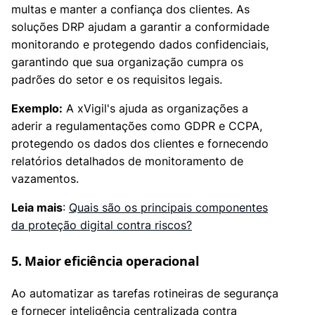
multas e manter a confiança dos clientes. As
soluções DRP ajudam a garantir a conformidade
monitorando e protegendo dados confidenciais,
garantindo que sua organização cumpra os
padrões do setor e os requisitos legais.
Exemplo:
A xVigil's ajuda as organizações a
aderir a regulamentações como GDPR e CCPA,
protegendo os dados dos clientes e fornecendo
relatórios detalhados de monitoramento de
vazamentos.
Leia mais
:
Quais são os principais componentes
da proteção digital contra riscos?
5. Maior eficiência operacional
Ao automatizar as tarefas rotineiras de segurança
e fornecer inteligência centralizada contra