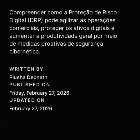
Compreender como a Proteção de Risco
Digital (DRP) pode agilizar as operações
comerciais, proteger os ativos digitais e
aumentar a produtividade geral por meio
de medidas proativas de segurança
cibernética.
WRITTEN BY
Piusha Debnath
PUBLISHED ON
Friday, February 27, 2026
UPDATED ON
February 27, 2026