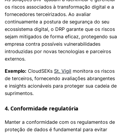
os riscos associados à transformação digital e a
fornecedores terceirizados. Ao avaliar
continuamente a postura de segurança do seu
ecossistema digital, o DRP garante que os riscos
sejam mitigados de forma eficaz, protegendo sua
empresa contra possíveis vulnerabilidades
introduzidas por novas tecnologias e parceiros
externos.
Exemplo:
CloudSEKs
St. Vigil
monitora os riscos
de terceiros, fornecendo avaliações abrangentes
e insights acionáveis para proteger sua cadeia de
suprimentos.
4. Conformidade regulatória
Manter a conformidade com os regulamentos de
proteção de dados é fundamental para evitar