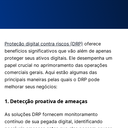
Proteção digital contra riscos (DRP)
oferece
benefícios significativos que vão além de apenas
proteger seus ativos digitais. Ele desempenha um
papel crucial no aprimoramento das operações
comerciais gerais. Aqui estão algumas das
principais maneiras pelas quais o DRP pode
melhorar seus negócios:
1. Detecção proativa de ameaças
As soluções DRP fornecem monitoramento
contínuo de sua pegada digital, identificando