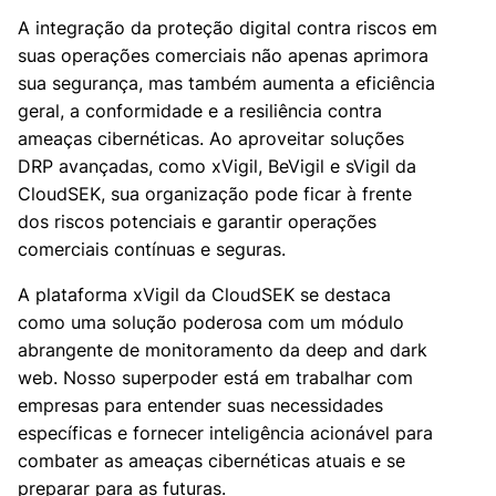
A integração da proteção digital contra riscos em
suas operações comerciais não apenas aprimora
sua segurança, mas também aumenta a eficiência
geral, a conformidade e a resiliência contra
ameaças cibernéticas. Ao aproveitar soluções
DRP avançadas, como xVigil, BeVigil e sVigil da
CloudSEK, sua organização pode ficar à frente
dos riscos potenciais e garantir operações
comerciais contínuas e seguras.
A plataforma xVigil da CloudSEK se destaca
como uma solução poderosa com um módulo
abrangente de monitoramento da deep and dark
web. Nosso superpoder está em trabalhar com
empresas para entender suas necessidades
específicas e fornecer inteligência acionável para
combater as ameaças cibernéticas atuais e se
preparar para as futuras.