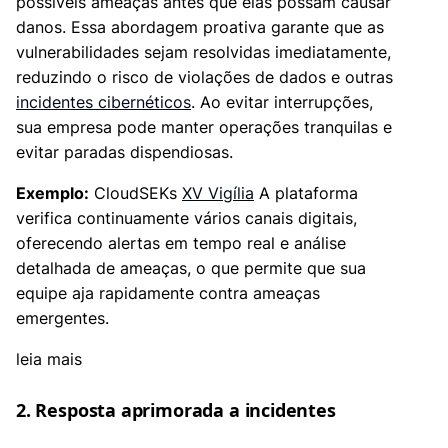
possíveis ameaças antes que elas possam causar
danos. Essa abordagem proativa garante que as
vulnerabilidades sejam resolvidas imediatamente,
reduzindo o risco de violações de dados e outras
incidentes cibernéticos
. Ao evitar interrupções,
sua empresa pode manter operações tranquilas e
evitar paradas dispendiosas.
Exemplo:
CloudSEKs
XV Vigília
A plataforma
verifica continuamente vários canais digitais,
oferecendo alertas em tempo real e análise
detalhada de ameaças, o que permite que sua
equipe aja rapidamente contra ameaças
emergentes.
leia mais
2. Resposta aprimorada a incidentes