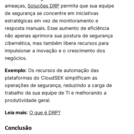
ameaças,
Soluções DRP
permita que sua equipe
de segurança se concentre em iniciativas
estratégicas em vez de monitoramento e
resposta manuais. Esse aumento de eficiência
não apenas aprimora sua postura de segurança
cibernética, mas também libera recursos para
impulsionar a inovação e o crescimento dos
negócios.
Exemplo:
Os recursos de automação das
plataformas do CloudSEK simplificam as
operações de segurança, reduzindo a carga de
trabalho da sua equipe de TI e melhorando a
produtividade geral.
Leia mais
:
O que é DRP?
Conclusão