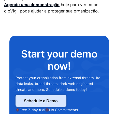
Agende uma demonstração
hoje para ver como
o xVigil pode ajudar a proteger sua organização.
Start your demo
now!
Protect your organization from external threats like
data leaks, brand threats, dark web originated
threats and more. Schedule a demo today!
Schedule a Demo
Free 7-day trial
No Commitments