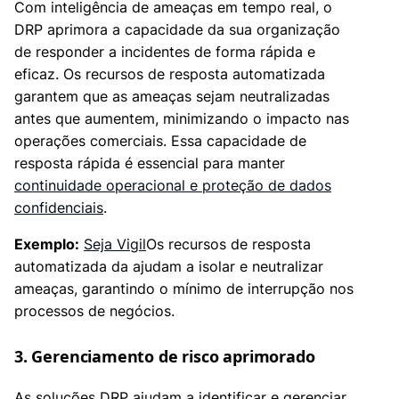
Com inteligência de ameaças em tempo real, o
DRP aprimora a capacidade da sua organização
de responder a incidentes de forma rápida e
eficaz. Os recursos de resposta automatizada
garantem que as ameaças sejam neutralizadas
antes que aumentem, minimizando o impacto nas
operações comerciais. Essa capacidade de
resposta rápida é essencial para manter
continuidade operacional e proteção de dados
confidenciais
.
Exemplo:
Seja Vigil
Os recursos de resposta
automatizada da ajudam a isolar e neutralizar
ameaças, garantindo o mínimo de interrupção nos
processos de negócios.
3. Gerenciamento de risco aprimorado
As soluções DRP ajudam a identificar e gerenciar