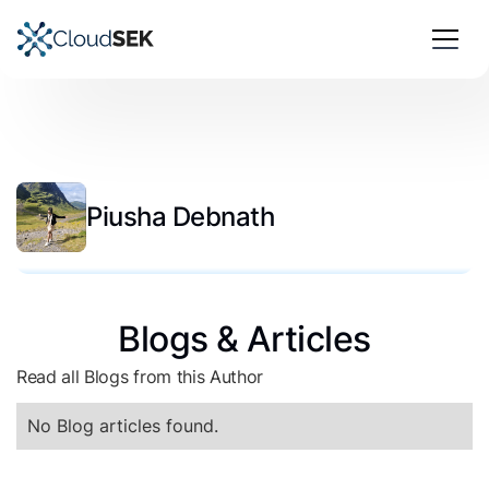
Piusha Debnath
Blogs & Articles
Read all Blogs from this Author
No Blog articles found.