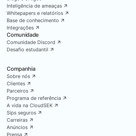
Inteligência de ameaças
Whitepapers e relatórios
Base de conhecimento
Integrações
Comunidade
Comunidade Discord
Desafio estudantil
Companhia
Sobre nós
Clientes
Parceiros
Programa de referência
A vida na CloudSEK
Sips seguros
Carreiras
Anúncios
Prensa