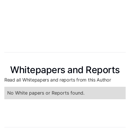
Whitepapers and Reports
Read all Whitepapers and reports from this Author
No White papers or Reports found.