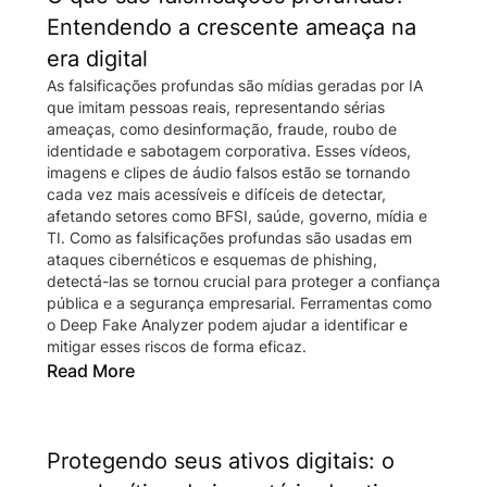
Entendendo a crescente ameaça na
era digital
As falsificações profundas são mídias geradas por IA
que imitam pessoas reais, representando sérias
ameaças, como desinformação, fraude, roubo de
identidade e sabotagem corporativa. Esses vídeos,
imagens e clipes de áudio falsos estão se tornando
cada vez mais acessíveis e difíceis de detectar,
afetando setores como BFSI, saúde, governo, mídia e
TI. Como as falsificações profundas são usadas em
ataques cibernéticos e esquemas de phishing,
detectá-las se tornou crucial para proteger a confiança
pública e a segurança empresarial. Ferramentas como
o Deep Fake Analyzer podem ajudar a identificar e
mitigar esses riscos de forma eficaz.
Read More
Protegendo seus ativos digitais: o