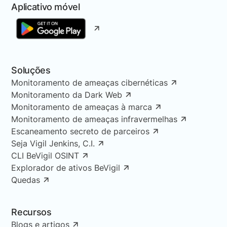
Aplicativo móvel
Soluções
Monitoramento de ameaças cibernéticas
Monitoramento da Dark Web
Monitoramento de ameaças à marca
Monitoramento de ameaças infravermelhas
Escaneamento secreto de parceiros
Seja Vigil Jenkins, C.I.
CLI BeVigil OSINT
Explorador de ativos BeVigil
Quedas
Recursos
Blogs e artigos