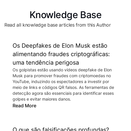
Knowledge Base
Read all knowledge base articles from this Author
Os Deepfakes de Elon Musk estão
alimentando fraudes criptográficas:
uma tendência perigosa
Os golpistas estão usando vídeos deepfake de Elon
Musk para promover fraudes com criptomoedas no
YouTube, induzindo os espectadores a investir por
meio de links e códigos QR falsos. As ferramentas de
detecção agora são essenciais para identificar esses
golpes e evitar maiores danos.
Read More
O que são falsificações profundas?