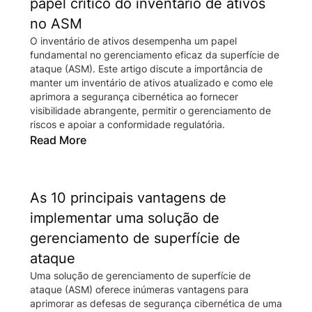
papel crítico do inventário de ativos
no ASM
O inventário de ativos desempenha um papel
fundamental no gerenciamento eficaz da superfície de
ataque (ASM). Este artigo discute a importância de
manter um inventário de ativos atualizado e como ele
aprimora a segurança cibernética ao fornecer
visibilidade abrangente, permitir o gerenciamento de
riscos e apoiar a conformidade regulatória.
Read More
As 10 principais vantagens de
implementar uma solução de
gerenciamento de superfície de
ataque
Uma solução de gerenciamento de superfície de
ataque (ASM) oferece inúmeras vantagens para
aprimorar as defesas de segurança cibernética de uma