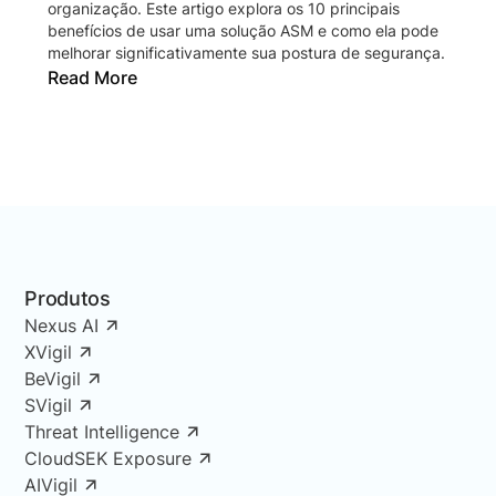
organização. Este artigo explora os 10 principais
benefícios de usar uma solução ASM e como ela pode
melhorar significativamente sua postura de segurança.
Read More
Produtos
Nexus AI
XVigil
BeVigil
SVigil
Threat Intelligence
CloudSEK Exposure
AIVigil