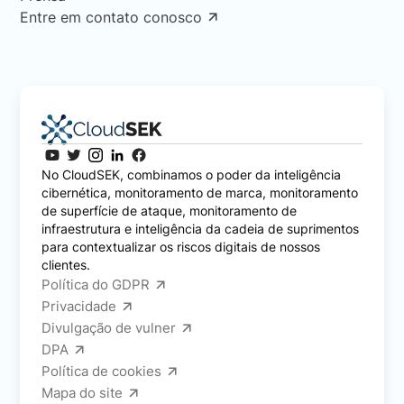
Entre em contato conosco
No CloudSEK, combinamos o poder da inteligência
cibernética, monitoramento de marca, monitoramento
de superfície de ataque, monitoramento de
infraestrutura e inteligência da cadeia de suprimentos
para contextualizar os riscos digitais de nossos
clientes.
Política do GDPR
Privacidade
Divulgação de vulner
DPA
Política de cookies
Mapa do site