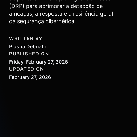
(DRP) para aprimorar a detecção de
ameaças, a resposta e a resiliência geral
da segurança cibernética.
WRITTEN BY
Piusha Debnath
PUBLISHED ON
Friday, February 27, 2026
UPDATED ON
February 27, 2026