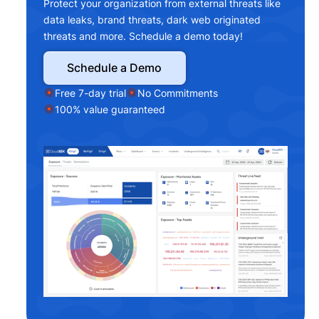
Protect your organization from external threats like
data leaks, brand threats, dark web originated
threats and more. Schedule a demo today!
Schedule a Demo
Free 7-day trial
No Commitments
100% value guaranteed