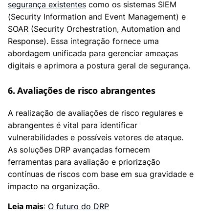
segurança existentes
como os sistemas SIEM
(Security Information and Event Management) e
SOAR (Security Orchestration, Automation and
Response). Essa integração fornece uma
abordagem unificada para gerenciar ameaças
digitais e aprimora a postura geral de segurança.
6. Avaliações de risco abrangentes
A realização de avaliações de risco regulares e
abrangentes é vital para identificar
vulnerabilidades e possíveis vetores de ataque.
As soluções DRP avançadas fornecem
ferramentas para avaliação e priorização
contínuas de riscos com base em sua gravidade e
impacto na organização.
Leia mais
:
O futuro do DRP