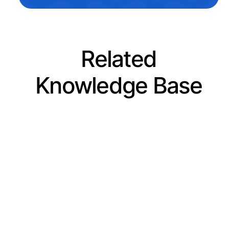
Related
Knowledge Base
Articles