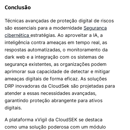
Conclusão
Técnicas avançadas de proteção digital de riscos
são essenciais para a modernidade
Segurança
cibernética
estratégias. Ao aproveitar a IA, a
inteligência contra ameaças em tempo real, as
respostas automatizadas, o monitoramento da
dark web e a integração com os sistemas de
segurança existentes, as organizações podem
aprimorar sua capacidade de detectar e mitigar
ameaças digitais de forma eficaz. As soluções
DRP inovadoras da CloudSek são projetadas para
atender a essas necessidades avançadas,
garantindo proteção abrangente para ativos
digitais.
A plataforma xVigil da CloudSEK se destaca
como uma solução poderosa com um módulo