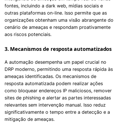
fontes, incluindo a dark web, mídias sociais e
outras plataformas on-line. Isso permite que as
organizações obtenham uma visão abrangente do
cenário de ameaças e respondam proativamente
aos riscos potenciais.
3. Mecanismos de resposta automatizados
A automação desempenha um papel crucial no
DRP moderno, permitindo uma resposta rápida às
ameaças identificadas. Os mecanismos de
resposta automatizada podem realizar ações
como bloquear endereços IP maliciosos, remover
sites de phishing e alertar as partes interessadas
relevantes sem intervenção manual. Isso reduz
significativamente o tempo entre a detecção e a
mitigação de ameaças.