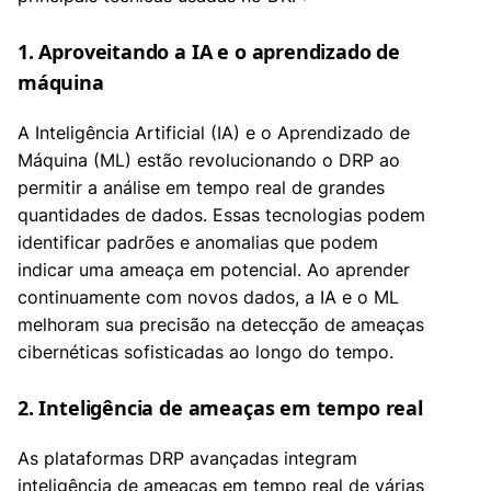
1. Aproveitando a IA e o aprendizado de
máquina
A Inteligência Artificial (IA) e o Aprendizado de
Máquina (ML) estão revolucionando o DRP ao
permitir a análise em tempo real de grandes
quantidades de dados. Essas tecnologias podem
identificar padrões e anomalias que podem
indicar uma ameaça em potencial. Ao aprender
continuamente com novos dados, a IA e o ML
melhoram sua precisão na detecção de ameaças
cibernéticas sofisticadas ao longo do tempo.
2. Inteligência de ameaças em tempo real
As plataformas DRP avançadas integram
inteligência de ameaças em tempo real de várias