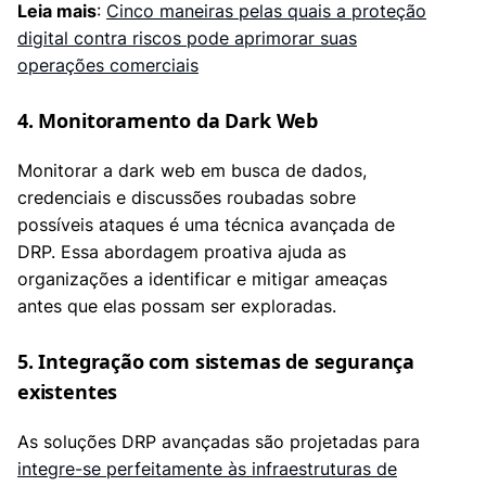
Leia mais
:
Cinco maneiras pelas quais a proteção
digital contra riscos pode aprimorar suas
operações comerciais
4. Monitoramento da Dark Web
Monitorar a dark web em busca de dados,
credenciais e discussões roubadas sobre
possíveis ataques é uma técnica avançada de
DRP. Essa abordagem proativa ajuda as
organizações a identificar e mitigar ameaças
antes que elas possam ser exploradas.
5. Integração com sistemas de segurança
existentes
As soluções DRP avançadas são projetadas para
integre-se perfeitamente às infraestruturas de