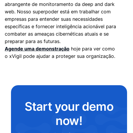
abrangente de monitoramento da deep and dark
web. Nosso superpoder está em trabalhar com
empresas para entender suas necessidades
específicas e fornecer inteligência acionável para
combater as ameaças cibernéticas atuais e se
preparar para as futuras.
Agende uma demonstração
hoje para ver como
o xVigil pode ajudar a proteger sua organização.
Start your demo
now!