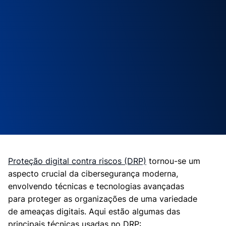
Proteção digital contra riscos (DRP)
tornou-se um
aspecto crucial da cibersegurança moderna,
envolvendo técnicas e tecnologias avançadas
para proteger as organizações de uma variedade
de ameaças digitais. Aqui estão algumas das
principais técnicas usadas no DRP: