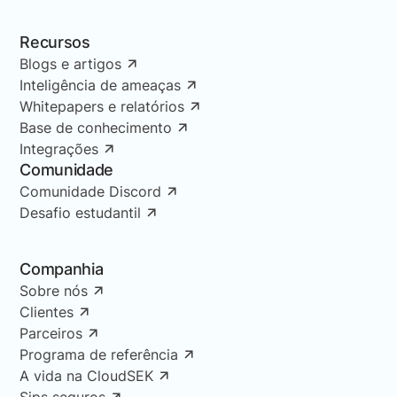
Recursos
Blogs e artigos
Inteligência de ameaças
Whitepapers e relatórios
Base de conhecimento
Integrações
Comunidade
Comunidade Discord
Desafio estudantil
Companhia
Sobre nós
Clientes
Parceiros
Programa de referência
A vida na CloudSEK