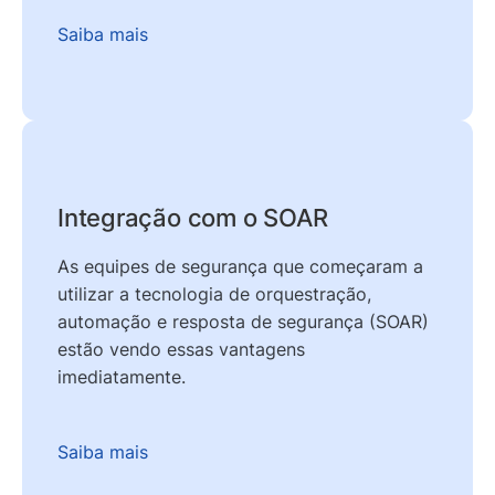
Saiba mais
Integração com o SOAR
As equipes de segurança que começaram a
utilizar a tecnologia de orquestração,
automação e resposta de segurança (SOAR)
estão vendo essas vantagens
imediatamente.
Saiba mais