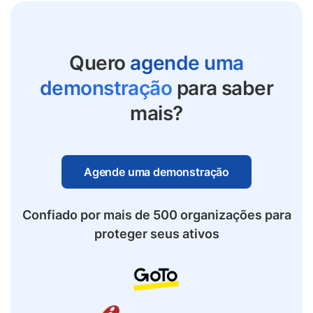
Quero
agende uma
demonstração
para saber
mais?
Agende uma demonstração
Confiado por mais de 500 organizações para
proteger seus ativos