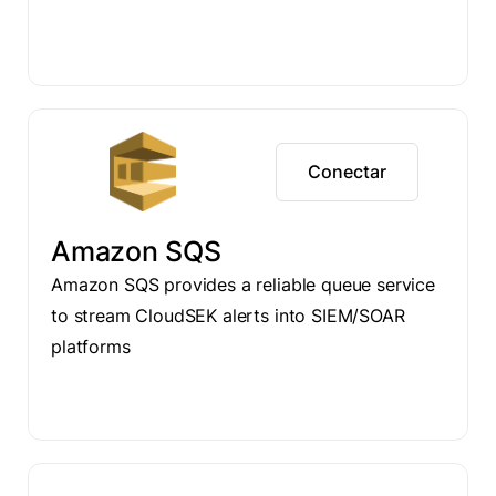
Conectar
Amazon SQS
Amazon SQS provides a reliable queue service
to stream CloudSEK alerts into SIEM/SOAR
platforms