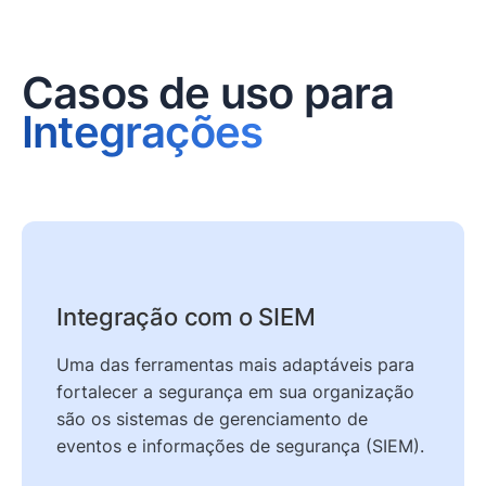
Casos de uso para
Integrações
Integração com o SIEM
Uma das ferramentas mais adaptáveis para
fortalecer a segurança em sua organização
são os sistemas de gerenciamento de
eventos e informações de segurança (SIEM).