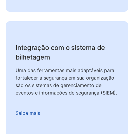
Integração com o sistema de
bilhetagem
Uma das ferramentas mais adaptáveis para
fortalecer a segurança em sua organização
são os sistemas de gerenciamento de
eventos e informações de segurança (SIEM).
Saiba mais