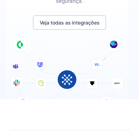
segurança.
Veja todas as integrações