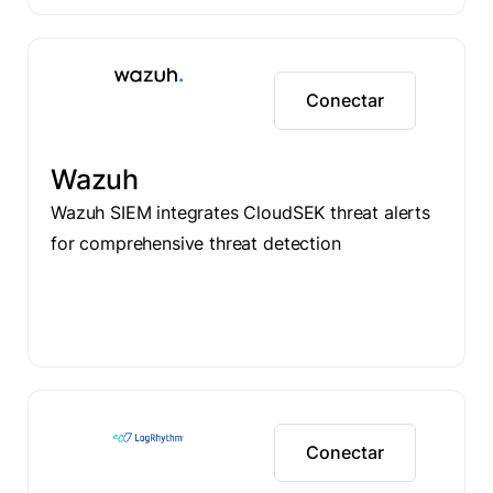
Conectar
Wazuh
Wazuh SIEM integrates CloudSEK threat alerts
for comprehensive threat detection
Conectar