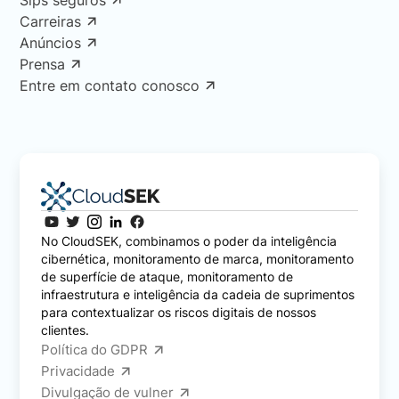
Sips seguros
Carreiras
Anúncios
Prensa
Entre em contato conosco
No CloudSEK, combinamos o poder da inteligência
cibernética, monitoramento de marca, monitoramento
de superfície de ataque, monitoramento de
infraestrutura e inteligência da cadeia de suprimentos
para contextualizar os riscos digitais de nossos
clientes.
Política do GDPR
Privacidade
Divulgação de vulner