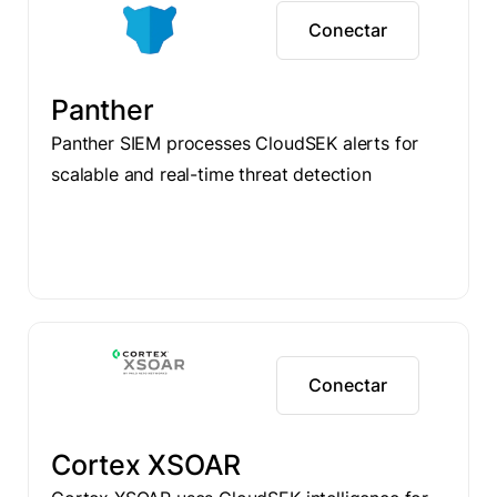
Conectar
Panther
Panther SIEM processes CloudSEK alerts for
scalable and real-time threat detection
Conectar
Cortex XSOAR