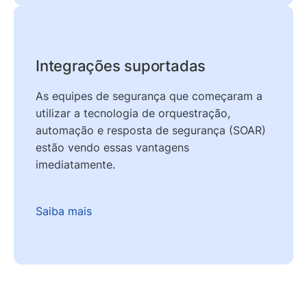
Integrações suportadas
As equipes de segurança que começaram a
utilizar a tecnologia de orquestração,
automação e resposta de segurança (SOAR)
estão vendo essas vantagens
imediatamente.
Saiba mais