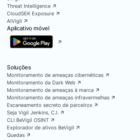
Threat Intelligence
CloudSEK Exposure
AIVigil
Aplicativo móvel
Soluções
Monitoramento de ameaças cibernéticas
Monitoramento da Dark Web
Monitoramento de ameaças à marca
Monitoramento de ameaças infravermelhas
Escaneamento secreto de parceiros
Seja Vigil Jenkins, C.I.
CLI BeVigil OSINT
Explorador de ativos BeVigil
Quedas