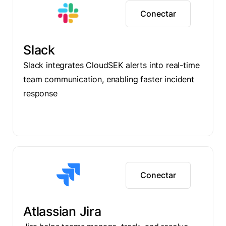
Conectar
Slack
Slack integrates CloudSEK alerts into real-time
team communication, enabling faster incident
response
Conectar
Atlassian Jira