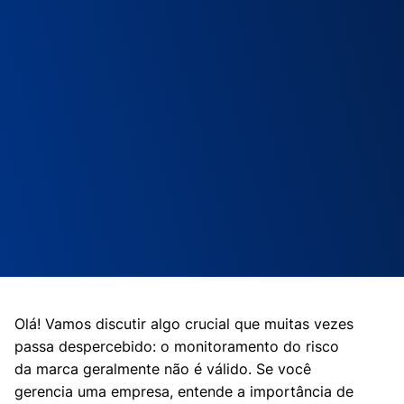
Olá! Vamos discutir algo crucial que muitas vezes
passa despercebido: o monitoramento do risco
da marca geralmente não é válido. Se você
gerencia uma empresa, entende a importância de