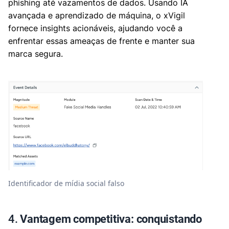
phishing até vazamentos de dados. Usando IA
avançada e aprendizado de máquina, o xVigil
fornece insights acionáveis, ajudando você a
enfrentar essas ameaças de frente e manter sua
marca segura.
Identificador de mídia social falso
4.
Vantagem competitiva: conquistando