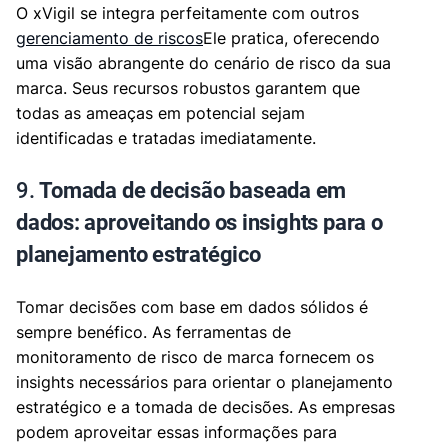
O xVigil se integra perfeitamente com outros
gerenciamento de riscos
Ele pratica, oferecendo
uma visão abrangente do cenário de risco da sua
marca. Seus recursos robustos garantem que
todas as ameaças em potencial sejam
identificadas e tratadas imediatamente.
9.
Tomada de decisão baseada em
dados: aproveitando os insights para o
planejamento estratégico
Tomar decisões com base em dados sólidos é
sempre benéfico. As ferramentas de
monitoramento de risco de marca fornecem os
insights necessários para orientar o planejamento
estratégico e a tomada de decisões. As empresas
podem aproveitar essas informações para