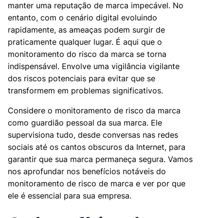
manter uma reputação de marca impecável. No
entanto, com o cenário digital evoluindo
rapidamente, as ameaças podem surgir de
praticamente qualquer lugar. É aqui que o
monitoramento do risco da marca se torna
indispensável. Envolve uma vigilância vigilante
dos riscos potenciais para evitar que se
transformem em problemas significativos.
Considere o monitoramento de risco da marca
como guardião pessoal da sua marca. Ele
supervisiona tudo, desde conversas nas redes
sociais até os cantos obscuros da Internet, para
garantir que sua marca permaneça segura. Vamos
nos aprofundar nos benefícios notáveis do
monitoramento de risco de marca e ver por que
ele é essencial para sua empresa.