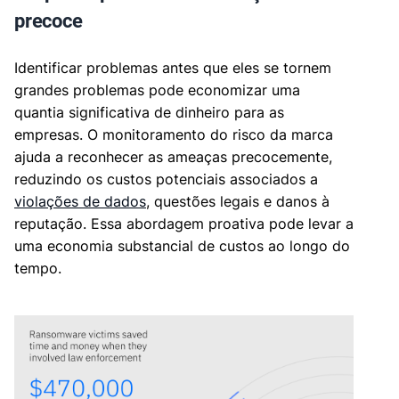
precoce
Identificar problemas antes que eles se tornem
grandes problemas pode economizar uma
quantia significativa de dinheiro para as
empresas. O monitoramento do risco da marca
ajuda a reconhecer as ameaças precocemente,
reduzindo os custos potenciais associados a
violações de dados
, questões legais e danos à
reputação. Essa abordagem proativa pode levar a
uma economia substancial de custos ao longo do
tempo.