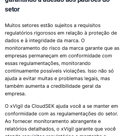
setor
Muitos setores estão sujeitos a requisitos
regulatórios rigorosos em relação à proteção de
dados e à integridade da marca. O
monitoramento do risco da marca garante que as
empresas permaneçam em conformidade com
essas regulamentações, monitorando
continuamente possíveis violações. Isso não só
ajuda a evitar multas e problemas legais, mas
também aumenta a credibilidade geral da
empresa.
O xVigil da CloudSEK ajuda você a se manter em
conformidade com as regulamentações do setor.
Ao fornecer monitoramento abrangente e
relatórios detalhados, o xVigil garante que você