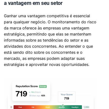
a vantagem em seu setor
Ganhar uma vantagem competitiva é essencial
para qualquer negócio. O monitoramento do risco
da marca oferece às empresas uma vantagem
estratégica, permitindo que elas se mantenham
informadas sobre as tendências do setor e as
atividades dos concorrentes. Ao entender o que
está sendo dito sobre os concorrentes e o
mercado, as empresas podem adaptar suas
estratégias e aproveitar novas oportunidades.