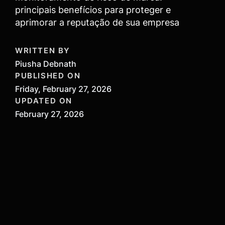
principais benefícios para proteger e
aprimorar a reputação de sua empresa
WRITTEN BY
Piusha Debnath
PUBLISHED ON
Friday, February 27, 2026
UPDATED ON
February 27, 2026