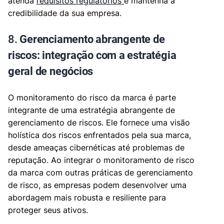
atenda
requisitos regulatórios
e mantenha a
credibilidade da sua empresa.
8.
Gerenciamento abrangente de
riscos: integração com a estratégia
geral de negócios
O monitoramento do risco da marca é parte
integrante de uma estratégia abrangente de
gerenciamento de riscos. Ele fornece uma visão
holística dos riscos enfrentados pela sua marca,
desde ameaças cibernéticas até problemas de
reputação. Ao integrar o monitoramento de risco
da marca com outras práticas de gerenciamento
de risco, as empresas podem desenvolver uma
abordagem mais robusta e resiliente para
proteger seus ativos.