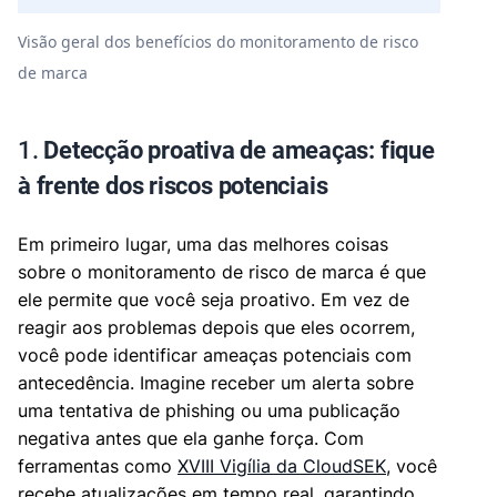
Visão geral dos benefícios do monitoramento de risco
de marca
1.
Detecção proativa de ameaças: fique
à frente dos riscos potenciais
Em primeiro lugar, uma das melhores coisas
sobre o monitoramento de risco de marca é que
ele permite que você seja proativo. Em vez de
reagir aos problemas depois que eles ocorrem,
você pode identificar ameaças potenciais com
antecedência. Imagine receber um alerta sobre
uma tentativa de phishing ou uma publicação
negativa antes que ela ganhe força. Com
ferramentas como
XVIII Vigília da CloudSEK
, você
recebe atualizações em tempo real, garantindo