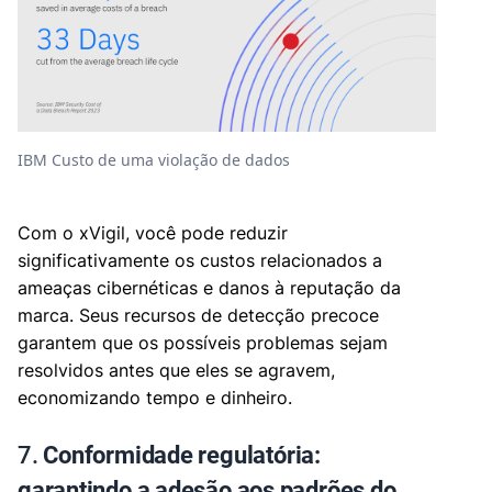
IBM Custo de uma violação de dados
Com o xVigil, você pode reduzir
significativamente os custos relacionados a
ameaças cibernéticas e danos à reputação da
marca. Seus recursos de detecção precoce
garantem que os possíveis problemas sejam
resolvidos antes que eles se agravem,
economizando tempo e dinheiro.
7.
Conformidade regulatória:
garantindo a adesão aos padrões do