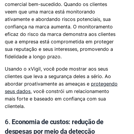
comercial bem-sucedido. Quando os clientes
veem que uma marca está monitorando
ativamente e abordando riscos potenciais, sua
confiança na marca aumenta. O monitoramento
eficaz do risco da marca demonstra aos clientes
que a empresa está comprometida em proteger
sua reputação e seus interesses, promovendo a
fidelidade a longo prazo.
Usando o xVigil, você pode mostrar aos seus
clientes que leva a segurança deles a sério. Ao
abordar proativamente as ameaças e
protegendo
seus dados
, você constrói um relacionamento
mais forte e baseado em confiança com sua
clientela.
6.
Economia de custos: redução de
despesas por meio da detecção