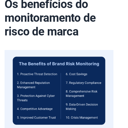
Os benefícios do
monitoramento de
risco de marca