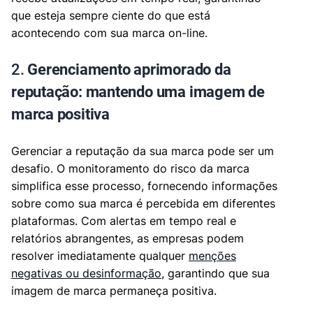
que esteja sempre ciente do que está
acontecendo com sua marca on-line.
2.
Gerenciamento aprimorado da
reputação: mantendo uma imagem de
marca positiva
Gerenciar a reputação da sua marca pode ser um
desafio. O monitoramento do risco da marca
simplifica esse processo, fornecendo informações
sobre como sua marca é percebida em diferentes
plataformas. Com alertas em tempo real e
relatórios abrangentes, as empresas podem
resolver imediatamente qualquer
menções
negativas ou desinformação
, garantindo que sua
imagem de marca permaneça positiva.