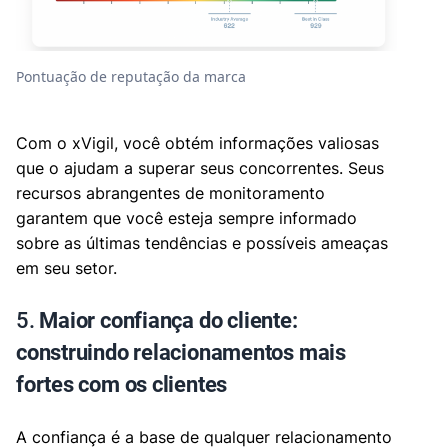
Pontuação de reputação da marca
Com o xVigil, você obtém informações valiosas
que o ajudam a superar seus concorrentes. Seus
recursos abrangentes de monitoramento
garantem que você esteja sempre informado
sobre as últimas tendências e possíveis ameaças
em seu setor.
5.
Maior confiança do cliente:
construindo relacionamentos mais
fortes com os clientes
A confiança é a base de qualquer relacionamento