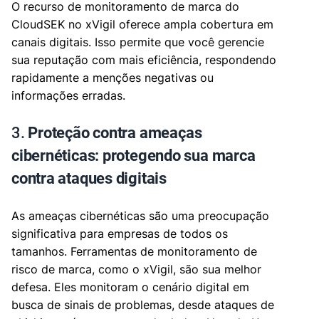
O recurso de monitoramento de marca do
CloudSEK no xVigil oferece ampla cobertura em
canais digitais. Isso permite que você gerencie
sua reputação com mais eficiência, respondendo
rapidamente a menções negativas ou
informações erradas.
3.
Proteção contra ameaças
cibernéticas: protegendo sua marca
contra ataques digitais
As ameaças cibernéticas são uma preocupação
significativa para empresas de todos os
tamanhos. Ferramentas de monitoramento de
risco de marca, como o xVigil, são sua melhor
defesa. Eles monitoram o cenário digital em
busca de sinais de problemas, desde ataques de