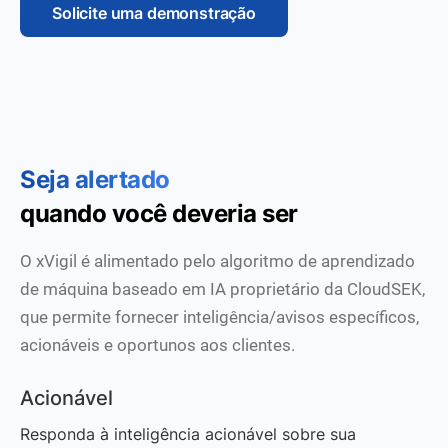
Solicite uma demonstração
Seja alertado
quando você deveria ser
O xVigil é alimentado pelo algoritmo de aprendizado
de máquina baseado em IA proprietário da CloudSEK,
que permite fornecer inteligência/avisos específicos,
acionáveis e oportunos aos clientes.
Acionável
Responda à inteligência acionável sobre sua