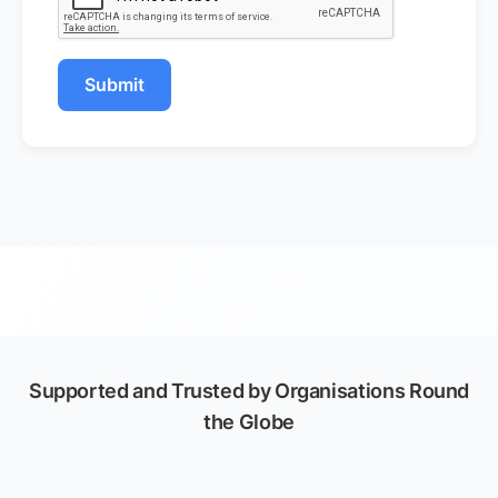
Submit
Supported and Trusted by Organisations Round
the Globe