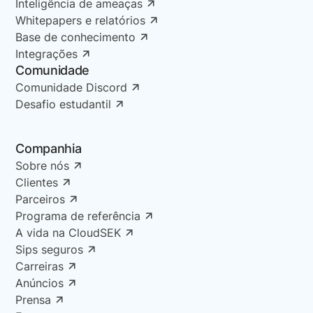
Inteligência de ameaças
Whitepapers e relatórios
Base de conhecimento
Integrações
Comunidade
Comunidade Discord
Desafio estudantil
Companhia
Sobre nós
Clientes
Parceiros
Programa de referência
A vida na CloudSEK
Sips seguros
Carreiras
Anúncios
Prensa