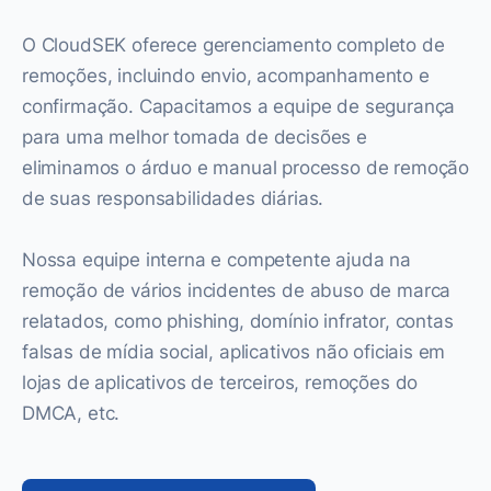
O CloudSEK oferece gerenciamento completo de
remoções, incluindo envio, acompanhamento e
confirmação. Capacitamos a equipe de segurança
para uma melhor tomada de decisões e
eliminamos o árduo e manual processo de remoção
de suas responsabilidades diárias.
Nossa equipe interna e competente ajuda na
remoção de vários incidentes de abuso de marca
relatados, como phishing, domínio infrator, contas
falsas de mídia social, aplicativos não oficiais em
lojas de aplicativos de terceiros, remoções do
DMCA, etc.