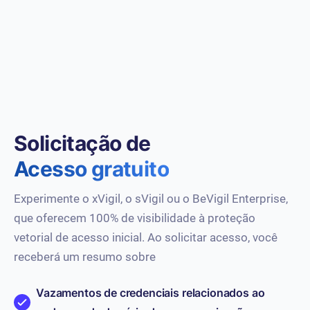
Solicitação de
Acesso gratuito
Experimente o xVigil, o sVigil ou o BeVigil Enterprise,
que oferecem 100% de visibilidade à proteção
vetorial de acesso inicial. Ao solicitar acesso, você
receberá um resumo sobre
Vazamentos de credenciais relacionados ao