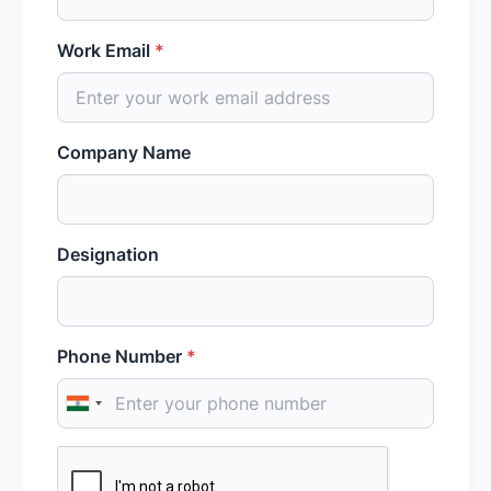
Work Email
*
Company Name
Designation
Phone Number
*