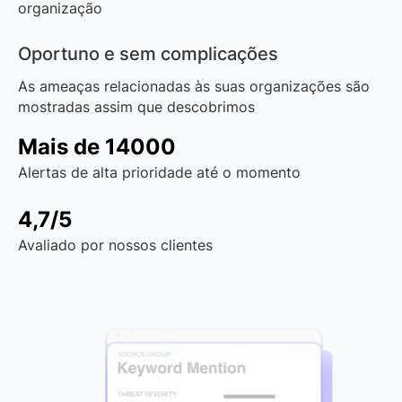
organização
Oportuno e sem complicações
As ameaças relacionadas às suas organizações são
mostradas assim que descobrimos
Mais de 14000
Alertas de alta prioridade até o momento
4,7/5
Avaliado por nossos clientes