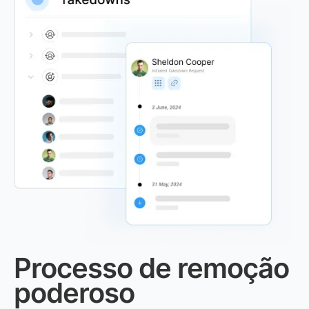
Processo de remoção
poderoso