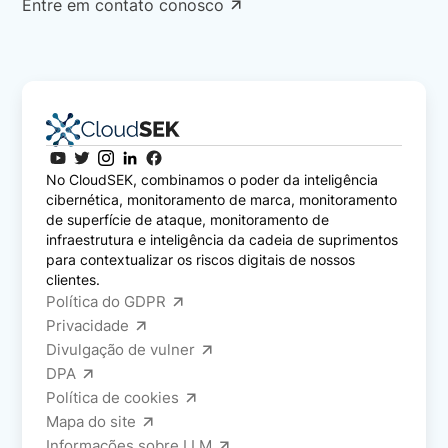
Entre em contato conosco
No CloudSEK, combinamos o poder da inteligência
cibernética, monitoramento de marca, monitoramento
de superfície de ataque, monitoramento de
infraestrutura e inteligência da cadeia de suprimentos
para contextualizar os riscos digitais de nossos
clientes.
Política do GDPR
Privacidade
Divulgação de vulner
DPA
Política de cookies
Mapa do site
Informações sobre LLM