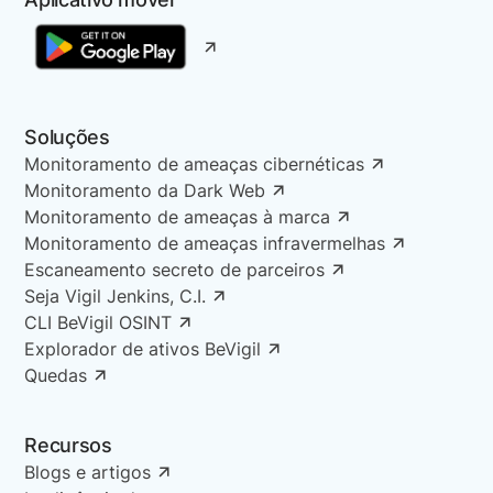
Soluções
Monitoramento de ameaças cibernéticas
Monitoramento da Dark Web
Monitoramento de ameaças à marca
Monitoramento de ameaças infravermelhas
Escaneamento secreto de parceiros
Seja Vigil Jenkins, C.I.
CLI BeVigil OSINT
Explorador de ativos BeVigil
Quedas
Recursos
Blogs e artigos