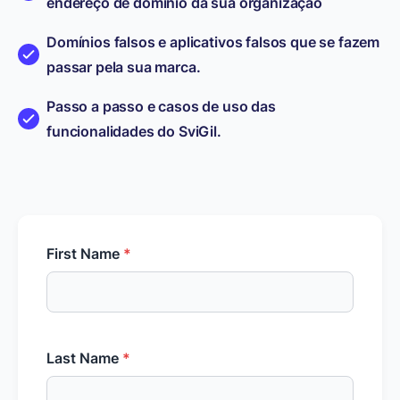
endereço de domínio da sua organização
Domínios falsos e aplicativos falsos que se fazem
passar pela sua marca.
Passo a passo e casos de uso das
funcionalidades do SviGil.
First Name
*
Last Name
*