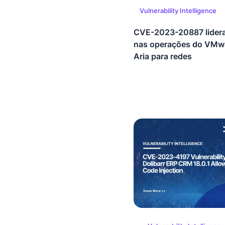
Vulnerability Intelligence
CVE-2023-20887 lider
nas operações do VMw
Aria para redes