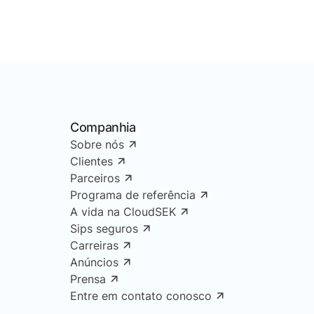
Companhia
Sobre nós
Clientes
Parceiros
Programa de referência
A vida na CloudSEK
Sips seguros
Carreiras
Anúncios
Prensa
Entre em contato conosco