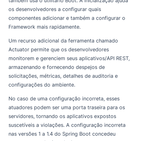
também usa o utilitário Boot. A inicialização ajuda
os desenvolvedores a configurar quais
componentes adicionar e também a configurar o
Framework mais rapidamente.
Um recurso adicional da ferramenta chamado
Actuator permite que os desenvolvedores
monitorem e gerenciem seus aplicativos/API REST,
armazenando e fornecendo despejos de
solicitações, métricas, detalhes de auditoria e
configurações do ambiente.
No caso de uma configuração incorreta, esses
atuadores podem ser uma porta traseira para os
servidores, tornando os aplicativos expostos
suscetíveis a violações. A configuração incorreta
nas versões 1 a 1.4 do Spring Boot concedeu