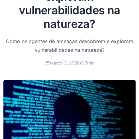
vulnerabilidades na
natureza?
Como os agentes de ameaças descobrem e exploram
vulnerabilidades na natureza?
March 3, 2020
7
min