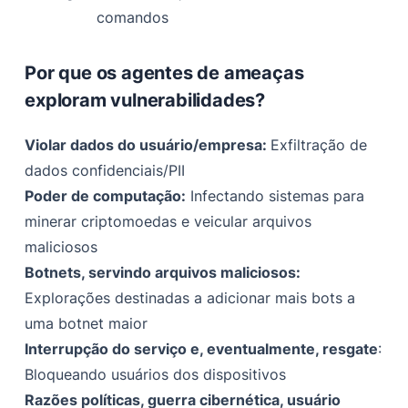
comandos
Por que os agentes de ameaças
exploram vulnerabilidades?
Violar dados do usuário/empresa:
Exfiltração de
dados confidenciais/PII
Poder de computação:
Infectando sistemas para
minerar criptomoedas e veicular arquivos
maliciosos
Botnets, servindo arquivos maliciosos:
Explorações destinadas a adicionar mais bots a
uma botnet maior
Interrupção do serviço e, eventualmente, resgate
:
Bloqueando usuários dos dispositivos
Razões políticas, guerra cibernética, usuário