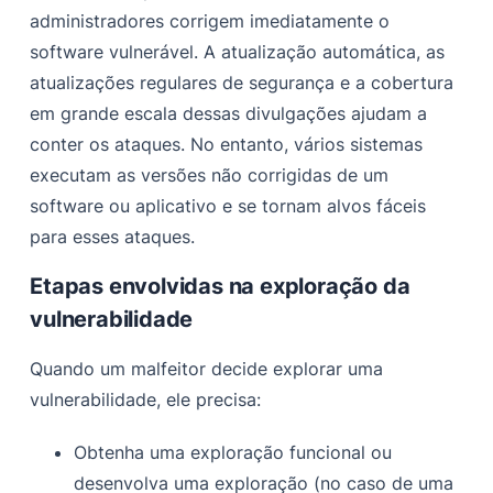
administradores corrigem imediatamente o
software vulnerável. A atualização automática, as
atualizações regulares de segurança e a cobertura
em grande escala dessas divulgações ajudam a
conter os ataques. No entanto, vários sistemas
executam as versões não corrigidas de um
software ou aplicativo e se tornam alvos fáceis
para esses ataques.
Etapas envolvidas na exploração da
vulnerabilidade
Quando um malfeitor decide explorar uma
vulnerabilidade, ele precisa:
Obtenha uma exploração funcional ou
desenvolva uma exploração (no caso de uma