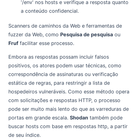
'/env' nos hosts e verifique a resposta quanto
a conteúdo confidencial.
Scanners de caminhos da Web e ferramentas de
fuzzer da Web, como
Pesquisa de pesquisa
ou
Fruf
facilitar esse processo.
Embora as respostas possam incluir falsos
positivos, os atores podem usar técnicas, como
correspondência de assinaturas ou verificação
estática de regras, para restringir a lista de
hospedeiros vulneráveis. Como esse método opera
com solicitações e respostas HTTP, o processo
pode ser muito mais lento do que as varreduras de
portas em grande escala.
Shodan
também pode
buscar hosts com base em respostas http, a partir
de seu índice.