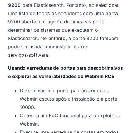
9200
para Elasticsearch. Portanto, ao selecionar
uma lista de todos os servidores com uma porta
9200 aberta, um agente de ameaças pode
determinar os sistemas que executam o
Elasticsearch. No entanto, a porta 9200 também
pode ser usada para instalar outros
serviços/software.
Usando varreduras de portas para descobrir alvos
e explorar as vulnerabilidades do Webmin RCE
Determinar se a porta padrão em que o
Webmin escuta após a instalação é a porta
10000.
Obtenha um PoC funcional para o exploit do
Webmin.
Execute uma varredura de portas em todos