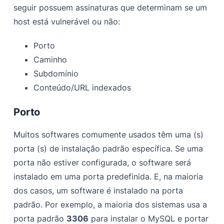
seguir possuem assinaturas que determinam se um
host está vulnerável ou não:
Porto
Caminho
Subdomínio
Conteúdo/URL indexados
Porto
Muitos softwares comumente usados têm uma (s)
porta (s) de instalação padrão específica. Se uma
porta não estiver configurada, o software será
instalado em uma porta predefinida. E, na maioria
dos casos, um software é instalado na porta
padrão. Por exemplo, a maioria dos sistemas usa a
porta padrão
3306
para instalar o MySQL e portar