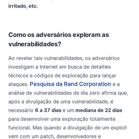
irritado, etc.
Como os adversários exploram as
vulnerabilidades?
Ao revelar tais vulnerabilidades, os adversários
investigam a Internet em busca de detalhes
técnicos e códigos de exploração para lançar
Pesquisa da Rand Corporation
ataques.
e a
análise de vulnerabilidades de dia zero afirma que,
após a divulgação de uma vulnerabilidade, é
necessário
6 a 37 dias
e um
mediana de 22 dias
para desenvolver uma exploração totalmente
funcional. Mas quando a divulgação de um exploit
vem com um patch, desenvolvedores e