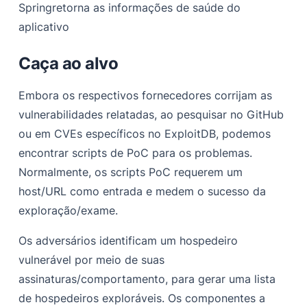
Spring
retorna as informações de saúde do
aplicativo
Caça ao alvo
Embora os respectivos fornecedores corrijam as
vulnerabilidades relatadas, ao pesquisar no GitHub
ou em CVEs específicos no ExploitDB, podemos
encontrar scripts de PoC para os problemas.
Normalmente, os scripts PoC requerem um
host/URL como entrada e medem o sucesso da
exploração/exame.
Os adversários identificam um hospedeiro
vulnerável por meio de suas
assinaturas/comportamento, para gerar uma lista
de hospedeiros exploráveis. Os componentes a