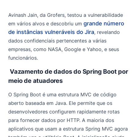
Avinash Jain, da Grofers, testou a vulnerabilidade
grande número
em vários alvos e descobriu um
de instâncias vulneráveis do Jira
, revelando
dados confidenciais pertencentes a várias
empresas, como NASA, Google e Yahoo, e seus
funcionários.
Vazamento de dados do Spring Boot por
meio de atuadores
O Spring Boot é uma estrutura MVC de código
aberto baseada em Java. Ele permite que os
desenvolvedores configurem rapidamente rotas
para fornecer dados por HTTP.
A maioria dos
aplicativos que usam a estrutura Spring MVC agora