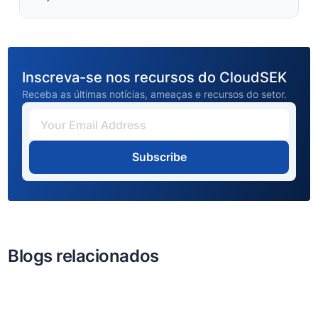
Inscreva-se nos recursos do CloudSEK
Receba as últimas notícias, ameaças e recursos do setor.
Subscribe
Blogs relacionados