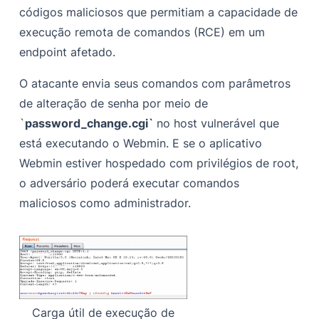
códigos maliciosos que permitiam a capacidade de
execução remota de comandos (RCE) em um
endpoint afetado.
O atacante envia seus comandos com parâmetros
de alteração de senha por meio de
`
password_change.cgi`
no host vulnerável que
está executando o Webmin. E se o aplicativo
Webmin estiver hospedado com privilégios de root,
o adversário poderá executar comandos
maliciosos como administrador.
Carga útil de execução de