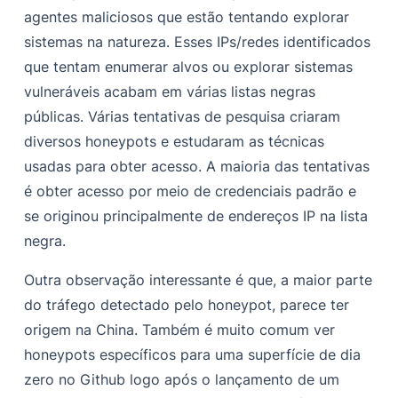
agentes maliciosos que estão tentando explorar
sistemas na natureza. Esses IPs/redes identificados
que tentam enumerar alvos ou explorar sistemas
vulneráveis acabam em várias listas negras
públicas. Várias tentativas de pesquisa criaram
diversos honeypots e estudaram as técnicas
usadas para obter acesso. A maioria das tentativas
é obter acesso por meio de credenciais padrão e
se originou principalmente de endereços IP na lista
negra.
Outra observação interessante é que, a maior parte
do tráfego detectado pelo honeypot, parece ter
origem na China. Também é muito comum ver
honeypots específicos para uma superfície de dia
zero no Github logo após o lançamento de um