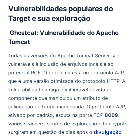
Vulnerabilidades populares do
Target e sua exploração
Ghostcat: Vulnerabilidade do Apache
Tomcat
Todas as versões do Apache Tomcat Server são
vulneráveis à inclusão de arquivos locais e ao
potencial RCE. O problema está no protocolo AJP,
que é uma versão otimizada do protocolo HTTP. A
vulnerabilidade antiga é vulnerável devido ao
componente que manipulou um atributo de
solicitação de forma inadequada. O protocolo AJP,
ativado por padrão, escuta na porta TCP
8009
.
Vários scanners, scripts de exploração e honeypots
divulgação
surgiram em questão de dias após o