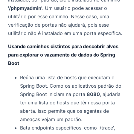
'/phpmyadmin'
. Um usuário pode acessar o
utilitário por esse caminho. Nesse caso, uma
verificação de portas não ajudará, pois esse
utilitário não é instalado em uma porta específica.
Usando caminhos distintos para descobrir alvos
para explorar o vazamento de dados do Spring
Boot
Reúna uma lista de hosts que executam o
Spring Boot. Como os aplicativos padrão do
Spring Boot iniciam na porta
8080
, ajudaria
ter uma lista de hosts que têm essa porta
aberta. Isso permite que os agentes de
ameaças vejam um padrão.
Bata
endpoints específicos, como
'/trace',