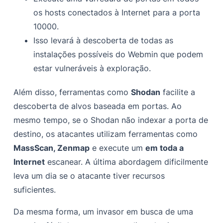
os hosts conectados à Internet para a porta
10000.
Isso levará à descoberta de todas as
instalações possíveis do Webmin que podem
estar vulneráveis à exploração.
Além disso, ferramentas como
Shodan
facilite a
descoberta de alvos baseada em portas. Ao
mesmo tempo, se o Shodan não indexar a porta de
destino, os atacantes utilizam ferramentas como
MassScan, Zenmap
e execute um
em toda a
Internet
escanear. A última abordagem dificilmente
leva um dia se o atacante tiver recursos
suficientes.
Da mesma forma, um invasor em busca de uma