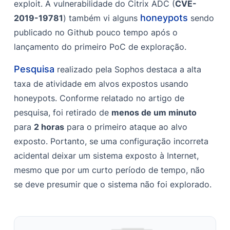
exploit. A vulnerabilidade do Citrix ADC (
CVE-
honeypots
2019-19781
) também vi alguns
sendo
publicado no Github pouco tempo após o
lançamento do primeiro PoC de exploração.
Pesquisa
realizado pela Sophos destaca a alta
taxa de atividade em alvos expostos usando
honeypots. Conforme relatado no artigo de
pesquisa, foi retirado de
menos de um minuto
para
2 horas
para o primeiro ataque ao alvo
exposto. Portanto, se uma configuração incorreta
acidental deixar um sistema exposto à Internet,
mesmo que por um curto período de tempo, não
se deve presumir que o sistema não foi explorado.