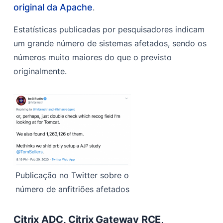
original da Apache
.
Estatísticas publicadas por pesquisadores indicam
um grande número de sistemas afetados, sendo os
números muito maiores do que o previsto
originalmente.
Publicação no Twitter sobre o
número de anfitriões afetados
Citrix ADC, Citrix Gateway RCE,