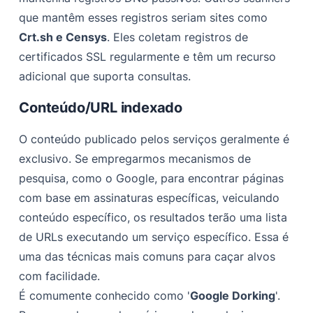
que mantêm esses registros seriam sites como
Crt.sh e Censys
. Eles coletam registros de
certificados SSL regularmente e têm um recurso
adicional que suporta consultas.
Conteúdo/URL indexado
O conteúdo publicado pelos serviços geralmente é
exclusivo. Se empregarmos mecanismos de
pesquisa, como o Google, para encontrar páginas
com base em assinaturas específicas, veiculando
conteúdo específico, os resultados terão uma lista
de URLs executando um serviço específico. Essa é
uma das técnicas mais comuns para caçar alvos
com facilidade.
É comumente conhecido como '
Google Dorking
'.