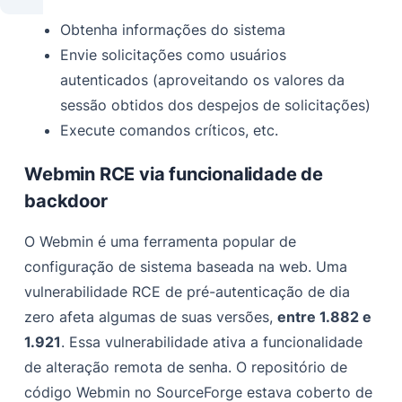
Obtenha informações do sistema
Envie solicitações como usuários
autenticados (aproveitando os valores da
sessão obtidos dos despejos de solicitações)
Execute comandos críticos, etc.
Webmin RCE via funcionalidade de
backdoor
O Webmin é uma ferramenta popular de
configuração de sistema baseada na web. Uma
vulnerabilidade RCE de pré-autenticação de dia
zero afeta algumas de suas versões,
entre 1.882 e
1.921
. Essa vulnerabilidade ativa a funcionalidade
de alteração remota de senha. O repositório de
código Webmin no SourceForge estava coberto de