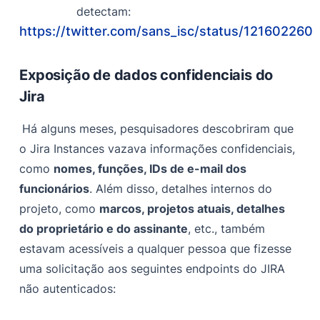
detectam:
https://twitter.com/sans_isc/status/12160226
Exposição de dados confidenciais do
Jira
Há alguns meses, pesquisadores descobriram que
o Jira Instances vazava informações confidenciais,
como
nomes, funções, IDs de e-mail dos
funcionários
. Além disso, detalhes internos do
projeto, como
marcos, projetos atuais, detalhes
do proprietário e do assinante
, etc., também
estavam acessíveis a qualquer pessoa que fizesse
uma solicitação aos seguintes endpoints do JIRA
não autenticados: