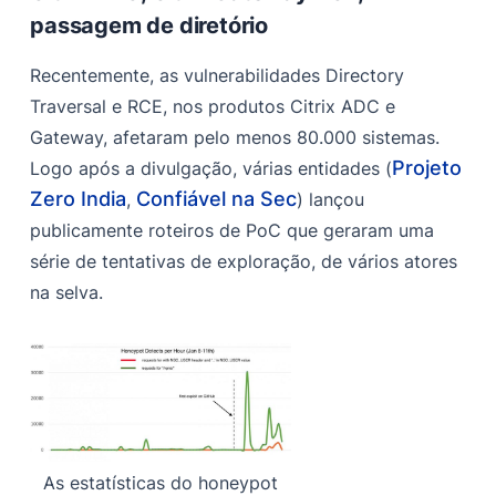
passagem de diretório
Recentemente, as vulnerabilidades Directory
Traversal e RCE, nos produtos Citrix ADC e
Gateway, afetaram pelo menos 80.000 sistemas.
Projeto
Logo após a divulgação, várias entidades (
Zero India
Confiável na Sec
,
) lançou
publicamente roteiros de PoC que geraram uma
série de tentativas de exploração, de vários atores
na selva.
As estatísticas do honeypot