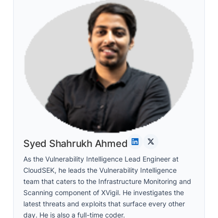
Syed Shahrukh Ahmed
As the Vulnerability Intelligence Lead Engineer at
CloudSEK, he leads the Vulnerability Intelligence
team that caters to the Infrastructure Monitoring and
Scanning component of XVigil. He investigates the
latest threats and exploits that surface every other
day. He is also a full-time coder.