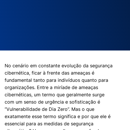
No cenário em constante evolução da segurança
cibernética, ficar à frente das ameaças é
fundamental tanto para indivíduos quanto para
organizações. Entre a miríade de ameaças
cibernéticas, um termo que geralmente surge
com um senso de urgência e sofisticação é
“Vulnerabilidade de Dia Zero”. Mas o que
exatamente esse termo significa e por que ele é
essencial para as medidas de segurança