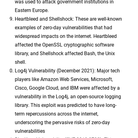
was used to attack government institutions in
Eastern Europe.
Heartbleed and Shellshock: These are well-known
examples of zero-day vulnerabilities that had
widespread impacts on the internet. Heartbleed
affected the OpenSSL cryptographic software
library, and Shellshock affected Bash, the Unix
shell.
Log4j Vulnerability (December 2021): Major tech
players like Amazon Web Services, Microsoft,
Cisco, Google Cloud, and IBM were affected by a
vulnerability in the Log4j, an open-source logging
library. This exploit was predicted to have long-
term repercussions across the internet,
underscoring the pervasive risks of zero-day
vulnerabilities