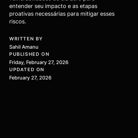
entender seu impacto e as etapas
proativas necessárias para mitigar esses
riscos.
WRITTEN BY
Sahil Amanu
PUBLISHED ON
Friday, February 27, 2026
UPDATED ON
February 27, 2026