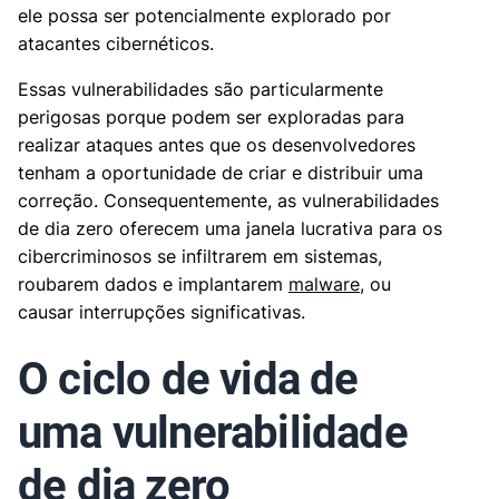
ele possa ser potencialmente explorado por
atacantes cibernéticos.
Essas vulnerabilidades são particularmente
perigosas porque podem ser exploradas para
realizar ataques antes que os desenvolvedores
tenham a oportunidade de criar e distribuir uma
correção. Consequentemente, as vulnerabilidades
de dia zero oferecem uma janela lucrativa para os
cibercriminosos se infiltrarem em sistemas,
roubarem dados e implantarem
malware
, ou
causar interrupções significativas.
O ciclo de vida de
uma vulnerabilidade
de dia zero