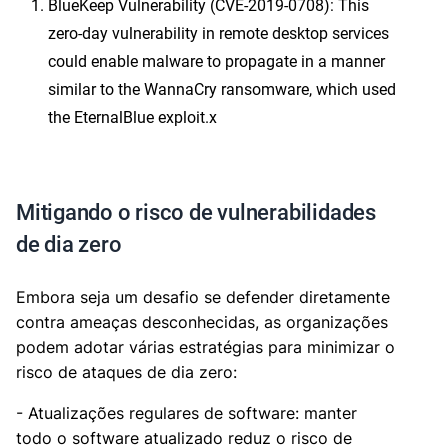
BlueKeep Vulnerability (CVE-2019-0708): This
zero-day vulnerability in remote desktop services
could enable malware to propagate in a manner
similar to the WannaCry ransomware, which used
the EternalBlue exploit.x
Mitigando o risco de vulnerabilidades
de dia zero
Embora seja um desafio se defender diretamente
contra ameaças desconhecidas, as organizações
podem adotar várias estratégias para minimizar o
risco de ataques de dia zero:
- Atualizações regulares de software: manter
todo o software atualizado reduz o risco de