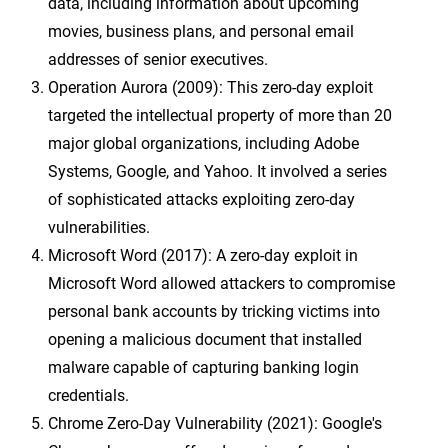
data, including information about upcoming
movies, business plans, and personal email
addresses of senior executives.
Operation Aurora (2009): This zero-day exploit
targeted the intellectual property of more than 20
major global organizations, including Adobe
Systems, Google, and Yahoo. It involved a series
of sophisticated attacks exploiting zero-day
vulnerabilities.
Microsoft Word (2017): A zero-day exploit in
Microsoft Word allowed attackers to compromise
personal bank accounts by tricking victims into
opening a malicious document that installed
malware capable of capturing banking login
credentials.
Chrome Zero-Day Vulnerability (2021): Google's