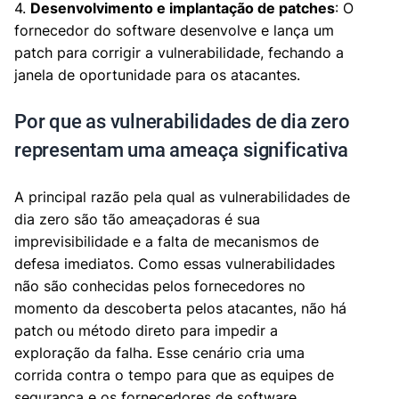
4.
Desenvolvimento e implantação de patches
: O
fornecedor do software desenvolve e lança um
patch para corrigir a vulnerabilidade, fechando a
janela de oportunidade para os atacantes.
Por que as vulnerabilidades de dia zero
representam uma ameaça significativa
A principal razão pela qual as vulnerabilidades de
dia zero são tão ameaçadoras é sua
imprevisibilidade e a falta de mecanismos de
defesa imediatos. Como essas vulnerabilidades
não são conhecidas pelos fornecedores no
momento da descoberta pelos atacantes, não há
patch ou método direto para impedir a
exploração da falha. Esse cenário cria uma
corrida contra o tempo para que as equipes de
segurança e os fornecedores de software