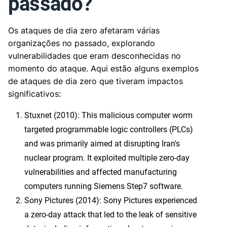
passado?
Os ataques de dia zero afetaram várias
organizações no passado, explorando
vulnerabilidades que eram desconhecidas no
momento do ataque. Aqui estão alguns exemplos
de ataques de dia zero que tiveram impactos
significativos:
Stuxnet (2010): This malicious computer worm
targeted programmable logic controllers (PLCs)
and was primarily aimed at disrupting Iran's
nuclear program. It exploited multiple zero-day
vulnerabilities and affected manufacturing
computers running Siemens Step7 software.
Sony Pictures (2014): Sony Pictures experienced
a zero-day attack that led to the leak of sensitive