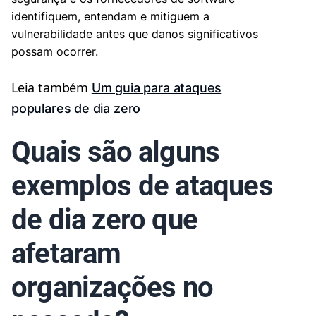
identifiquem, entendam e mitiguem a
vulnerabilidade antes que danos significativos
possam ocorrer.
Leia também
Um guia para ataques
populares de dia zero
Quais são alguns
exemplos de ataques
de dia zero que
afetaram
organizações no