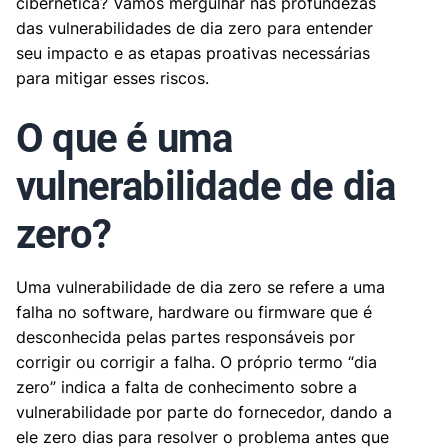
cibernética? Vamos mergulhar nas profundezas
das vulnerabilidades de dia zero para entender
seu impacto e as etapas proativas necessárias
para mitigar esses riscos.
O que é uma
vulnerabilidade de dia
zero?
Uma vulnerabilidade de dia zero se refere a uma
falha no software, hardware ou firmware que é
desconhecida pelas partes responsáveis por
corrigir ou corrigir a falha. O próprio termo “dia
zero” indica a falta de conhecimento sobre a
vulnerabilidade por parte do fornecedor, dando a
ele zero dias para resolver o problema antes que