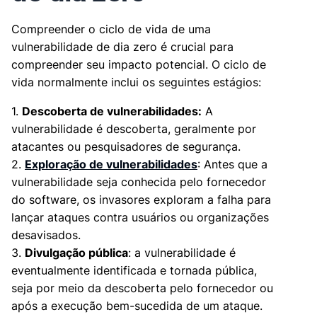
Compreender o ciclo de vida de uma
vulnerabilidade de dia zero é crucial para
compreender seu impacto potencial. O ciclo de
vida normalmente inclui os seguintes estágios:
1.
Descoberta de vulnerabilidades:
A
vulnerabilidade é descoberta, geralmente por
atacantes ou pesquisadores de segurança.
2.
Exploração de vulnerabilidades
: Antes que a
vulnerabilidade seja conhecida pelo fornecedor
do software, os invasores exploram a falha para
lançar ataques contra usuários ou organizações
desavisados.
3.
Divulgação pública
: a vulnerabilidade é
eventualmente identificada e tornada pública,
seja por meio da descoberta pelo fornecedor ou
após a execução bem-sucedida de um ataque.