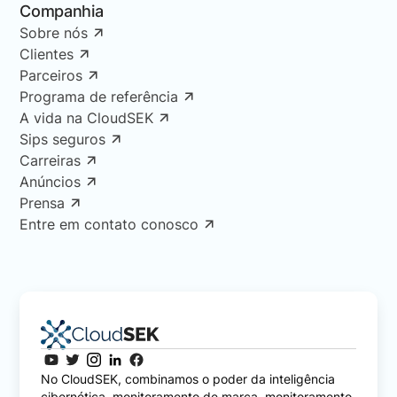
Companhia
Sobre nós
Clientes
Parceiros
Programa de referência
A vida na CloudSEK
Sips seguros
Carreiras
Anúncios
Prensa
Entre em contato conosco
No CloudSEK, combinamos o poder da inteligência
cibernética, monitoramento de marca, monitoramento