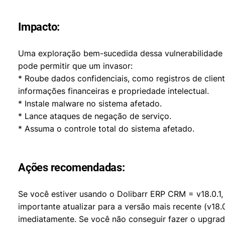
Impacto:
Uma exploração bem-sucedida dessa vulnerabilidade
pode permitir que um invasor:
* Roube dados confidenciais, como registros de client
informações financeiras e propriedade intelectual.
* Instale malware no sistema afetado.
* Lance ataques de negação de serviço.
* Assuma o controle total do sistema afetado.
Ações recomendadas:
Se você estiver usando o Dolibarr ERP CRM = v18.0.1,
importante atualizar para a versão mais recente (v18.
imediatamente. Se você não conseguir fazer o upgra