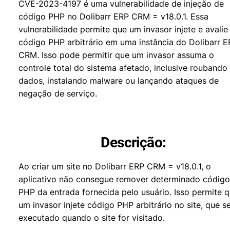
CVE-2023-4197 é uma vulnerabilidade de injeção de
código PHP no Dolibarr ERP CRM = v18.0.1. Essa
vulnerabilidade permite que um invasor injete e avalie
código PHP arbitrário em uma instância do Dolibarr 
CRM. Isso pode permitir que um invasor assuma o
controle total do sistema afetado, inclusive roubando
dados, instalando malware ou lançando ataques de
negação de serviço.
Descrição:
Ao criar um site no Dolibarr ERP CRM = v18.0.1, o
aplicativo não consegue remover determinado código
PHP da entrada fornecida pelo usuário. Isso permite 
um invasor injete código PHP arbitrário no site, que s
executado quando o site for visitado.