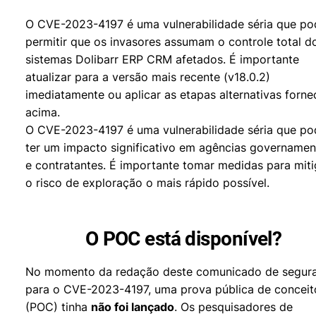
O CVE-2023-4197 é uma vulnerabilidade séria que po
permitir que os invasores assumam o controle total d
sistemas Dolibarr ERP CRM afetados. É importante
atualizar para a versão mais recente (v18.0.2)
imediatamente ou aplicar as etapas alternativas forne
acima.
O CVE-2023-4197 é uma vulnerabilidade séria que po
ter um impacto significativo em agências governamen
e contratantes. É importante tomar medidas para miti
o risco de exploração o mais rápido possível.
O POC está disponível?
No momento da redação deste comunicado de segur
para o CVE-2023-4197, uma prova pública de conceit
(POC) tinha
não foi lançado
. Os pesquisadores de