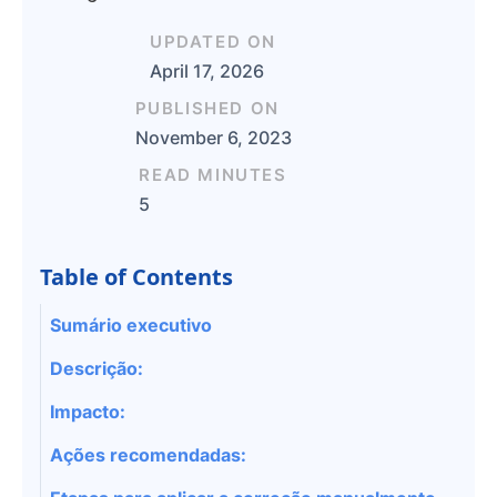
UPDATED ON
April 17, 2026
PUBLISHED ON
November 6, 2023
READ MINUTES
5
Table of Contents
Sumário executivo
Descrição:
Impacto:
Ações recomendadas: