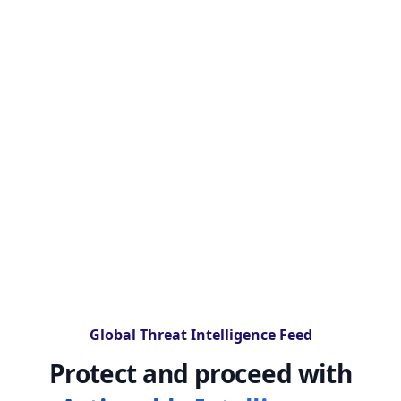
Global Threat Intelligence Feed
Protect and proceed with