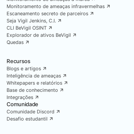
Monitoramento de ameaças infravermelhas
Escaneamento secreto de parceiros
Seja Vigil Jenkins, C.I.
CLI BeVigil OSINT
Explorador de ativos BeVigil
Quedas
Recursos
Blogs e artigos
Inteligência de ameaças
Whitepapers e relatórios
Base de conhecimento
Integrações
Comunidade
Comunidade Discord
Desafio estudantil