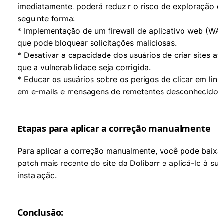
imediatamente, poderá reduzir o risco de exploração
seguinte forma:
* Implementação de um firewall de aplicativo web (W
que pode bloquear solicitações maliciosas.
* Desativar a capacidade dos usuários de criar sites a
que a vulnerabilidade seja corrigida.
* Educar os usuários sobre os perigos de clicar em lin
em e-mails e mensagens de remetentes desconhecido
Etapas para aplicar a correção manualmente
Para aplicar a correção manualmente, você pode baix
patch mais recente do site da Dolibarr e aplicá-lo à s
instalação.
Conclusão: