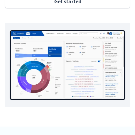
Get started