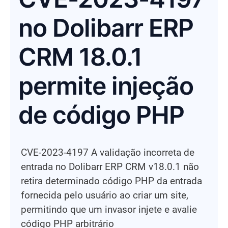
no Dolibarr ERP
CRM 18.0.1
permite injeção
de código PHP
CVE-2023-4197 A validação incorreta de
entrada no Dolibarr ERP CRM v18.0.1 não
retira determinado código PHP da entrada
fornecida pelo usuário ao criar um site,
permitindo que um invasor injete e avalie
código PHP arbitrário