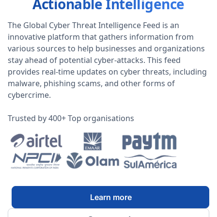
Actionable Intelligence
The Global Cyber Threat Intelligence Feed is an
innovative platform that gathers information from
various sources to help businesses and organizations
stay ahead of potential cyber-attacks. This feed
provides real-time updates on cyber threats, including
malware, phishing scams, and other forms of
cybercrime.
Trusted by 400+ Top organisations
Learn more