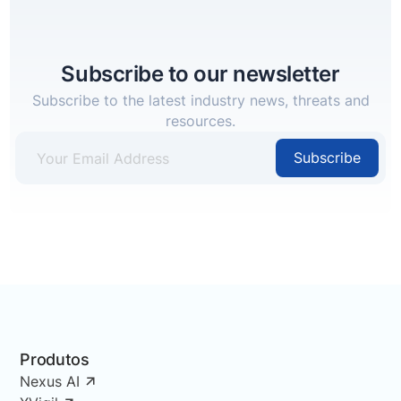
Subscribe to our newsletter
Subscribe to the latest industry news, threats and
resources.
Subscribe
Produtos
Nexus AI