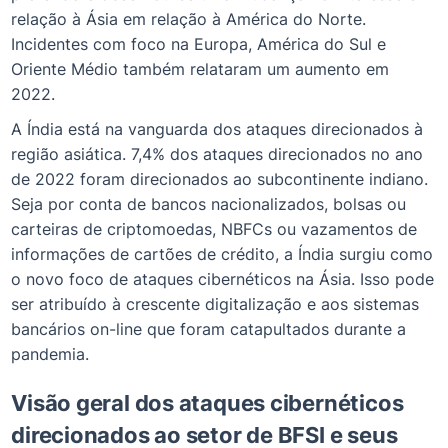
relação à Ásia em relação à América do Norte.
Incidentes com foco na Europa, América do Sul e
Oriente Médio também relataram um aumento em
2022.
A Índia está na vanguarda dos ataques direcionados à
região asiática. 7,4% dos ataques direcionados no ano
de 2022 foram direcionados ao subcontinente indiano.
Seja por conta de bancos nacionalizados, bolsas ou
carteiras de criptomoedas, NBFCs ou vazamentos de
informações de cartões de crédito, a Índia surgiu como
o novo foco de ataques cibernéticos na Ásia. Isso pode
ser atribuído à crescente digitalização e aos sistemas
bancários on-line que foram catapultados durante a
pandemia.
Visão geral dos ataques cibernéticos
direcionados ao setor de BFSI e seus