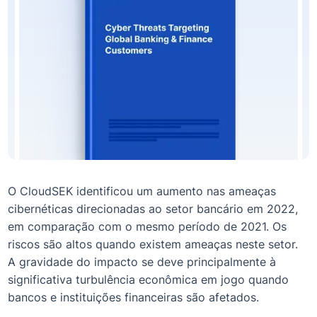
O CloudSEK identificou um aumento nas ameaças
cibernéticas direcionadas ao setor bancário em 2022,
em comparação com o mesmo período de 2021. Os
riscos são altos quando existem ameaças neste setor.
A gravidade do impacto se deve principalmente à
significativa turbulência econômica em jogo quando
bancos e instituições financeiras são afetados.