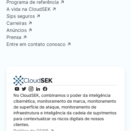
Programa de referência
A vida na CloudSEK
Sips seguros
Carreiras
Anúncios
Prensa
Entre em contato conosco
No CloudSEK, combinamos o poder da inteligência
cibernética, monitoramento de marca, monitoramento
de superfície de ataque, monitoramento de
infraestrutura e inteligência da cadeia de suprimentos
para contextualizar os riscos digitais de nossos
clientes.
Política do GDPR