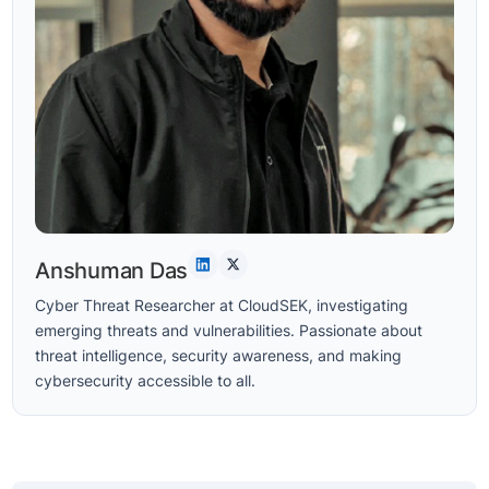
Anshuman Das
Cyber Threat Researcher at CloudSEK, investigating
emerging threats and vulnerabilities. Passionate about
threat intelligence, security awareness, and making
cybersecurity accessible to all.