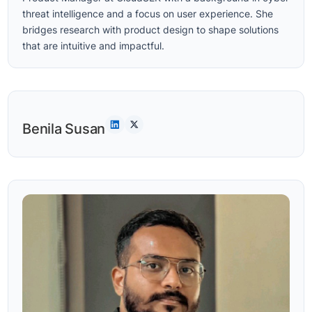
threat intelligence and a focus on user experience. She
bridges research with product design to shape solutions
that are intuitive and impactful.
Benila Susan