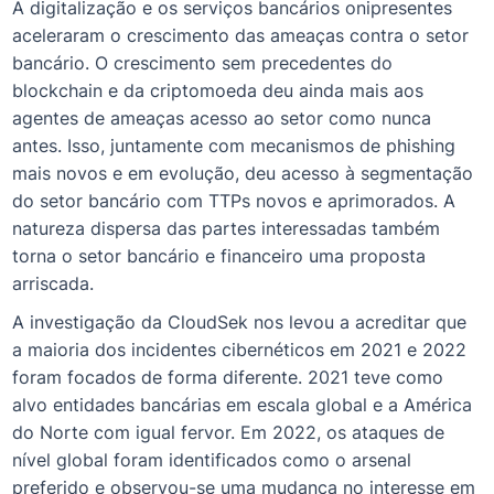
A digitalização e os serviços bancários onipresentes
aceleraram o crescimento das ameaças contra o setor
bancário. O crescimento sem precedentes do
blockchain e da criptomoeda deu ainda mais aos
agentes de ameaças acesso ao setor como nunca
antes. Isso, juntamente com mecanismos de phishing
mais novos e em evolução, deu acesso à segmentação
do setor bancário com TTPs novos e aprimorados. A
natureza dispersa das partes interessadas também
torna o setor bancário e financeiro uma proposta
arriscada.
A investigação da CloudSek nos levou a acreditar que
a maioria dos incidentes cibernéticos em 2021 e 2022
foram focados de forma diferente. 2021 teve como
alvo entidades bancárias em escala global e a América
do Norte com igual fervor. Em 2022, os ataques de
nível global foram identificados como o arsenal
preferido e observou-se uma mudança no interesse em