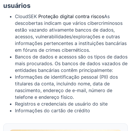
usuários
CloudSEK
Proteção digital contra riscos
As
descobertas indicam que vários cibercriminosos
estão vazando ativamente bancos de dados,
acessos, vulnerabilidades/explorações e outras
informações pertencentes a instituições bancárias
em fóruns de crimes cibernéticos.
Bancos de dados e acessos são os tipos de dados
mais procurados. Os bancos de dados vazados de
entidades bancárias contêm principalmente:
Informações de identificação pessoal (PII) dos
titulares da conta, incluindo nome, data de
nascimento, endereço de e-mail, número de
telefone e endereço físico.
Registros e credenciais de usuário do site
Informações do cartão de crédito