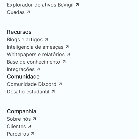
Explorador de ativos BeVigil
Quedas
Recursos
Blogs e artigos
Inteligência de ameaças
Whitepapers e relatórios
Base de conhecimento
Integrações
Comunidade
Comunidade Discord
Desafio estudantil
Companhia
Sobre nós
Clientes
Parceiros