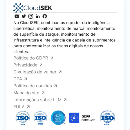
No CloudSEK, combinamos o poder da inteligência
cibernética, monitoramento de marca, monitoramento
de superfície de ataque, monitoramento de
infraestrutura e inteligência da cadeia de suprimentos
para contextualizar os riscos digitais de nossos
clientes.
Política do GDPR
Privacidade
Divulgação de vulner
DPA
Política de cookies
Mapa do site
Informações sobre LLM
EULA