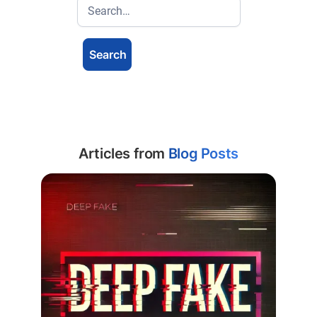
Articles from
Blog Posts