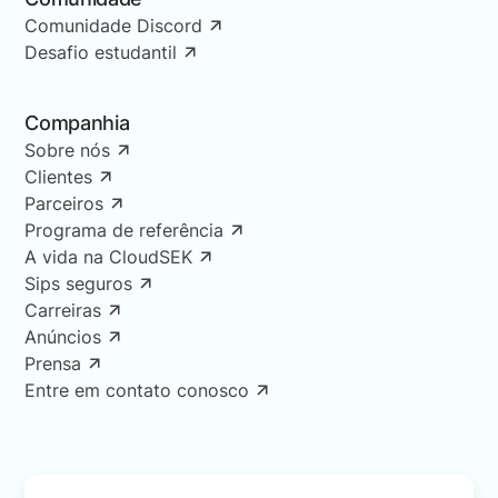
Comunidade Discord
Desafio estudantil
Companhia
Sobre nós
Clientes
Parceiros
Programa de referência
A vida na CloudSEK
Sips seguros
Carreiras
Anúncios
Prensa
Entre em contato conosco