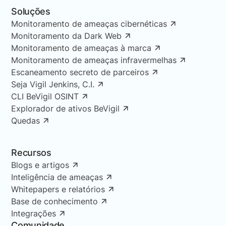
Soluções
Monitoramento de ameaças cibernéticas
Monitoramento da Dark Web
Monitoramento de ameaças à marca
Monitoramento de ameaças infravermelhas
Escaneamento secreto de parceiros
Seja Vigil Jenkins, C.I.
CLI BeVigil OSINT
Explorador de ativos BeVigil
Quedas
Recursos
Blogs e artigos
Inteligência de ameaças
Whitepapers e relatórios
Base de conhecimento
Integrações
Comunidade