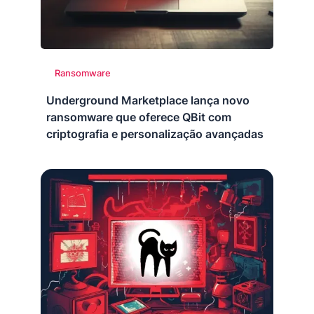
Ransomware
Underground Marketplace lança novo
ransomware que oferece QBit com
criptografia e personalização avançadas