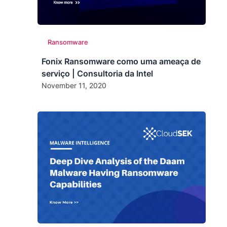
Ransomware
Fonix Ransomware como uma ameaça de
serviço | Consultoria da Intel
November 11, 2020