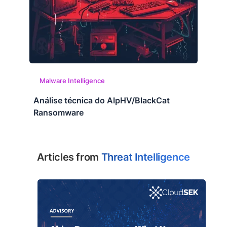
Malware Intelligence
Análise técnica do AlpHV/BlackCat
Ransomware
Articles from
Threat Intelligence