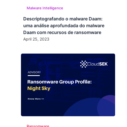
Malware Intelligence
Descriptografando o malware Daam:
uma análise aprofundada do malware
Daam com recursos de ransomware
April 25, 2023
Ransomware