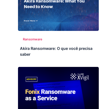
Ransomware
Akira Ransomware: O que você precisa
saber