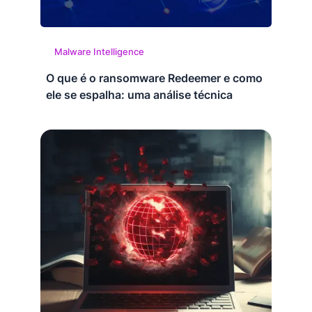
Malware Intelligence
O que é o ransomware Redeemer e como
ele se espalha: uma análise técnica