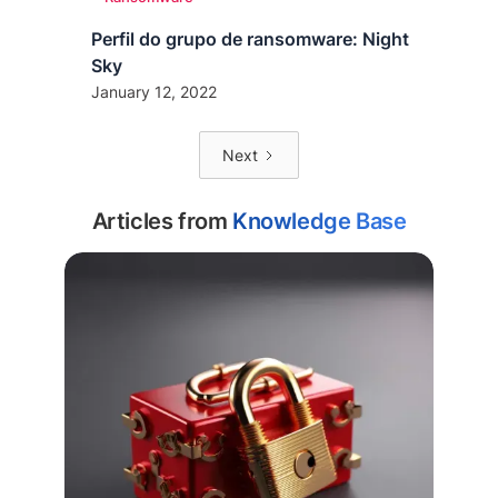
Perfil do grupo de ransomware: Night
Sky
January 12, 2022
Next
Articles from
Knowledge Base