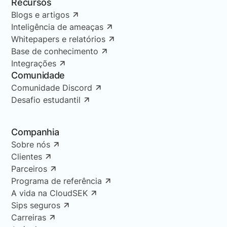
Recursos
Blogs e artigos
Inteligência de ameaças
Whitepapers e relatórios
Base de conhecimento
Integrações
Comunidade
Comunidade Discord
Desafio estudantil
Companhia
Sobre nós
Clientes
Parceiros
Programa de referência
A vida na CloudSEK
Sips seguros
Carreiras