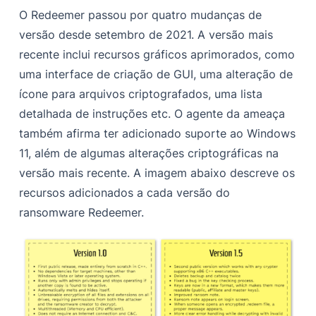
O Redeemer passou por quatro mudanças de
versão desde setembro de 2021. A versão mais
recente inclui recursos gráficos aprimorados, como
uma interface de criação de GUI, uma alteração de
ícone para arquivos criptografados, uma lista
detalhada de instruções etc. O agente da ameaça
também afirma ter adicionado suporte ao Windows
11, além de algumas alterações criptográficas na
versão mais recente. A imagem abaixo descreve os
recursos adicionados a cada versão do
ransomware Redeemer.