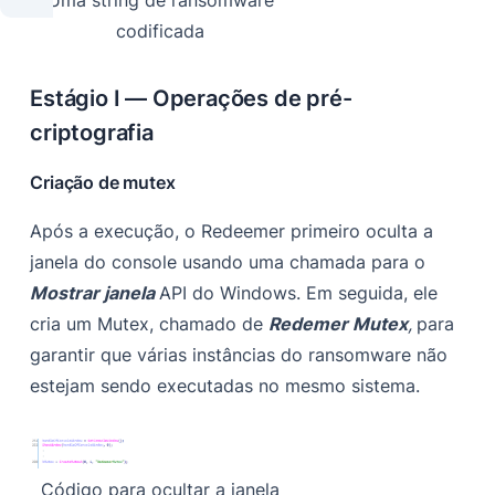
codificada
Estágio I — Operações de pré-
criptografia
Criação de mutex
Após a execução, o Redeemer primeiro oculta a
janela do console usando uma chamada para o
Mostrar janela
API do Windows. Em seguida, ele
cria um Mutex, chamado de
Redemer Mutex
,
para
garantir que várias instâncias do ransomware não
estejam sendo executadas no mesmo sistema.
Código para ocultar a janela