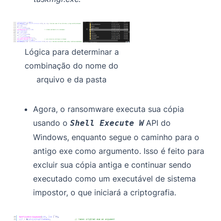
Lógica para determinar a
combinação do nome do
arquivo e da pasta
Agora, o ransomware executa sua cópia
usando o
API do
Shell Execute W
Windows, enquanto segue o caminho para o
antigo exe como argumento. Isso é feito para
excluir sua cópia antiga e continuar sendo
executado como um executável de sistema
impostor, o que iniciará a criptografia.