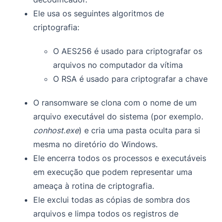
Ele usa os seguintes algoritmos de
criptografia:
O AES256 é usado para criptografar os
arquivos no computador da vítima
O RSA é usado para criptografar a chave
O ransomware se clona com o nome de um
arquivo executável do sistema (por exemplo.
conhost.exe
) e cria uma pasta oculta para si
mesma no diretório do Windows.
Ele encerra todos os processos e executáveis
em execução que podem representar uma
ameaça à rotina de criptografia.
Ele exclui todas as cópias de sombra dos
arquivos e limpa todos os registros de