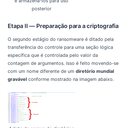
e armazená-los para uso
posterior
Etapa II — Preparação para a criptografia
O segundo estágio do ransomware é ditado pela
transferência do controle para uma seção lógica
específica que é controlada pelo valor da
contagem de argumentos. Isso é feito movendo-se
com um nome diferente de um
diretório mundial
gravável
conforme mostrado na imagem abaixo.