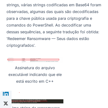
strings, várias strings codificadas em Base64 foram
observadas, algumas das quais são decodificadas
para a chave pública usada para criptografia e
comandos do PowerShell. Ao decodificar uma
dessas sequências, a seguinte tradução foi obtida:
'Redeemer Ransomware — Seus dados estão
criptografados'.
Assinatura do arquivo
executável indicando que ele
está escrito em C++
Uma string de ransomware