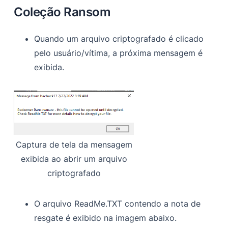
Coleção Ransom
Quando um arquivo criptografado é clicado
pelo usuário/vítima, a próxima mensagem é
exibida.
Captura de tela da mensagem
exibida ao abrir um arquivo
criptografado
O arquivo ReadMe.TXT contendo a nota de
resgate é exibido na imagem abaixo.