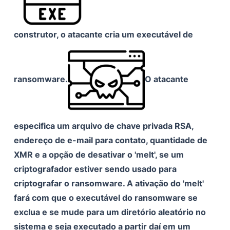
construtor, o atacante cria um executável de
ransomware.
O atacante
especifica um arquivo de chave privada RSA,
endereço de e-mail para contato, quantidade de
XMR e a opção de desativar o 'melt', se um
criptografador estiver sendo usado para
criptografar o ransomware. A ativação do 'melt'
fará com que o executável do ransomware se
exclua e se mude para um diretório aleatório no
sistema e seja executado a partir daí em um