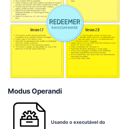
Modus Operandi
Usando o executável do