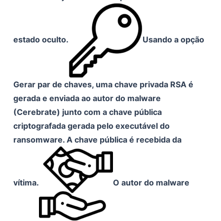
estado oculto.
Usando a opção
Gerar par de chaves, uma chave privada RSA é
gerada e enviada ao autor do malware
(Cerebrate) junto com a chave pública
criptografada gerada pelo executável do
ransomware. A chave pública é recebida da
vítima.
O autor do malware