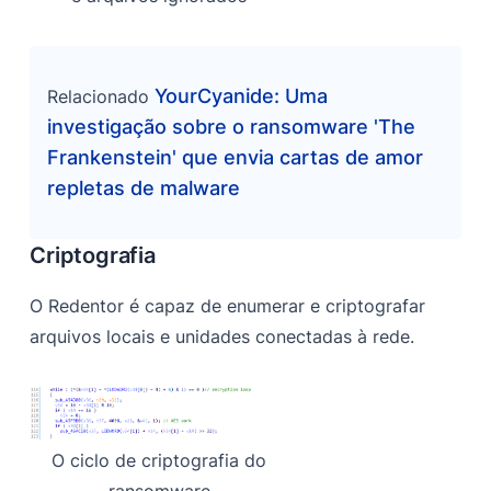
YourCyanide: Uma
Relacionado
investigação sobre o ransomware 'The
Frankenstein' que envia cartas de amor
repletas de malware
Criptografia
O Redentor é capaz de enumerar e criptografar
arquivos locais e unidades conectadas à rede.
O ciclo de criptografia do
ransomware