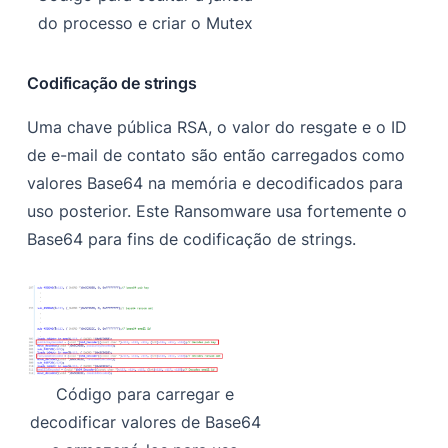
do processo e criar o Mutex
Codificação de strings
Uma chave pública RSA, o valor do resgate e o ID
de e-mail de contato são então carregados como
valores Base64 na memória e decodificados para
uso posterior. Este Ransomware usa fortemente o
Base64 para fins de codificação de strings.
Código para carregar e
decodificar valores de Base64