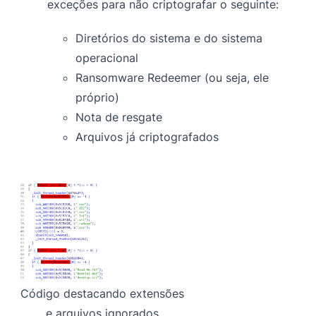
exceções para não criptografar o seguinte:
Diretórios do sistema e do sistema
operacional
Ransomware Redeemer (ou seja, ele
próprio)
Nota de resgate
Arquivos já criptografados
Código destacando extensões
e arquivos ignorados