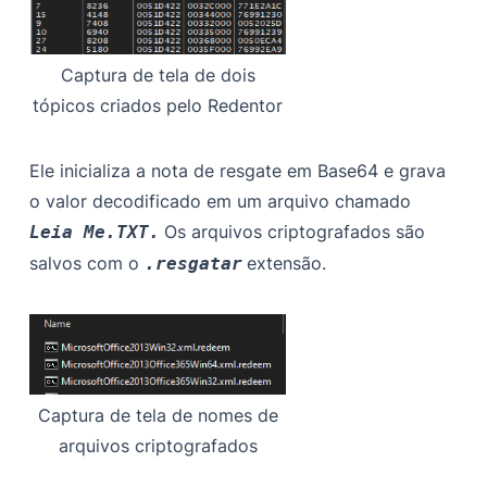
Captura de tela de dois
tópicos criados pelo Redentor
Ele inicializa a nota de resgate em Base64 e grava
o valor decodificado em um arquivo chamado
Os arquivos criptografados são
Leia Me.TXT.
salvos com o
extensão.
.resgatar
Captura de tela de nomes de
arquivos criptografados