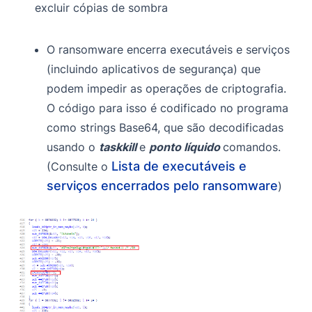
excluir cópias de sombra
O ransomware encerra executáveis e serviços
(incluindo aplicativos de segurança) que
podem impedir as operações de criptografia.
O código para isso é codificado no programa
como strings Base64, que são decodificadas
usando o
taskkill
e
ponto líquido
comandos.
Lista de executáveis e
(Consulte o
serviços encerrados pelo ransomware
)