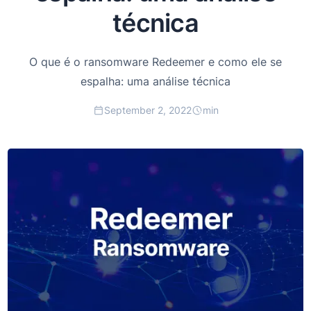
técnica
O que é o ransomware Redeemer e como ele se
espalha: uma análise técnica
September 2, 2022
min