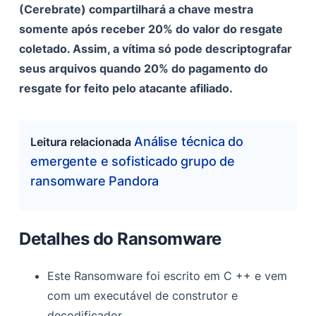
(Cerebrate) compartilhará a chave mestra
somente após receber 20% do valor do resgate
coletado. Assim, a vítima só pode descriptografar
seus arquivos quando 20% do pagamento do
resgate for feito pelo atacante afiliado.
Análise técnica do
Leitura relacionada
emergente e sofisticado grupo de
ransomware Pandora
Detalhes do Ransomware
Este Ransomware foi escrito em C ++ e vem
com um executável de construtor e
decodificador.