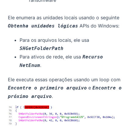
Ele enumera as unidades locais usando o seguinte
APIs do Windows:
Obtenha unidades lógicas
Para os arquivos locais, ele usa
SHGetFolderPath
Para ativos de rede, ele usa
Recurso
.
NetEnum
Ele executa essas operações usando um loop com
e
Encontre o primeiro arquivo
Encontre o
.
próximo arquivo