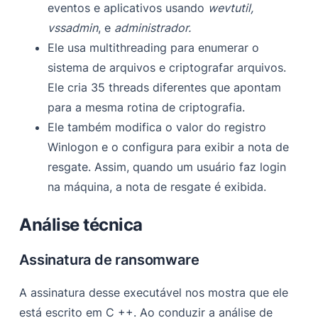
eventos e aplicativos usando
wevtutil,
vssadmin
, e
administrador.
Ele usa multithreading para enumerar o
sistema de arquivos e criptografar arquivos.
Ele cria 35 threads diferentes que apontam
para a mesma rotina de criptografia.
Ele também modifica o valor do registro
Winlogon e o configura para exibir a nota de
resgate. Assim, quando um usuário faz login
na máquina, a nota de resgate é exibida.
Análise técnica
Assinatura de ransomware
A assinatura desse executável nos mostra que ele
está escrito em C ++. Ao conduzir a análise de