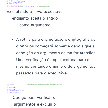
Executando o novo executável
enquanto aceita o antigo
como argumento
A rotina para enumeração e criptografia de
diretórios começará somente depois que a
condição do argumento acima for atendida.
Uma verificação é implementada para o
mesmo contando o número de argumentos
passados para o executável.
Código para verificar os
argumentos e excluir o