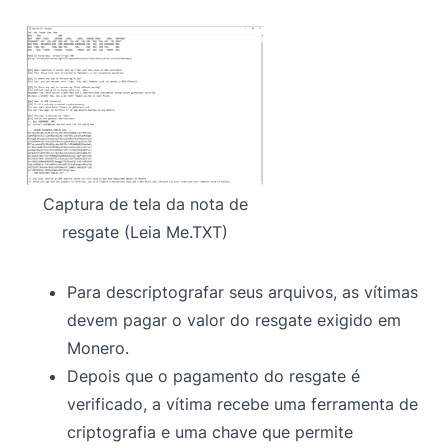
Captura de tela da nota de
resgate (Leia Me.TXT)
Para descriptografar seus arquivos, as vítimas
devem pagar o valor do resgate exigido em
Monero.
Depois que o pagamento do resgate é
verificado, a vítima recebe uma ferramenta de
criptografia e uma chave que permite