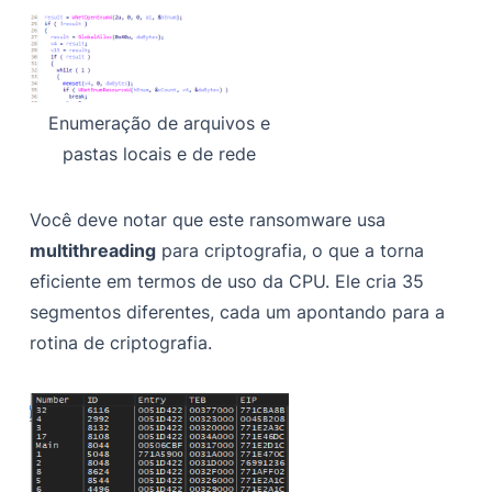
Enumeração de arquivos e
pastas locais e de rede
Você deve notar que este ransomware usa
multithreading
para criptografia, o que a torna
eficiente em termos de uso da CPU. Ele cria 35
segmentos diferentes, cada um apontando para a
rotina de criptografia.