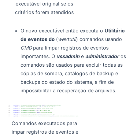
executável original se os
critérios forem atendidos
O novo executável então executa o
Utilitário
de eventos do
(
wevtutil
) comandos usando
CMD
para limpar registros de eventos
importantes. O
vssadmin
e
administrador
os
comandos são usados para excluir todas as
cópias de sombra, catálogos de backup e
backups do estado do sistema, a fim de
impossibilitar a recuperação de arquivos.
Comandos executados para
limpar registros de eventos e