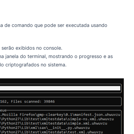
nha de comando que pode ser executada usando
t serão exibidos no console.
a janela do terminal, mostrando o progresso e as
o criptografados no sistema.