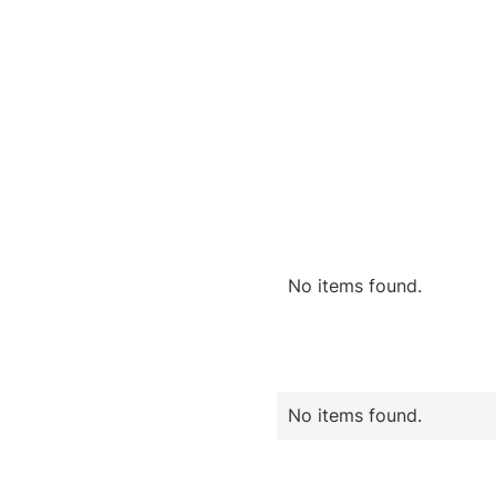
No items found.
No items found.