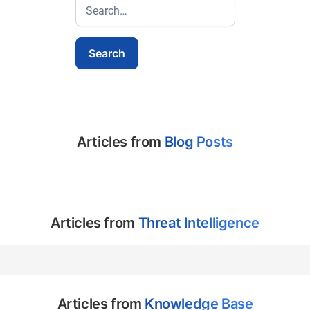
Articles from
Blog Posts
Articles from
Threat Intelligence
Articles from
Knowledge Base