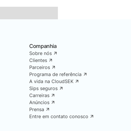
Companhia
Sobre nós
Clientes
Parceiros
Programa de referência
A vida na CloudSEK
Sips seguros
Carreiras
Anúncios
Prensa
Entre em contato conosco