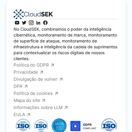
No CloudSEK, combinamos o poder da inteligência
cibernética, monitoramento de marca, monitoramento
de superfície de ataque, monitoramento de
infraestrutura e inteligência da cadeia de suprimentos
para contextualizar os riscos digitais de nossos
clientes.
Política do GDPR
Privacidade
Divulgação de vulner
DPA
Política de cookies
Mapa do site
Informações sobre LLM
EULA