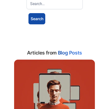
Articles from
Blog Posts