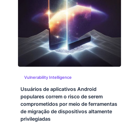
Vulnerability Intelligence
Usuários de aplicativos Android
populares correm o risco de serem
comprometidos por meio de ferramentas
de migração de dispositivos altamente
privilegiadas