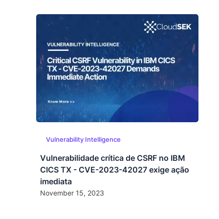
Vulnerability Intelligence
Vulnerabilidade crítica de CSRF no IBM
CICS TX - CVE-2023-42027 exige ação
imediata
November 15, 2023