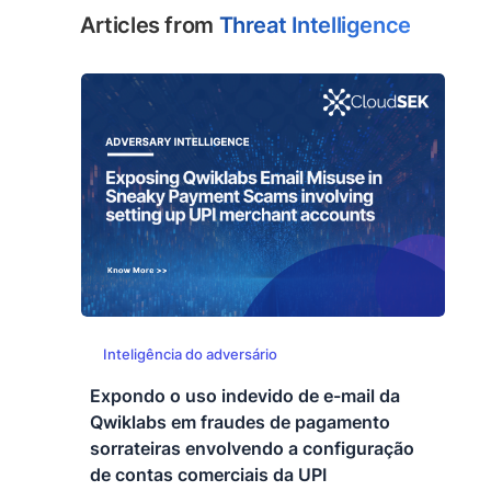
Articles from
Threat Intelligence
Inteligência do adversário
Expondo o uso indevido de e-mail da
Qwiklabs em fraudes de pagamento
sorrateiras envolvendo a configuração
de contas comerciais da UPI