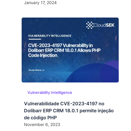
January 17, 2024
Vulnerability Intelligence
Vulnerabilidade CVE-2023-4197 no
Dolibarr ERP CRM 18.0.1 permite injeção
de código PHP
November 6, 2023