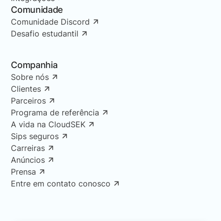
Comunidade
Comunidade Discord
Desafio estudantil
Companhia
Sobre nós
Clientes
Parceiros
Programa de referência
A vida na CloudSEK
Sips seguros
Carreiras
Anúncios
Prensa
Entre em contato conosco