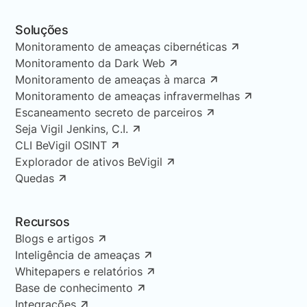
Soluções
Monitoramento de ameaças cibernéticas
Monitoramento da Dark Web
Monitoramento de ameaças à marca
Monitoramento de ameaças infravermelhas
Escaneamento secreto de parceiros
Seja Vigil Jenkins, C.I.
CLI BeVigil OSINT
Explorador de ativos BeVigil
Quedas
Recursos
Blogs e artigos
Inteligência de ameaças
Whitepapers e relatórios
Base de conhecimento
Integrações