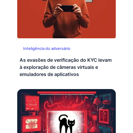
Inteligência do adversário
As evasões de verificação do KYC levam
à exploração de câmeras virtuais e
emuladores de aplicativos