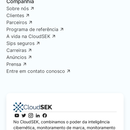
Companhia
Sobre nós
Clientes
Parceiros
Programa de referência
A vida na CloudSEK
Sips seguros
Carreiras
Anúncios
Prensa
Entre em contato conosco
No CloudSEK, combinamos o poder da inteligência
cibernética, monitoramento de marca, monitoramento