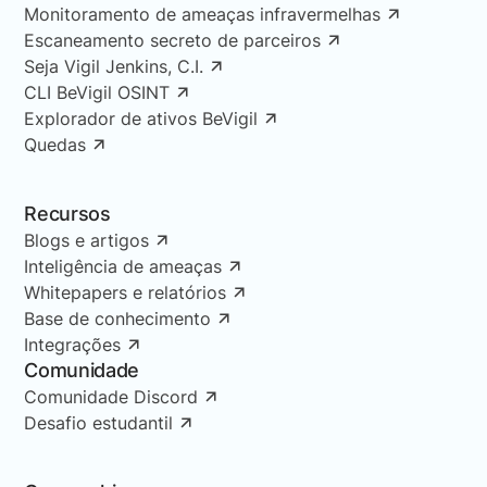
Monitoramento de ameaças infravermelhas
Escaneamento secreto de parceiros
Seja Vigil Jenkins, C.I.
CLI BeVigil OSINT
Explorador de ativos BeVigil
Quedas
Recursos
Blogs e artigos
Inteligência de ameaças
Whitepapers e relatórios
Base de conhecimento
Integrações
Comunidade
Comunidade Discord
Desafio estudantil