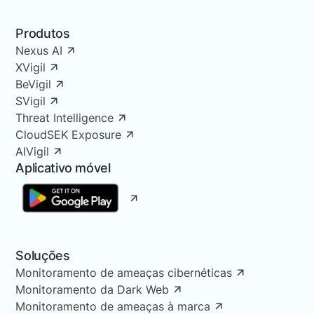
Produtos
Nexus AI
XVigil
BeVigil
SVigil
Threat Intelligence
CloudSEK Exposure
AIVigil
Aplicativo móvel
Soluções
Monitoramento de ameaças cibernéticas
Monitoramento da Dark Web
Monitoramento de ameaças à marca