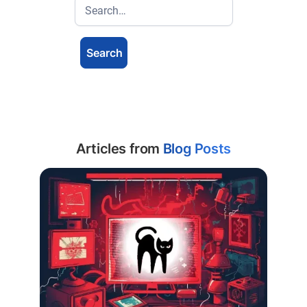
Articles from
Blog Posts