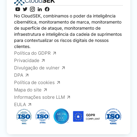
No CloudSEK, combinamos o poder da inteligência
cibernética, monitoramento de marca, monitoramento
de superfície de ataque, monitoramento de
infraestrutura e inteligência da cadeia de suprimentos
para contextualizar os riscos digitais de nossos
clientes.
Política do GDPR
Privacidade
Divulgação de vulner
DPA
Política de cookies
Mapa do site
Informações sobre LLM
EULA