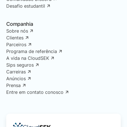
Desafio estudantil
Companhia
Sobre nós
Clientes
Parceiros
Programa de referência
A vida na CloudSEK
Sips seguros
Carreiras
Anúncios
Prensa
Entre em contato conosco