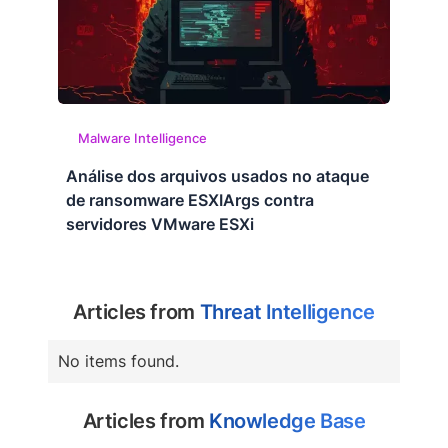
Malware Intelligence
Análise dos arquivos usados no ataque
de ransomware ESXIArgs contra
servidores VMware ESXi
Articles from
Threat Intelligence
No items found.
Articles from
Knowledge Base