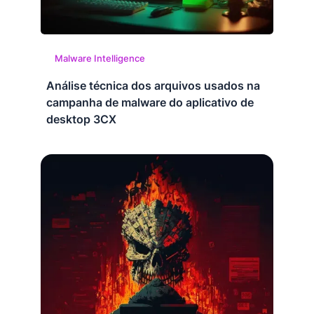
Malware Intelligence
Análise técnica dos arquivos usados na
campanha de malware do aplicativo de
desktop 3CX