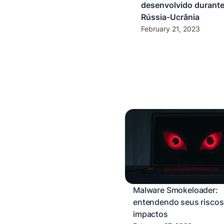
desenvolvido durante
Rússia-Ucrânia
February 21, 2023
Malware Smokeloader:
entendendo seus riscos
impactos