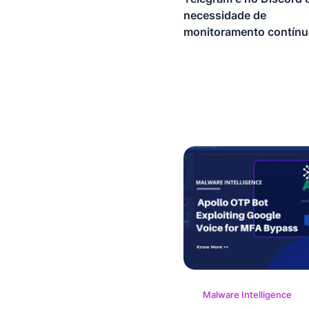
necessidade de
monitoramento contín
Malware Intelligence