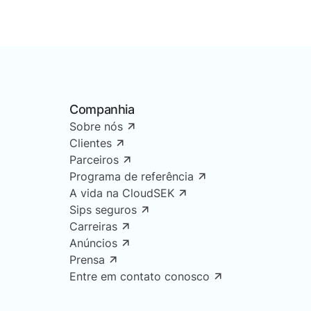
Companhia
Sobre nós
Clientes
Parceiros
Programa de referência
A vida na CloudSEK
Sips seguros
Carreiras
Anúncios
Prensa
Entre em contato conosco