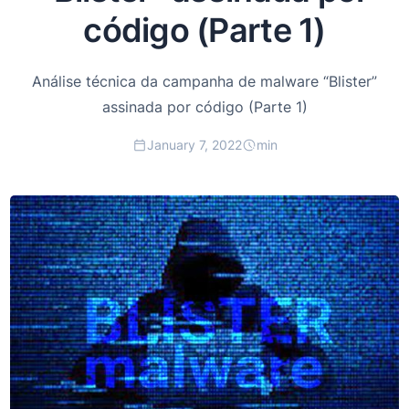
código (Parte 1)
Análise técnica da campanha de malware “Blister”
assinada por código (Parte 1)
January 7, 2022
min