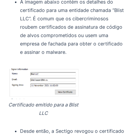
A imagem abaixo contém os detalhes do
certificado para uma entidade chamada “Blist
LLC”. É comum que os cibercriminosos
roubem certificados de assinatura de código
de alvos comprometidos ou usem uma
empresa de fachada para obter o certificado
e assinar o malware.
Certificado emitido para a Blist
LLC
Desde então, a Sectigo revogou o certificado