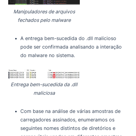
Manipuladores de arquivos
fechados pelo malware
A entrega bem-sucedida do .dll malicioso
pode ser confirmada analisando a interação
do malware no sistema.
Entrega bem-sucedida da .dll
maliciosa
Com base na análise de várias amostras de
carregadores assinados, enumeramos os
seguintes nomes distintos de diretórios e