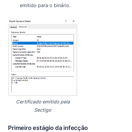
emitido para o binário.
Certificado emitido pela
Sectigo
Primeiro estágio da infecção