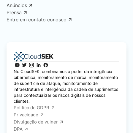
Anúncios
Prensa
Entre em contato conosco
No CloudSEK, combinamos o poder da inteligência
cibernética, monitoramento de marca, monitoramento
de superfície de ataque, monitoramento de
infraestrutura e inteligência da cadeia de suprimentos
para contextualizar os riscos digitais de nossos
clientes.
Política do GDPR
Privacidade
Divulgação de vulner
DPA