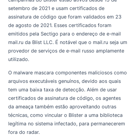
setembro de 2021 e usam certificados de
assinatura de código que foram validados em 23
de agosto de 2021. Esses certificados foram
emitidos pela Sectigo para o endereço de e-mail
mail.ru da Blist LLC. É notável que o mail.ru seja um
provedor de serviços de e-mail russo amplamente
utilizado.
O malware mascara componentes maliciosos como
arquivos executáveis genuínos, devido aos quais
tem uma baixa taxa de detecção. Além de usar
certificados de assinatura de código, os agentes
da ameaça também estão aproveitando outras
técnicas, como vincular o Blister a uma biblioteca
legítima no sistema infectado, para permanecerem
fora do radar.