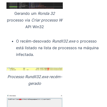
Gerando um
Ronda 32
processo via
Criar processo W
API Win32
O recém-desovado
Rundll32.exe
o processo
está listado na lista de processos na máquina
infectada.
Processo Rundll32.exe recém-
gerado