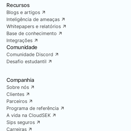
Recursos
Blogs e artigos
Inteligência de ameaças
Whitepapers e relatórios
Base de conhecimento
Integrações
Comunidade
Comunidade Discord
Desafio estudantil
Companhia
Sobre nós
Clientes
Parceiros
Programa de referência
A vida na CloudSEK
Sips seguros
Carreiras