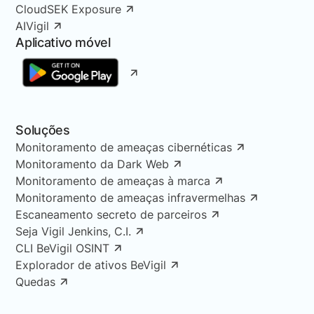
CloudSEK Exposure
AIVigil
Aplicativo móvel
Soluções
Monitoramento de ameaças cibernéticas
Monitoramento da Dark Web
Monitoramento de ameaças à marca
Monitoramento de ameaças infravermelhas
Escaneamento secreto de parceiros
Seja Vigil Jenkins, C.I.
CLI BeVigil OSINT
Explorador de ativos BeVigil
Quedas