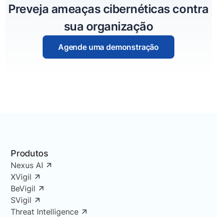
Preveja ameaças cibernéticas contra
sua organização
Agende uma demonstração
Produtos
Nexus AI
XVigil
BeVigil
SVigil
Threat Intelligence