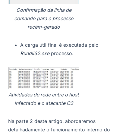
Confirmação da linha de
comando para o processo
recém-gerado
A carga útil final é executada pelo
Rundll32.exe
processo.
Atividades de rede entre o host
infectado e o atacante C2
Na parte 2 deste artigo, abordaremos
detalhadamente o funcionamento interno do