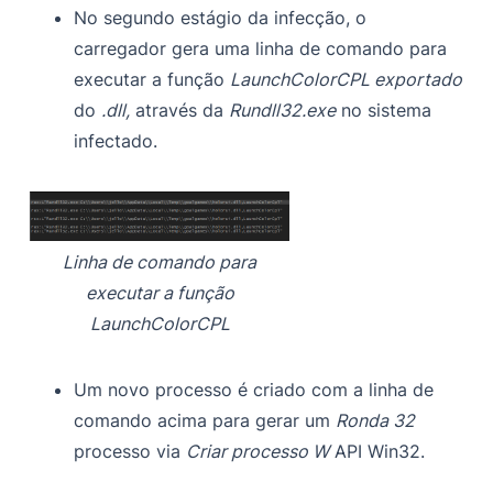
No segundo estágio da infecção, o
carregador gera uma linha de comando para
executar a função
LaunchColorCPL exportado
do
.dll,
através da
Rundll32.exe
no sistema
infectado.
Linha de comando para
executar a função
LaunchColorCPL
Um novo processo é criado com a linha de
comando acima para gerar um
Ronda 32
processo via
Criar processo W
API Win32.