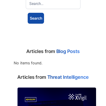
Articles from
Blog Posts
No items found.
Articles from
Threat Intelligence