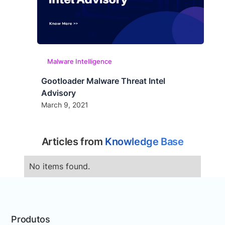
Malware Intelligence
Gootloader Malware Threat Intel
Advisory
March 9, 2021
Articles from
Knowledge Base
No items found.
Produtos