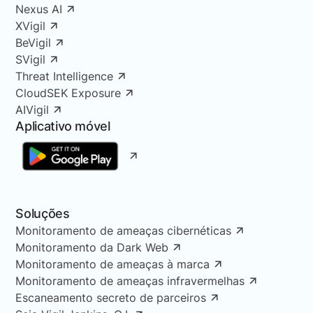
Nexus AI
XVigil
BeVigil
SVigil
Threat Intelligence
CloudSEK Exposure
AIVigil
Aplicativo móvel
Soluções
Monitoramento de ameaças cibernéticas
Monitoramento da Dark Web
Monitoramento de ameaças à marca
Monitoramento de ameaças infravermelhas
Escaneamento secreto de parceiros