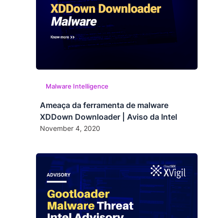
Malware Intelligence
Ameaça da ferramenta de malware
XDDown Downloader | Aviso da Intel
November 4, 2020