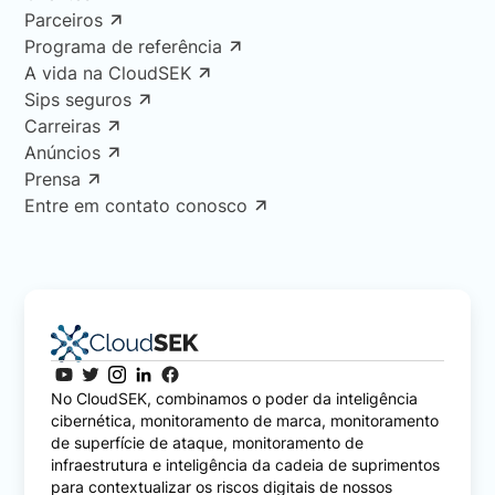
Parceiros
Programa de referência
A vida na CloudSEK
Sips seguros
Carreiras
Anúncios
Prensa
Entre em contato conosco
No CloudSEK, combinamos o poder da inteligência
cibernética, monitoramento de marca, monitoramento
de superfície de ataque, monitoramento de
infraestrutura e inteligência da cadeia de suprimentos
para contextualizar os riscos digitais de nossos