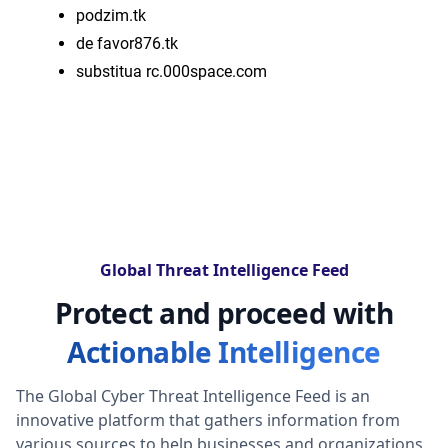
podzim.tk
de favor876.tk
substitua rc.000space.com
Global Threat Intelligence Feed
Protect and proceed with
Actionable Intelligence
The Global Cyber Threat Intelligence Feed is an
innovative platform that gathers information from
various sources to help businesses and organizations