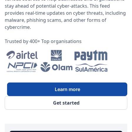
stay ahead of potential cyber-attacks. This feed
provides real-time updates on cyber threats, including
malware, phishing scams, and other forms of
cybercrime.
Trusted by 400+ Top organisations
Learn more
Get started