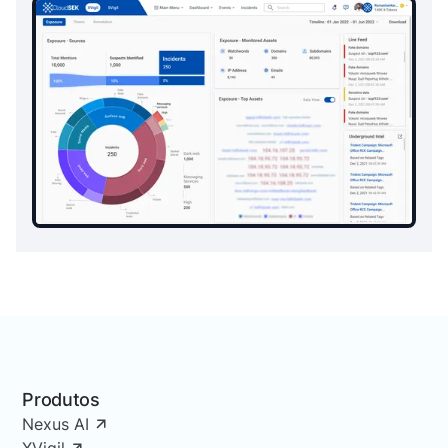
Produtos
Nexus AI