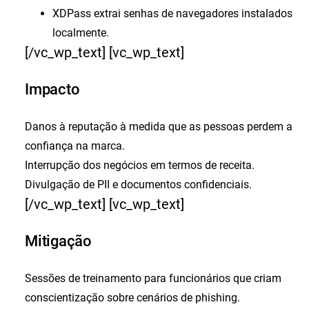
XDPass
extrai senhas de navegadores instalados
localmente.
[/vc_wp_text] [vc_wp_text]
Impacto
Danos à reputação à medida que as pessoas perdem a
confiança na marca.
Interrupção dos negócios em termos de receita.
Divulgação de PII e documentos confidenciais.
[/vc_wp_text] [vc_wp_text]
Mitigação
Sessões de treinamento para funcionários que criam
conscientização sobre cenários de phishing.