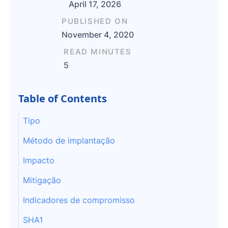
April 17, 2026
PUBLISHED ON
November 4, 2020
READ MINUTES
5
Table of Contents
Tipo
Método de implantação
Impacto
Mitigação
Indicadores de compromisso
SHA1