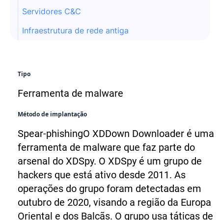
Servidores C&C
Infraestrutura de rede antiga
Tipo
Ferramenta de malware
Método de implantação
Spear-phishing
O XDDown Downloader é uma
ferramenta de malware que faz parte do
arsenal do XDSpy. O XDSpy é um grupo de
hackers que está ativo desde 2011. As
operações do grupo foram detectadas em
outubro de 2020, visando a região da Europa
Oriental e dos Balcãs.
O grupo usa táticas de