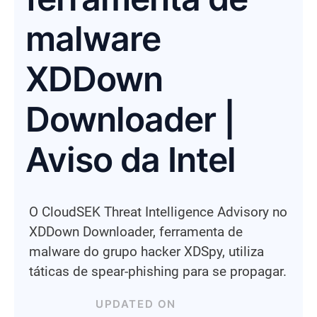
malware
XDDown
Downloader |
Aviso da Intel
O CloudSEK Threat Intelligence Advisory no
XDDown Downloader, ferramenta de
malware do grupo hacker XDSpy, utiliza
táticas de spear-phishing para se propagar.
UPDATED ON