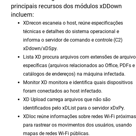
principais recursos dos módulos xDDown
incluem:
XDrecon
escaneia o host, reúne especificações
técnicas e detalhes do sistema operacional e
informa o servidor de comando e controle (C2)
xDdown/xDSpy.
Lista XD
procura arquivos com extensões de arquivo
específicas (arquivos relacionados ao Office, PDFs e
catálogos de endereços) na máquina infectada.
Monitor XD
monitora e identifica quais dispositivos
foram conectados ao host infectado.
XD Upload
carrega arquivos que não são
identificados pelo xDList para o servidor xDxPy.
XDloc
reúne informações sobre redes Wi-Fi próximas
para rastrear os movimentos dos usuários, usando
mapas de redes Wi-Fi públicas.