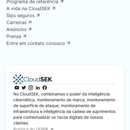
Programa de referência
A vida na CloudSEK
Sips seguros
Carreiras
Anúncios
Prensa
Entre em contato conosco
No CloudSEK, combinamos o poder da inteligência
cibernética, monitoramento de marca, monitoramento
de superfície de ataque, monitoramento de
infraestrutura e inteligência da cadeia de suprimentos
para contextualizar os riscos digitais de nossos
clientes.
Política do GDPR