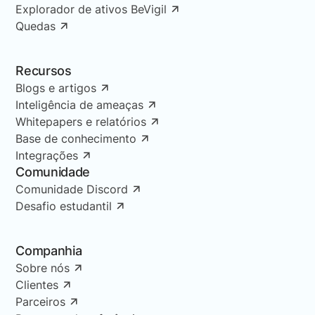
Explorador de ativos BeVigil
Quedas
Recursos
Blogs e artigos
Inteligência de ameaças
Whitepapers e relatórios
Base de conhecimento
Integrações
Comunidade
Comunidade Discord
Desafio estudantil
Companhia
Sobre nós
Clientes
Parceiros