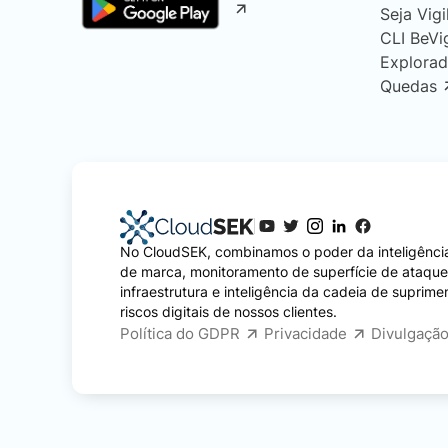
Seja Vigi
CLI BeVi
Explorad
Quedas
No CloudSEK, combinamos o poder da inteligência
de marca, monitoramento de superfície de ataqu
infraestrutura e inteligência da cadeia de suprime
riscos digitais de nossos clientes.
Política do GDPR
Privacidade
Divulgação