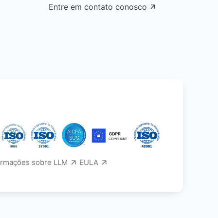
Entre em contato conosco
ormações sobre LLM
EULA