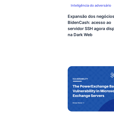
Inteligência do adversário
Expansão dos negócios
BidenCash: acesso ao
servidor SSH agora dis
na Dark Web