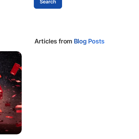
Articles from
Blog Posts