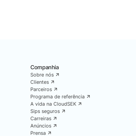
Companhia
Sobre nós
Clientes
Parceiros
Programa de referência
A vida na CloudSEK
Sips seguros
Carreiras
Anúncios
Prensa