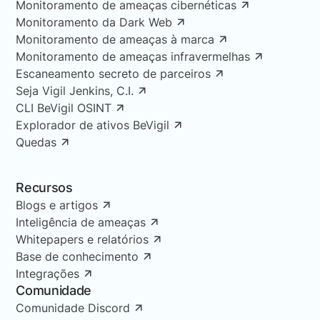
Monitoramento de ameaças cibernéticas
Monitoramento da Dark Web
Monitoramento de ameaças à marca
Monitoramento de ameaças infravermelhas
Escaneamento secreto de parceiros
Seja Vigil Jenkins, C.I.
CLI BeVigil OSINT
Explorador de ativos BeVigil
Quedas
Recursos
Blogs e artigos
Inteligência de ameaças
Whitepapers e relatórios
Base de conhecimento
Integrações
Comunidade
Comunidade Discord