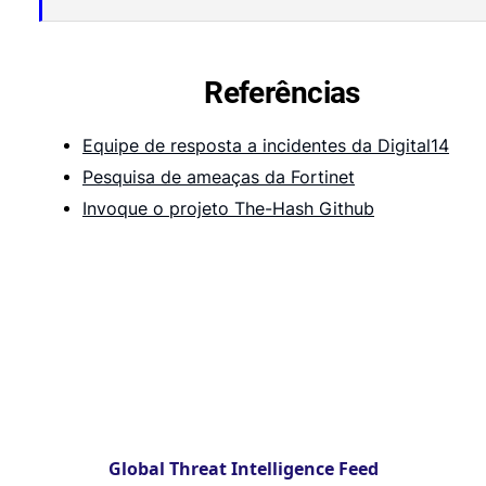
Referências
Equipe de resposta a incidentes da Digital14
Pesquisa de ameaças da Fortinet
Invoque o projeto The-Hash Github
Global Threat Intelligence Feed