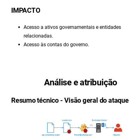
IMPACTO
Acesso a ativos governamentais e entidades
relacionadas.
Acesso às contas do governo.
Análise e atribuição
Resumo técnico - Visão geral do ataque