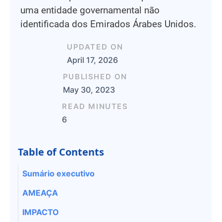
uma entidade governamental não
identificada dos Emirados Árabes Unidos.
UPDATED ON
April 17, 2026
PUBLISHED ON
May 30, 2023
READ MINUTES
6
Table of Contents
Sumário executivo
AMEAÇA
IMPACTO