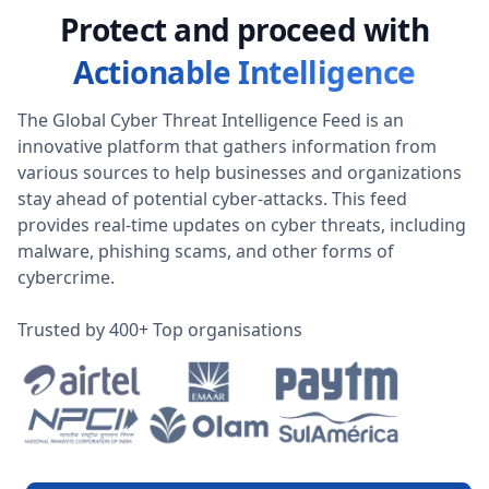
Protect and proceed with
Actionable Intelligence
The Global Cyber Threat Intelligence Feed is an
innovative platform that gathers information from
various sources to help businesses and organizations
stay ahead of potential cyber-attacks. This feed
provides real-time updates on cyber threats, including
malware, phishing scams, and other forms of
cybercrime.
Trusted by 400+ Top organisations