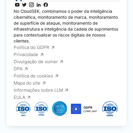
No CloudSEK, combinamos o poder da inteligência
cibernética, monitoramento de marca, monitoramento
de superfície de ataque, monitoramento de
infraestrutura e inteligência da cadeia de suprimentos
para contextualizar os riscos digitais de nossos
clientes.
Política do GDPR
Privacidade
Divulgação de vulner
DPA
Política de cookies
Mapa do site
Informações sobre LLM
EULA