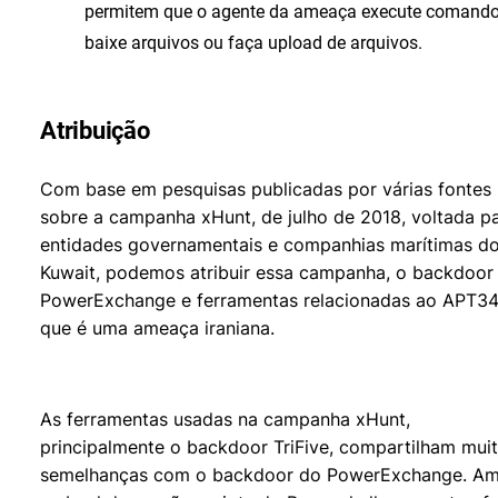
permitem que o agente da ameaça execute comando
baixe arquivos ou faça upload de arquivos.
Atribuição
Com base em pesquisas publicadas por várias fontes
sobre a campanha xHunt, de julho de 2018, voltada p
entidades governamentais e companhias marítimas d
Kuwait, podemos atribuir essa campanha, o backdoor
PowerExchange e ferramentas relacionadas ao APT34
que é uma ameaça iraniana.
As ferramentas usadas na campanha xHunt,
principalmente o backdoor TriFive, compartilham mui
semelhanças com o backdoor do PowerExchange. A