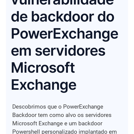
de backdoor do
PowerExchange
em servidores
Microsoft
Exchange
Descobrimos que o PowerExchange
Backdoor tem como alvo os servidores
Microsoft Exchange e um backdoor
Powershell personalizado implantado em