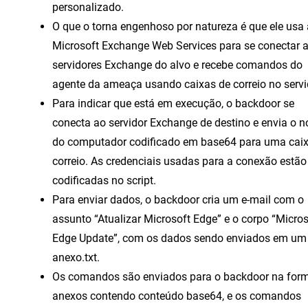
personalizado.
O que o torna engenhoso por natureza é que ele usa 
Microsoft Exchange Web Services para se conectar 
servidores Exchange do alvo e recebe comandos do
agente da ameaça usando caixas de correio no servi
Para indicar que está em execução, o backdoor se
conecta ao servidor Exchange de destino e envia o 
do computador codificado em base64 para uma caix
correio. As credenciais usadas para a conexão estão
codificadas no script.
Para enviar dados, o backdoor cria um e-mail com o
assunto “Atualizar Microsoft Edge” e o corpo “Micros
Edge Update”, com os dados sendo enviados em um
anexo.txt.
Os comandos são enviados para o backdoor na for
anexos contendo conteúdo base64, e os comandos