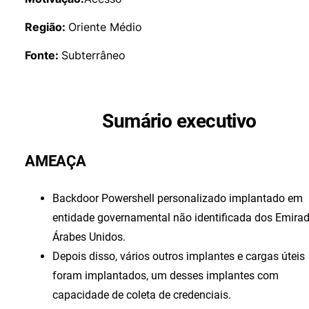
Região:
Oriente Médio
Fonte:
Subterrâneo
Sumário executivo
AMEAÇA
Backdoor Powershell personalizado implantado em
entidade governamental não identificada dos Emira
Árabes Unidos.
Depois disso, vários outros implantes e cargas úteis
foram implantados, um desses implantes com
capacidade de coleta de credenciais.