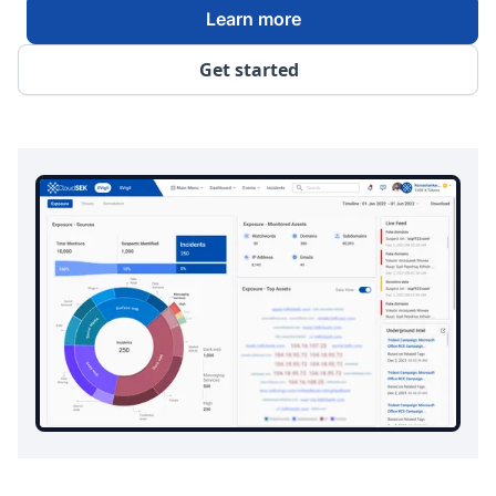
Learn more
Get started