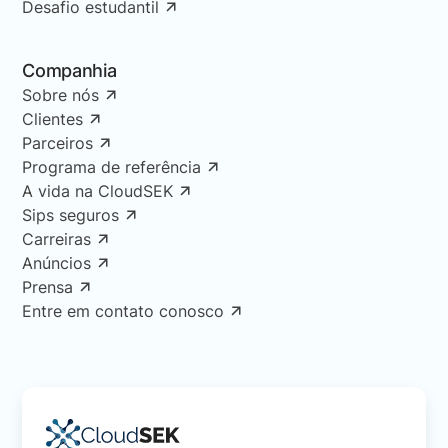
Desafio estudantil
Companhia
Sobre nós
Clientes
Parceiros
Programa de referência
A vida na CloudSEK
Sips seguros
Carreiras
Anúncios
Prensa
Entre em contato conosco