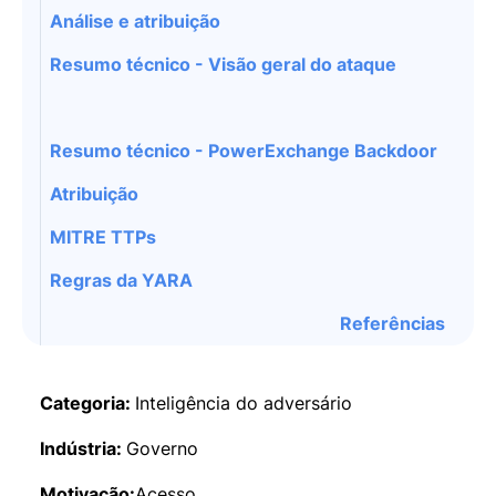
Análise e atribuição
Resumo técnico - Visão geral do ataque
Resumo técnico - PowerExchange Backdoor
Atribuição
MITRE TTPs
Regras da YARA
Referências
Categoria:
Inteligência do adversário
Indústria:
Governo
Motivação:
Acesso