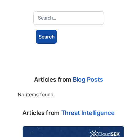
Articles from
Blog Posts
No items found.
Articles from
Threat Intelligence