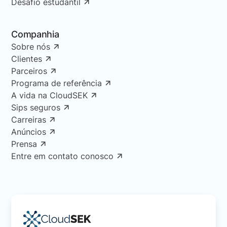
Desafio estudantil
Companhia
Sobre nós
Clientes
Parceiros
Programa de referência
A vida na CloudSEK
Sips seguros
Carreiras
Anúncios
Prensa
Entre em contato conosco