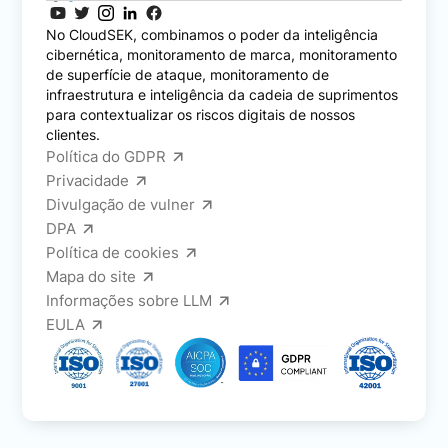
No CloudSEK, combinamos o poder da inteligência
cibernética, monitoramento de marca, monitoramento
de superfície de ataque, monitoramento de
infraestrutura e inteligência da cadeia de suprimentos
para contextualizar os riscos digitais de nossos
clientes.
Política do GDPR
Privacidade
Divulgação de vulner
DPA
Política de cookies
Mapa do site
Informações sobre LLM
EULA