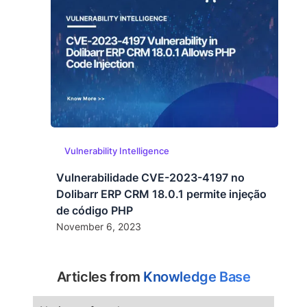
Vulnerability Intelligence
Vulnerabilidade CVE-2023-4197 no
Dolibarr ERP CRM 18.0.1 permite injeção
de código PHP
November 6, 2023
Articles from
Knowledge Base