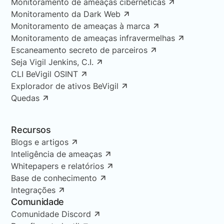
Monitoramento de ameaças cibernéticas
Monitoramento da Dark Web
Monitoramento de ameaças à marca
Monitoramento de ameaças infravermelhas
Escaneamento secreto de parceiros
Seja Vigil Jenkins, C.I.
CLI BeVigil OSINT
Explorador de ativos BeVigil
Quedas
Recursos
Blogs e artigos
Inteligência de ameaças
Whitepapers e relatórios
Base de conhecimento
Integrações
Comunidade
Comunidade Discord