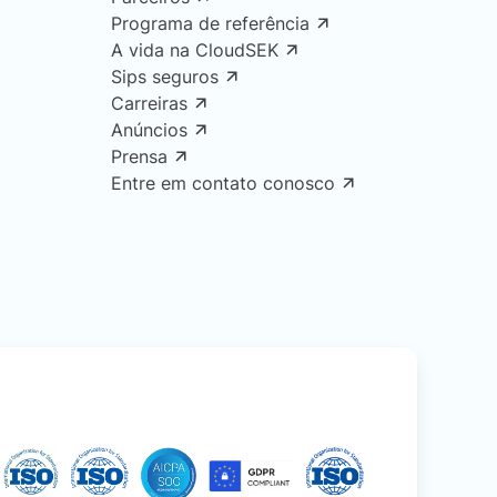
Programa de referência
A vida na CloudSEK
Sips seguros
Carreiras
Anúncios
Prensa
Entre em contato conosco