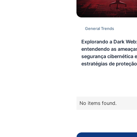
General Trends
Explorando a Dark Web
entendendo as ameaça
segurança cibernética e
estratégias de proteção
No items found.