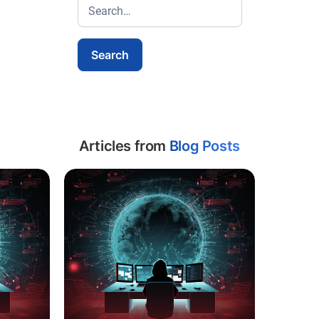
Articles from
Blog Posts