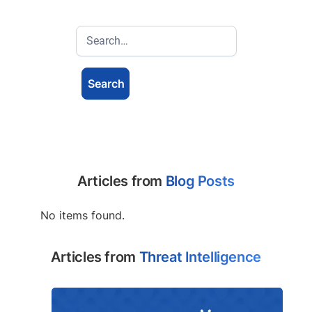
Articles from
Blog Posts
No items found.
Articles from
Threat Intelligence