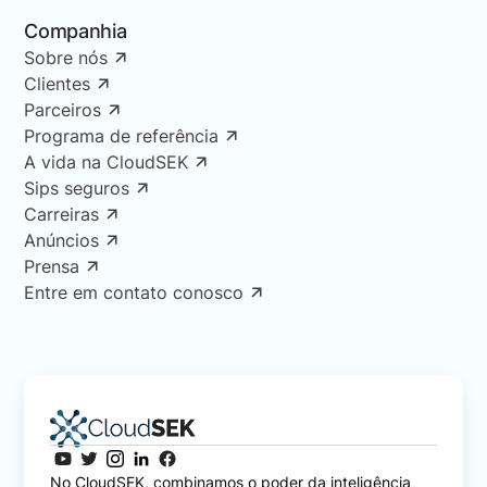
Companhia
Sobre nós
Clientes
Parceiros
Programa de referência
A vida na CloudSEK
Sips seguros
Carreiras
Anúncios
Prensa
Entre em contato conosco
No CloudSEK, combinamos o poder da inteligência