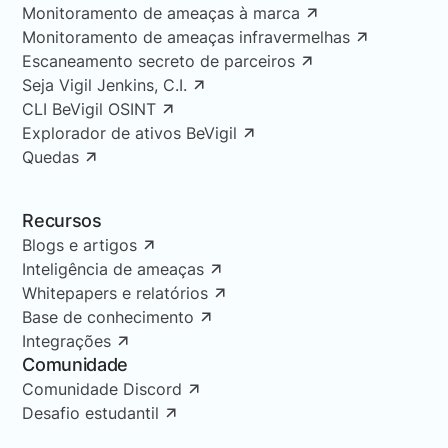
Monitoramento de ameaças à marca
Monitoramento de ameaças infravermelhas
Escaneamento secreto de parceiros
Seja Vigil Jenkins, C.I.
CLI BeVigil OSINT
Explorador de ativos BeVigil
Quedas
Recursos
Blogs e artigos
Inteligência de ameaças
Whitepapers e relatórios
Base de conhecimento
Integrações
Comunidade
Comunidade Discord
Desafio estudantil