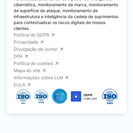
cibernética, monitoramento de marca, monitoramento
de superfície de ataque, monitoramento de
infraestrutura e inteligência da cadeia de suprimentos
para contextualizar os riscos digitais de nossos
clientes.
Política do GDPR
Privacidade
Divulgação de vulner
DPA
Política de cookies
Mapa do site
Informações sobre LLM
EULA