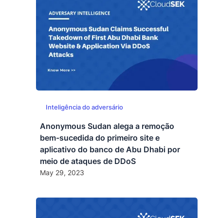
Inteligência do adversário
Anonymous Sudan alega a remoção
bem-sucedida do primeiro site e
aplicativo do banco de Abu Dhabi por
meio de ataques de DDoS
May 29, 2023