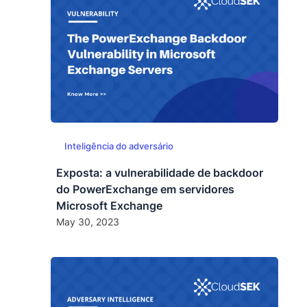
Inteligência do adversário
Exposta: a vulnerabilidade de backdoor
do PowerExchange em servidores
Microsoft Exchange
May 30, 2023