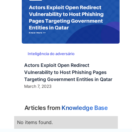
Inteligência do adversário
Actors Exploit Open Redirect
Vulnerability to Host Phishing Pages
Targeting Government Entities in Qatar
March 7, 2023
Articles from
Knowledge Base
No items found.