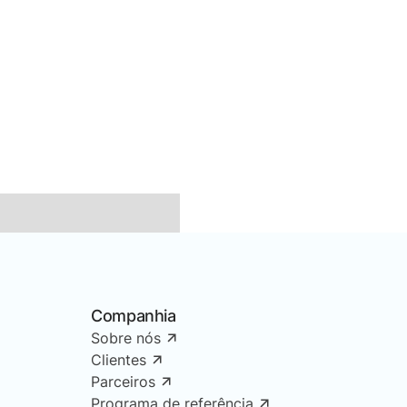
Companhia
Sobre nós
Clientes
Parceiros
Programa de referência