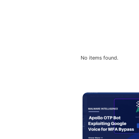
No items found.