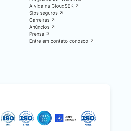
A vida na CloudSEK
Sips seguros
Carreiras
Anúncios
Prensa
Entre em contato conosco