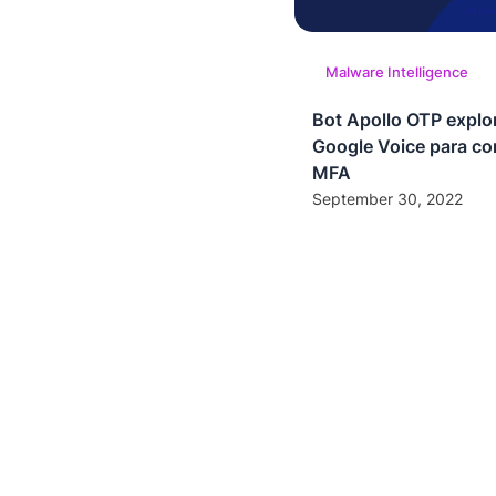
Malware Intelligence
Bot Apollo OTP explo
Google Voice para co
MFA
September 30, 2022