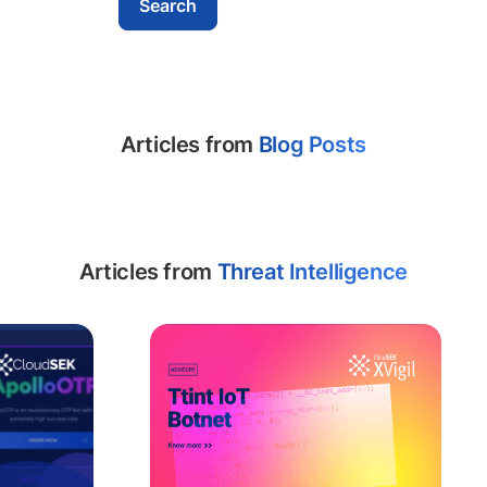
Articles from
Blog Posts
Articles from
Threat Intelligence