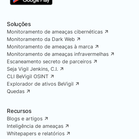
Soluções
Monitoramento de ameaças cibernéticas
Monitoramento da Dark Web
Monitoramento de ameaças à marca
Monitoramento de ameaças infravermelhas
Escaneamento secreto de parceiros
Seja Vigil Jenkins, C.I.
CLI BeVigil OSINT
Explorador de ativos BeVigil
Quedas
Recursos
Blogs e artigos
Inteligência de ameaças
Whitepapers e relatórios