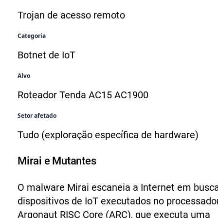
Trojan de acesso remoto
Categoria
Botnet de IoT
Alvo
Roteador Tenda AC15 AC1900
Setor afetado
Tudo (exploração específica de hardware)
Mirai e Mutantes
O malware Mirai escaneia a Internet em busc
dispositivos de IoT executados no processado
Argonaut RISC Core (ARC), que executa uma