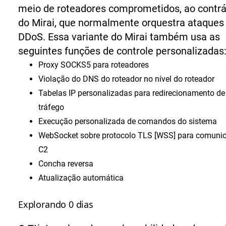
meio de roteadores comprometidos, ao contrá
do Mirai, que normalmente orquestra ataques
DDoS. Essa variante do Mirai também usa as
seguintes funções de controle personalizadas
Proxy SOCKS5 para roteadores
Violação do DNS do roteador no nível do roteador
Tabelas IP personalizadas para redirecionamento de
tráfego
Execução personalizada de comandos do sistema
WebSocket sobre protocolo TLS [WSS] para comuni
C2
Concha reversa
Atualização automática
Explorando 0 dias