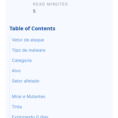
READ MINUTES
5
Table of Contents
Vetor de ataque
Tipo de malware
Categoria
Alvo
Setor afetado
Mirai e Mutantes
Tinta
Explorando 0 dias