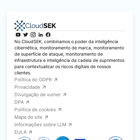
No CloudSEK, combinamos o poder da inteligência
cibernética, monitoramento de marca, monitoramento
de superfície de ataque, monitoramento de
infraestrutura e inteligência da cadeia de suprimentos
para contextualizar os riscos digitais de nossos
clientes.
Política do GDPR
Privacidade
Divulgação de vulner
DPA
Política de cookies
Mapa do site
Informações sobre LLM
EULA