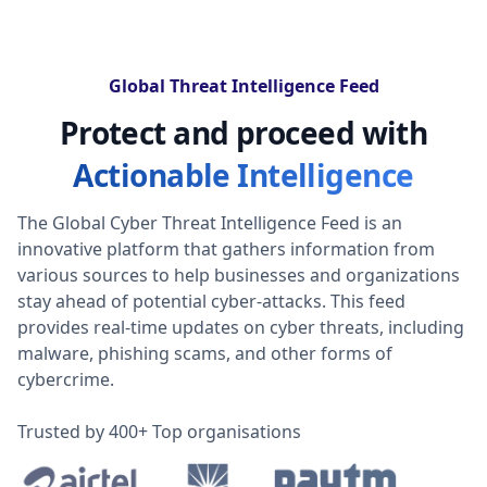
Global Threat Intelligence Feed
Protect and proceed with
Actionable Intelligence
The Global Cyber Threat Intelligence Feed is an
innovative platform that gathers information from
various sources to help businesses and organizations
stay ahead of potential cyber-attacks. This feed
provides real-time updates on cyber threats, including
malware, phishing scams, and other forms of
cybercrime.
Trusted by 400+ Top organisations