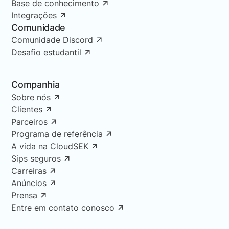
Base de conhecimento
Integrações
Comunidade
Comunidade Discord
Desafio estudantil
Companhia
Sobre nós
Clientes
Parceiros
Programa de referência
A vida na CloudSEK
Sips seguros
Carreiras
Anúncios
Prensa
Entre em contato conosco