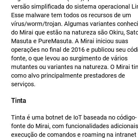
versão simplificada do sistema operacional Li
Esse malware tem todos os recursos de um
vírus/worm/trojan. Algumas variantes conhec
do Mirai que estão na natureza são Okiru, Sato
Masuta e PureMasuta. A Mirai iniciou suas
operações no final de 2016 e publicou seu cód
fonte, o que levou ao surgimento de vários
mutantes ou variantes na natureza. O Mirai ti
como alvo principalmente prestadores de
serviços.
Tinta
Tinta
é uma botnet de IoT baseada no código-
fonte do Mirai, com funcionalidades adicionai
execução de comandos e roaming na intranet