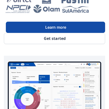
Learn more
Get started