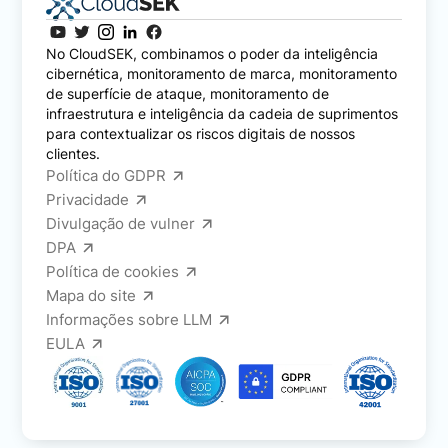
No CloudSEK, combinamos o poder da inteligência
cibernética, monitoramento de marca, monitoramento
de superfície de ataque, monitoramento de
infraestrutura e inteligência da cadeia de suprimentos
para contextualizar os riscos digitais de nossos
clientes.
Política do GDPR
Privacidade
Divulgação de vulner
DPA
Política de cookies
Mapa do site
Informações sobre LLM
EULA