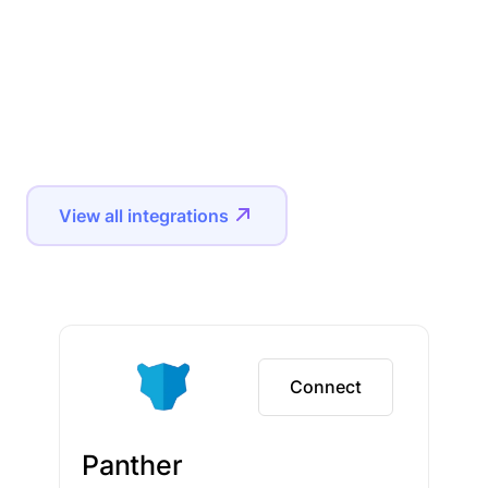
View all integrations
Connect
Panther