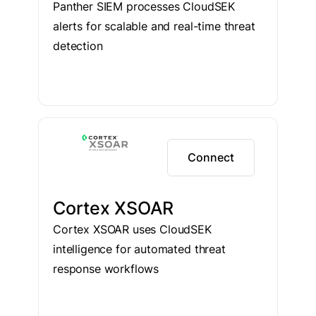
Panther SIEM processes CloudSEK
alerts for scalable and real-time threat
detection
Connect
Cortex XSOAR
Cortex XSOAR uses CloudSEK
intelligence for automated threat
response workflows