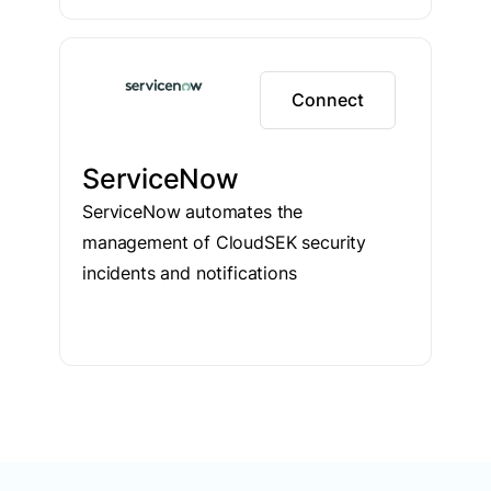
Connect
ServiceNow
ServiceNow automates the
management of CloudSEK security
incidents and notifications