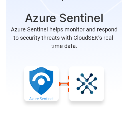
Azure Sentinel
Azure Sentinel helps monitor and respond
to security threats with CloudSEK’s real-
time data.