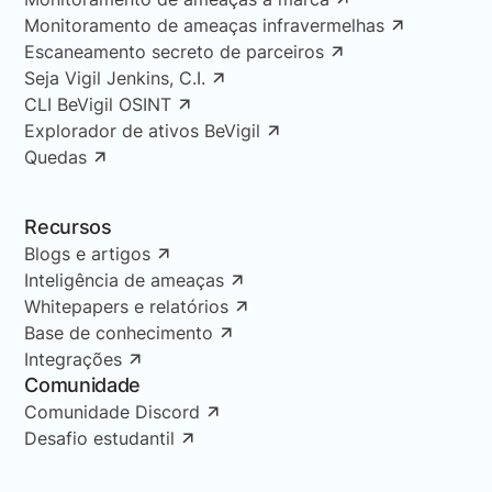
Monitoramento de ameaças infravermelhas
Escaneamento secreto de parceiros
Seja Vigil Jenkins, C.I.
CLI BeVigil OSINT
Explorador de ativos BeVigil
Quedas
Recursos
Blogs e artigos
Inteligência de ameaças
Whitepapers e relatórios
Base de conhecimento
Integrações
Comunidade
Comunidade Discord
Desafio estudantil