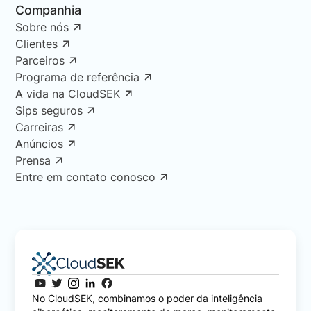
Companhia
Sobre nós
Clientes
Parceiros
Programa de referência
A vida na CloudSEK
Sips seguros
Carreiras
Anúncios
Prensa
Entre em contato conosco
No CloudSEK, combinamos o poder da inteligência