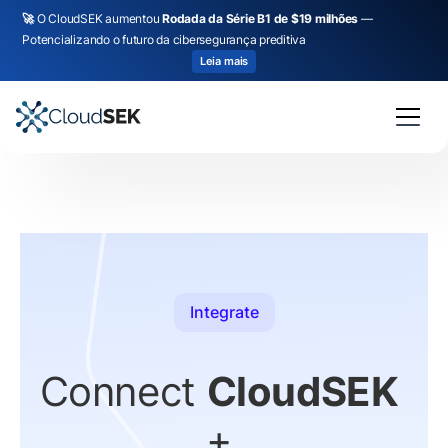
🚀
O CloudSEK aumentou
Rodada da Série B1 de $19 milhões
—
Potencializando o futuro da cibersegurança preditiva
Leia mais
Integrate
Connect
CloudSEK
+